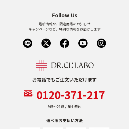
Follow Us
最新情報や、限定商品のお知らせ
キャンペーンなど、特別な情報をお届けします
お電話でもご注文いただけます
0120-371-217
9時〜21時 / 年中無休
選べるお支払い方法