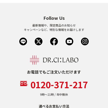
9時〜21時 / 年中無休
Follow Us
最新情報や、限定商品のお知らせ
キャンペーンなど、特別な情報をお届けします
お電話でもご注文いただけます
0120-371-217
9時〜21時 / 年中無休
選べるお支払い方法