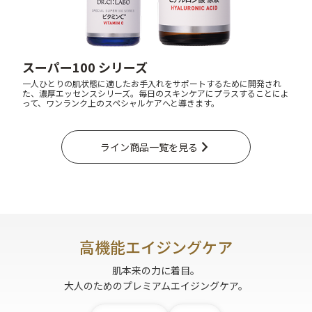
スーパー100 シリーズ
一人ひとりの肌状態に適したお手入れをサポートするために開発され
た、濃厚エッセンスシリーズ。毎日のスキンケアにプラスすることによ
って、ワンランク上のスペシャルケアへと導きます。
ライン商品一覧を見る
高機能エイジングケア
肌本来の力に着目。
大人のためのプレミアムエイジングケア。