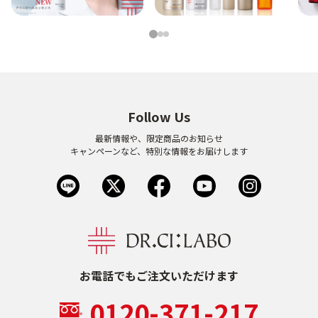
1
2
3
Follow Us
最新情報や、限定商品のお知らせ
キャンペーンなど、特別な情報をお届けします
お電話でもご注文いただけます
0120-371-217