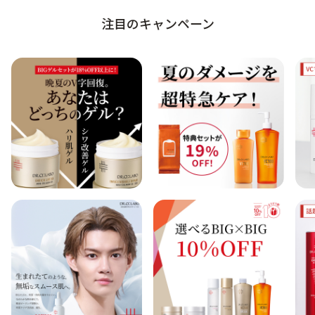
注目のキャンペーン