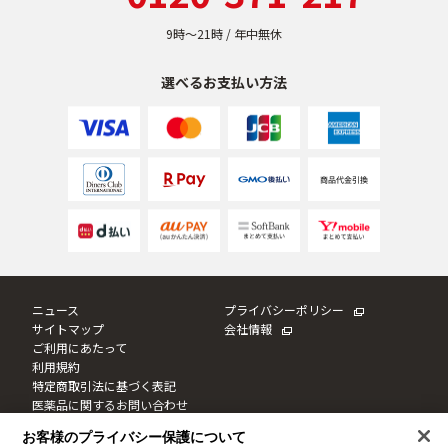
9時〜21時 / 年中無休
選べるお支払い方法
ニュース
プライバシーポリシー
サイトマップ
会社情報
ご利用にあたって
利用規約
特定商取引法に基づく表記
医薬品に関するお問い合わせ
Cookie設定
お客様のプライバシー保護について