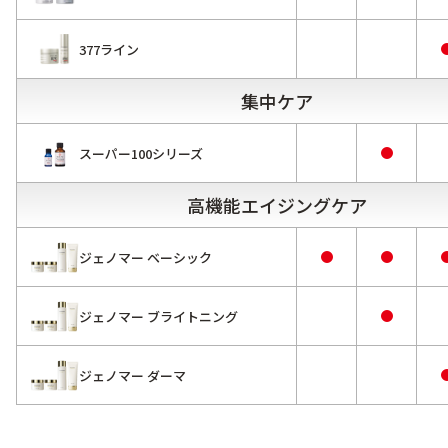
377ライン
集中ケア
スーパー100シリーズ
高機能エイジングケア
ジェノマー ベーシック
ジェノマー ブライトニング
ジェノマー ダーマ