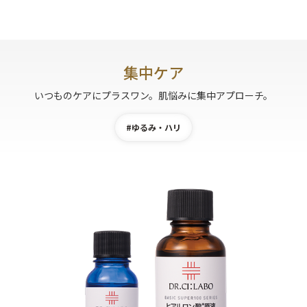
集中ケア
いつものケアにプラスワン。肌悩みに集中アプローチ。
#ゆるみ・ハリ