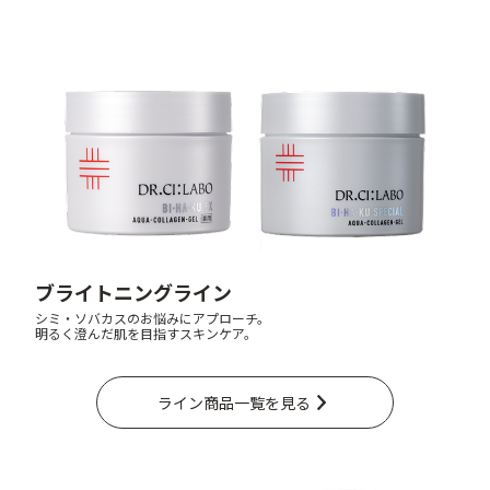
ブライトニングライン
シミ・ソバカスのお悩みにアプローチ。
明るく澄んだ肌を目指すスキンケア。
ライン商品一覧を見る