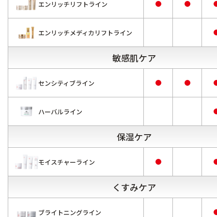
エンリッチリフトライン
エンリッチメディカリフトライン
敏感肌ケア
センシティブライン
ハーバルライン
保湿ケア
モイスチャーライン
くすみケア
ブライトニングライン