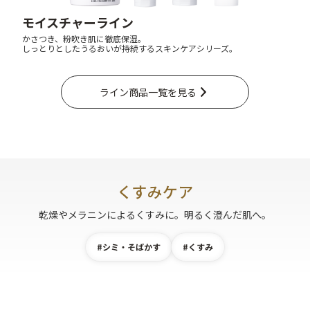
モイスチャーライン
かさつき、粉吹き肌に徹底保湿。
しっとりとしたうるおいが持続するスキンケアシリーズ。
ライン商品一覧を見る
くすみケア
乾燥やメラニンによるくすみに。明るく澄んだ肌へ。
#シミ・そばかす
#くすみ