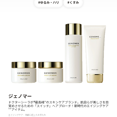
#ゆるみ・ハリ
#くすみ
ジェノマー
ドクターシーラボ®最高峰*のスキンケアブランド。肌自らが美しさを目
覚めさせるための「スイッチ」へアプローチ！新時代のエイジングケア
**アイテム。
エイジングケア：年齢に応じたお手入れ