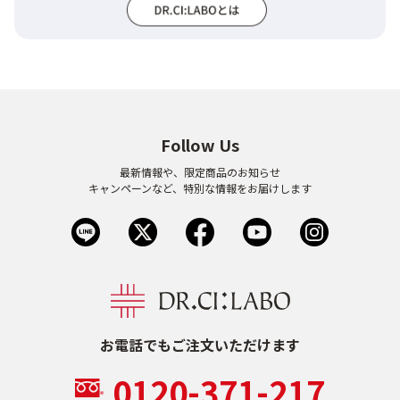
Follow Us
最新情報や、限定商品のお知らせ
キャンペーンなど、特別な情報をお届けします
お電話でもご注文いただけます
0120-371-217