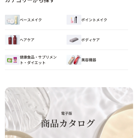
ベースメイク
ポイントメイク
ヘアケア
ボディケア
健康食品・サプリメン
美容機器
ト・ダイエット​