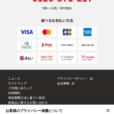
9時〜21時 / 年中無休
選べるお支払い方法
ニュース
プライバシーポリシー
サイトマップ
会社情報
ご利用にあたって
利用規約
特定商取引法に基づく表記
医薬品に関するお問い合わせ
Cookie設定
お客様のプライバシー保護について