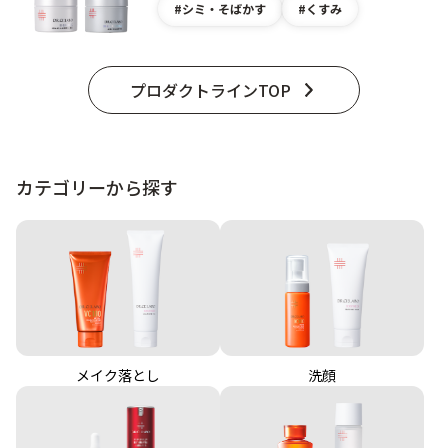
シミ・そばかす
くすみ
プロダクトラインTOP
カテゴリーから探す
メイク落とし
洗顔