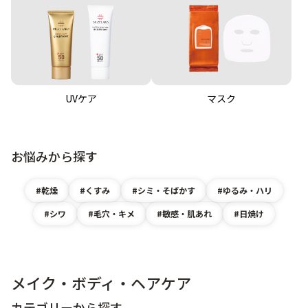
UVケア
マスク
お悩みから探す
乾燥
くすみ
シミ・そばかす
ゆるみ・ハリ
シワ
毛穴・キメ
敏感・肌あれ
日焼け
メイク・ボディ・ヘアケア
カテゴリーから探す