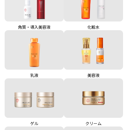
角質・導入美容液
化粧水
乳液
美容液
クリーム
ゲル