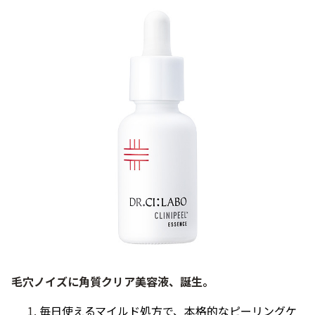
毛穴ノイズに角質クリア美容液、誕生。
毎日使えるマイルド処方で、本格的なピーリングケ