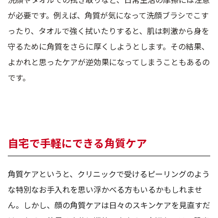
が必要です。例えば、角質が気になって洗顔ブラシでこす
ったり、タオルで強く拭いたりすると、肌は刺激から身を
守るために角質をさらに厚くしようとします。その結果、
よかれと思ったケアが逆効果になってしまうこともあるの
です。
自宅で手軽にできる角質ケア
角質ケアというと、クリニックで受けるピーリングのよう
な特別なお手入れを思い浮かべる方もいるかもしれませ
ん。しかし、顔の角質ケアは日々のスキンケアを見直すだ