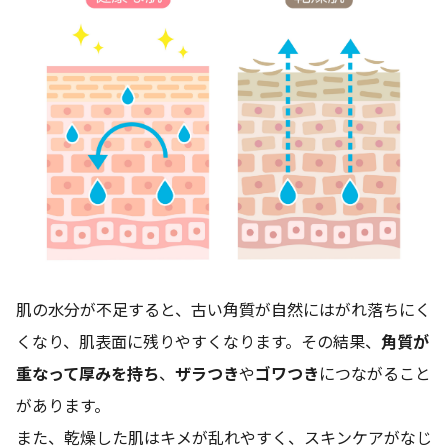
肌の水分が不足すると、古い角質が自然にはがれ落ちにく
くなり、肌表面に残りやすくなります。その結果、
角質が
重なって厚みを持ち
、
ザラつき
や
ゴワつき
につながること
があります。
また、乾燥した肌はキメが乱れやすく、スキンケアがなじ