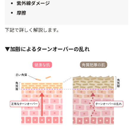
紫外線ダメージ
摩擦
下記で詳しく解説します。
▼加齢によるターンオーバーの乱れ