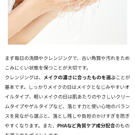
まず毎日の洗顔やクレンジングで、古い角質や汚れをため
こみにくい状態を保つことが大切です。
クレンジングは、
メイクの濃さに合ったものを選ぶ
ことが
基本です。しっかりメイクの日はメイクとなじみやすいオ
イルタイプ、軽いメイクの日は肌あたりのやさしいクリー
ムタイプやゲルタイプなど、落とす力と使い心地のバラン
スを見ながら選ぶと、落とし残しや負担のかけすぎを防ぎ
やすくなります。また、
PHAなど角質ケア成分配合
のもの
を選ぶのもポイントです。