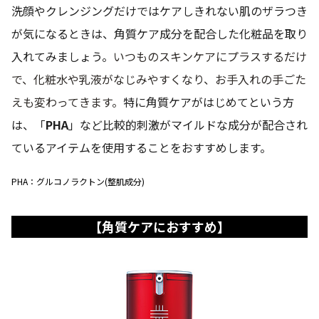
洗顔やクレンジングだけではケアしきれない肌のザラつき
が気になるときは、角質ケア成分を配合した化粧品を取り
入れてみましょう。
いつものスキンケアにプラスするだけ
で、化粧水や乳液がなじみやすくなり、お手入れの手ごた
えも変わってきます。
特に角質ケアがはじめてという方
は、「
PHA
」など比較的刺激がマイルドな成分が配合され
ているアイテムを使用することをおすすめします。
PHA：グルコノラクトン(整肌成分)
【角質ケアにおすすめ】