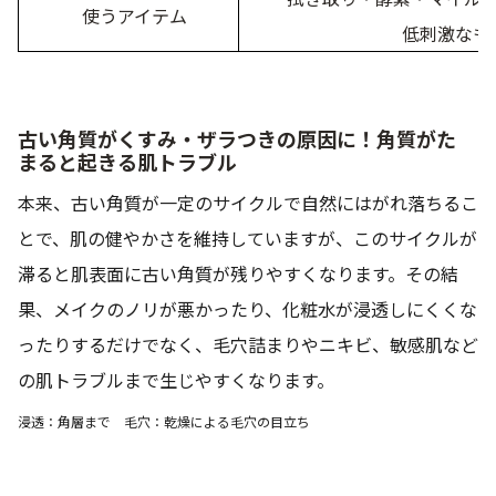
使うアイテム
低刺激なも
古い角質がくすみ・ザラつきの原因に！角質がた
まると起きる肌トラブル
本来、古い角質が一定のサイクルで自然にはがれ落ちるこ
とで、肌の健やかさを維持していますが、このサイクルが
滞ると肌表面に古い角質が残りやすくなります。その結
果、メイクのノリが悪かったり、化粧水が浸透しにくくな
ったりするだけでなく、毛穴詰まりやニキビ、敏感肌など
の肌トラブルまで生じやすくなります。
浸透：角層まで 毛穴：乾燥による毛穴の目立ち