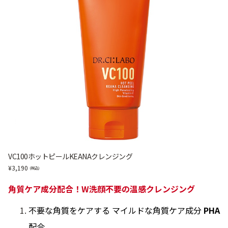
VC100ホットピールKEANAクレンジング
3,190
角質ケア成分配合！W洗顔不要の温感クレンジング
不要な角質をケアする マイルドな角質ケア成分
PHA
配合