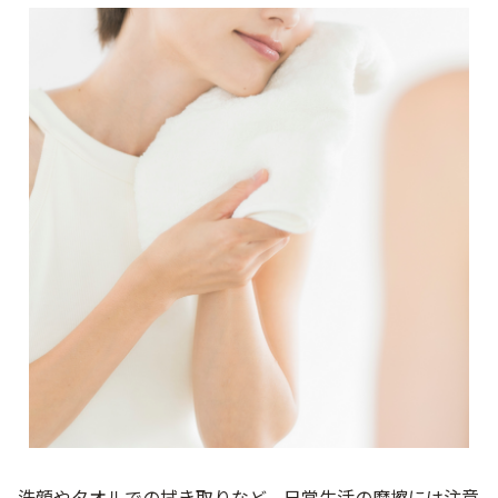
洗顔やタオルでの拭き取りなど、日常生活の摩擦には注意