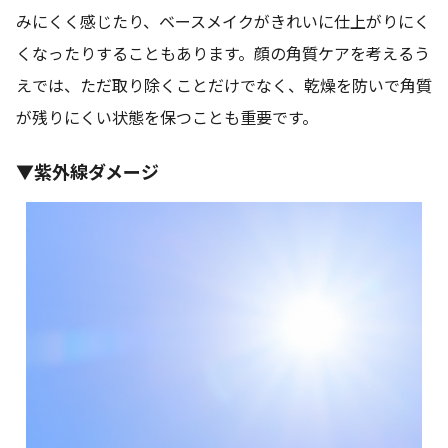
みにくく感じたり、ベースメイクがきれいに仕上がりにく
くなったりすることもあります。顔の角質ケアを考えるう
えでは、ただ取り除くことだけでなく、乾燥を防いで角質
が残りにくい状態を保つことも重要です。
▼紫外線ダメージ