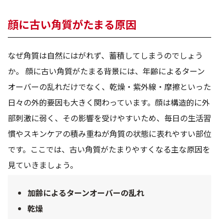
顔に古い角質がたまる原因
なぜ角質は自然にはがれず、蓄積してしまうのでしょう
か。 顔に古い角質がたまる背景には、年齢によるターン
オーバーの乱れだけでなく、乾燥・紫外線・摩擦といった
日々の外的要因も大きく関わっています。顔は構造的に外
部刺激に弱く、その影響を受けやすいため、毎日の生活習
慣やスキンケアの積み重ねが角質の状態に表れやすい部位
です。ここでは、古い角質がたまりやすくなる主な原因を
見ていきましょう。
加齢によるターンオーバーの乱れ
乾燥