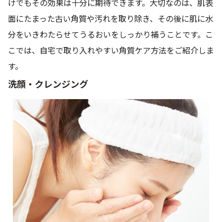
けでもその効果は十分に期待できます。大切なのは、肌表
面にたまった古い角質や汚れを取り除き、その後に肌に水
分をいきわたらせてうるおいをしっかり補うことです。こ
こでは、自宅で取り入れやすい角質ケア方法をご紹介しま
す。
洗顔・クレンジング