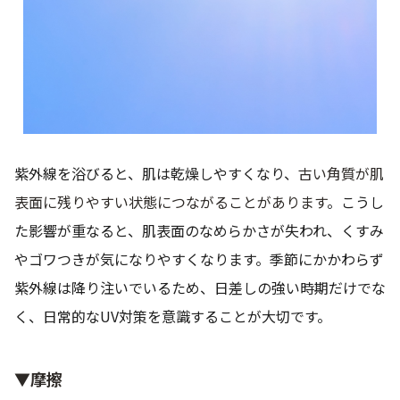
紫外線を浴びると、肌は乾燥しやすくなり、
古い角質が肌
表面に残りやすい状態につながることがあります
。こうし
た影響が重なると、肌表面のなめらかさが失われ、くすみ
やゴワつきが気になりやすくなります。季節にかかわらず
紫外線は降り注いでいるため、日差しの強い時期だけでな
く、日常的なUV対策を意識することが大切です。
▼摩擦