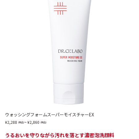
ウォッシングフォームスーパーモイスチャーEX
~
2,288
2,860
うるおいを守りながら汚れを落とす濃密泡洗顔料