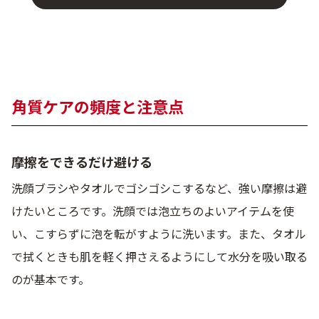
角質ケアの頻度と注意点
摩擦をできるだけ避ける
洗顔ブラシやタオルでゴシゴシこするなど、強い摩擦は避
けたいところです。洗顔では泡立ちのよいアイテムを使
い、こすらずに泡を転がすように洗います。また、タオル
で拭くときも肌を軽く押さえるようにして水分を吸い取る
のが基本です。