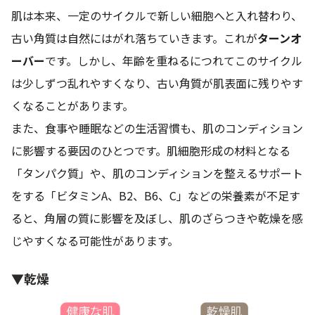
肌は本来、一定のサイクルで新しい細胞へと入れ替わり、
古い角質は自然にはがれ落ちていきます。これが
ターンオ
ーバー
です。しかし、年齢を重ねるにつれてこのサイクル
は少しずつ乱れやすくなり、古い角質が肌表面に残りやす
くなることがあります。
また、食事や睡眠などの生活習慣も、肌のコンディション
に影響する要因のひとつです。肌細胞形成の材料となる
「タンパク質」や、肌のコンディションを整えるサポート
をする「ビタミンA、B2、B6、C」などの栄養素が不足す
ると、角層の質に影響を及ぼし、肌のざらつきや乾燥を感
じやすくなる可能性があります。
▼乾燥