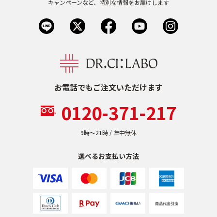
キャンペーンなど、特別な情報をお届けします
お電話でもご注文いただけます
0120-371-217
9時〜21時 / 年中無休
選べるお支払い方法