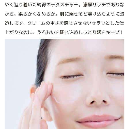
やく辿り着いた納得のテクスチャー。濃厚リッチでありな
がら、柔らかくなめらか。肌に乗せると溶け込むように浸
透します。クリームの重さを感じさせないサラッとした仕
上がりなのに、うるおいを閉じ込めしっとり感をキープ！