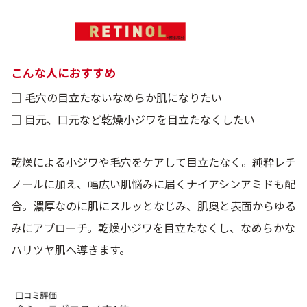
こんな人におすすめ
□ 毛穴の目立たないなめらか肌になりたい
□ 目元、口元など乾燥小ジワを目立たなくしたい
乾燥による小ジワや毛穴をケアして目立たなく。純粋レチ
ノールに加え、幅広い肌悩みに届くナイアシンアミドも配
合。濃厚なのに肌にスルッとなじみ、肌奥と表面からゆる
みにアプローチ。乾燥小ジワを目立たなくし、なめらかな
ハリツヤ肌へ導きます。