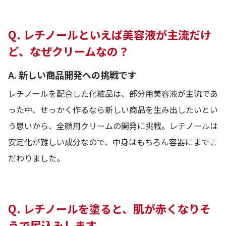
Q. レチノールといえば美容液が主流だけ
ど、なぜクリームなの？
A. 新しい商品開発への挑戦です
レチノールを配合した化粧品は、部分用美容液が主流であ
った中、せっかく作るなら新しい商品を生み出したいとい
う思いから、全顔用クリームの開発に挑戦。レチノールは
安定化が難しい成分なので、中身はもちろん容器にまでこ
だわりました。
Q. レチノールを塗ると、肌が赤くなりそ
うで尻込みします