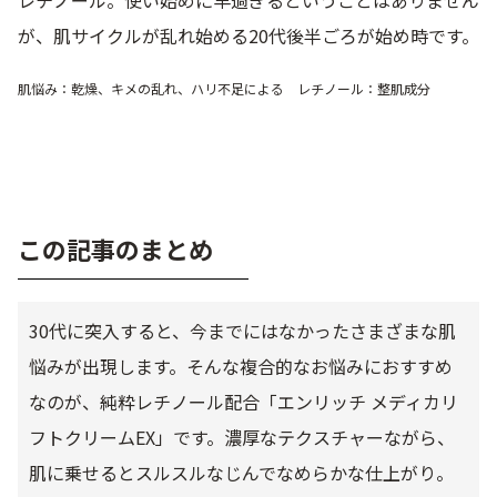
が、肌サイクルが乱れ始める20代後半ごろが始め時です。
肌悩み：乾燥、キメの乱れ、ハリ不足による レチノール：整肌成分
この記事のまとめ
30代に突入すると、今までにはなかったさまざまな肌
悩みが出現します。そんな複合的なお悩みにおすすめ
なのが、純粋レチノール配合「エンリッチ メディカリ
フトクリームEX」です。濃厚なテクスチャーながら、
肌に乗せるとスルスルなじんでなめらかな仕上がり。