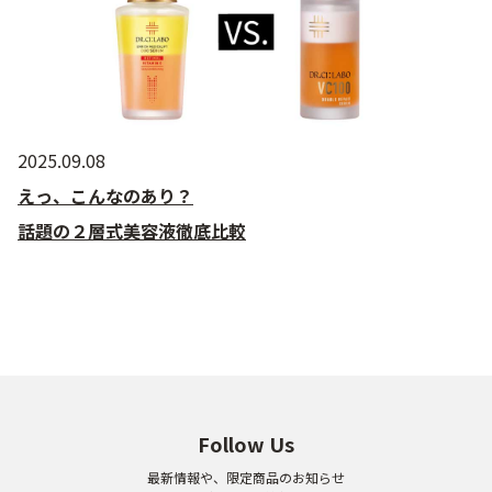
2025.09.08
えっ、こんなのあり？
話題の２層式美容液徹底比較
Follow Us
最新情報や、限定商品のお知らせ