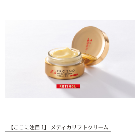
ベストコスメ受賞商品
メイク・ボディ・ヘアケア
キャンペーン情報
通販限定商品
クーポン＆ポイント
アウトレット商品
【ここに注目 1】 メディカリフトクリーム