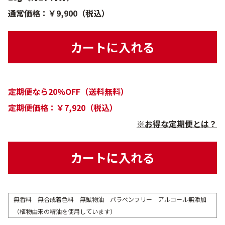
通常価格：￥9,900（税込）
カートに入れる
定期便なら20%OFF（送料無料）
定期便価格：￥7,920（税込）
※お得な定期便とは？
カートに入れる
無香料 無合成着色料 無鉱物油 パラベンフリー アルコール無添加
（植物由来の精油を使用しています）