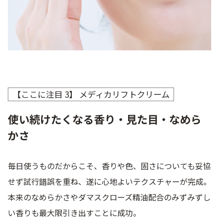
【ここに注目 3】 メディカリフトクリーム
使い続けたくなる香り・見た目・なめら
かさ
毎日使うものだからこそ、香りや色、固さについても妥協
せず試行錯誤を重ね、遂に心地よいテクスチャーが完成。
本来のなめらかさやダマスクローズ精油配合のみずみずし
い香りも最大限引き出すことに成功。