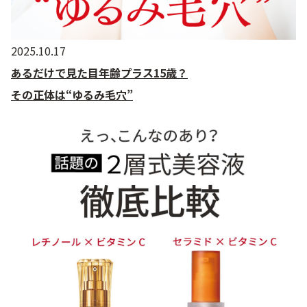
2025.10.17
あるだけで見た目年齢プラス15歳？
その正体は“ゆるみ毛穴”