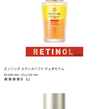
エンリッチ メディカリフト デュオセラム
~
9,680
12,100
4.5