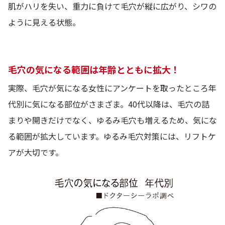
肌がハリを失い、重力に負けて毛穴が縦に広がり、シワの
ように見える状態。
毛穴の気になる範囲は年齢とともに拡大！
実際、毛穴が気になる女性にアンケートを取ったところ年
代別に気になる部位がさまざま。40代以降は、毛穴の詰
まりや開きだけでなく、ゆるみ毛穴も増えるため、気にな
る範囲が拡大しています。ゆるみ毛穴対策には、リフトケ
アが大切です。