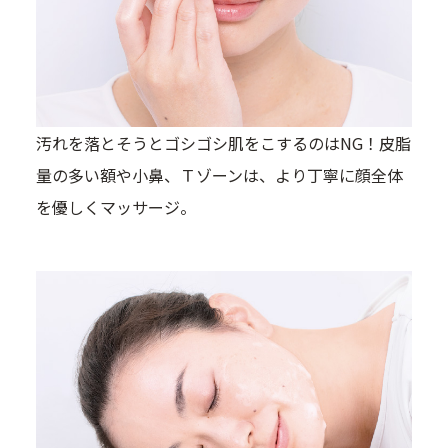
汚れを落とそうとゴシゴシ肌をこするのはNG！皮脂
量の多い額や小鼻、Ｔゾーンは、より丁寧に顔全体
を優しくマッサージ。