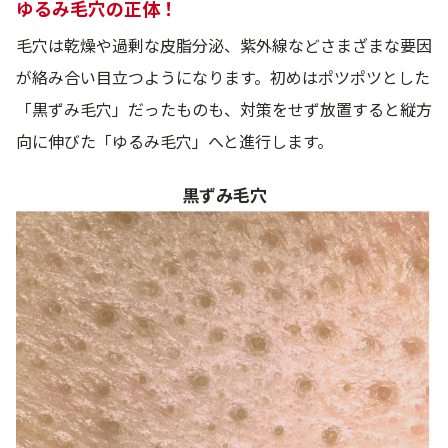
ゆるみ毛穴の正体！
毛穴は乾燥や過剰な皮脂分泌、紫外線などさまざまな要因
が絡み合い目立つようになります。初めはポツポツとした
「黒ずみ毛穴」だったものも、対策をせず放置すると縦方
向に伸びた「ゆるみ毛穴」へと進行します。
黒ずみ毛穴