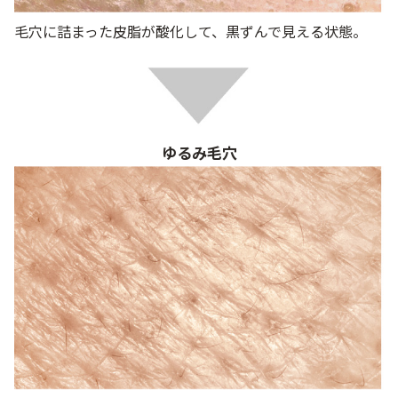
毛穴に詰まった皮脂が酸化して、黒ずんで見える状態。
ゆるみ毛穴