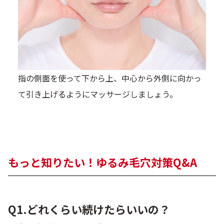
指の側面を使って下から上、中心から外側に向かっ
て引き上げるようにマッサージしましょう。
もっと知りたい！ゆるみ毛穴対策Q&A
Q1.どれくらい続けたらいいの？