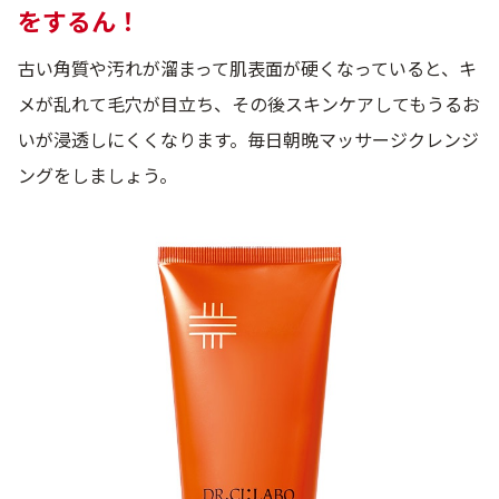
をするん！
古い角質や汚れが溜まって肌表面が硬くなっていると、キ
メが乱れて毛穴が目立ち、その後スキンケアしてもうるお
いが浸透しにくくなります。毎日朝晩マッサージクレンジ
ングをしましょう。