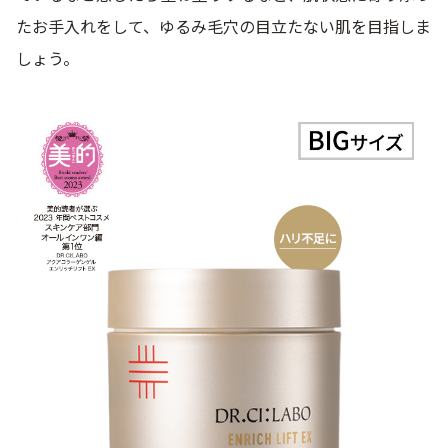
たお手入れをして、ゆるみ毛穴の目立たない肌を目指しま
しょう。