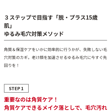
３ステップで目指す「脱・プラス15歳
肌」
ゆるみ毛穴対策メソッド
角質＆保湿ケアをいかに効率的に行うかが、失敗しない毛
穴対策のカギ。老け顔を加速させるゆるみ毛穴に今すぐ先
回りを！
STEP 1
重要なのは角質ケア！
角質ケアできるメイク落としで、毛穴汚れ