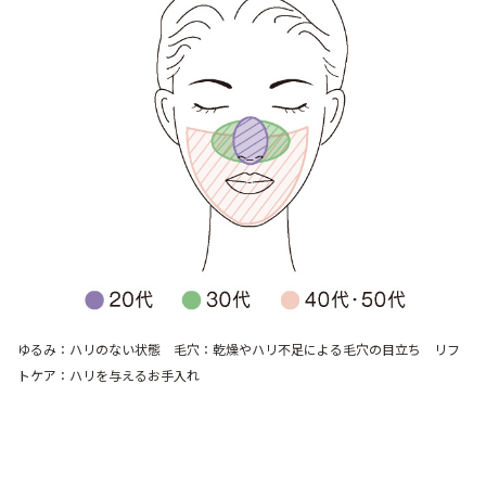
ゆるみ：ハリのない状態 毛穴：乾燥やハリ不足による毛穴の目立ち リフ
トケア：ハリを与えるお手入れ