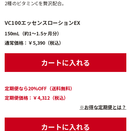
2種のビタミンCを贅沢配合。
VC100エッセンスローションEX
150mL（約1～1.5ヶ月分）
通常価格：￥5,390（税込）
カートに入れる
定期便なら20%OFF（送料無料）
定期便価格：￥4,312（税込）
※お得な定期便とは？
カートに入れる