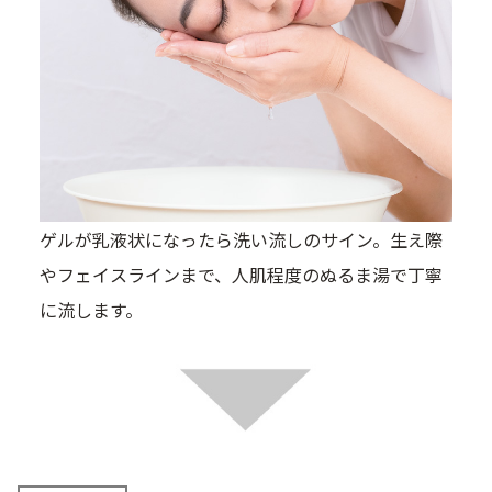
ゲルが乳液状になったら洗い流しのサイン。生え際
やフェイスラインまで、人肌程度のぬるま湯で丁寧
に流します。