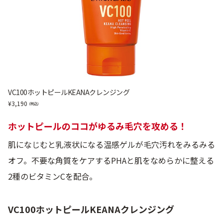
VC100ホットピールKEANAクレンジング
3,190
ホットピールのココがゆるみ毛穴を攻める！
肌になじむと乳液状になる温感ゲルが毛穴汚れをみるみる
オフ。不要な角質をケアするPHAと肌をなめらかに整える
2種のビタミンCを配合。
VC100ホットピールKEANAクレンジング