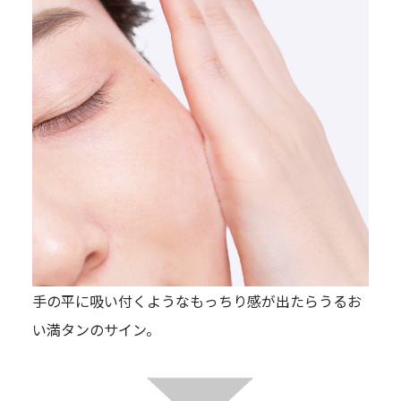
手の平に吸い付くようなもっちり感が出たらうるお
い満タンのサイン。