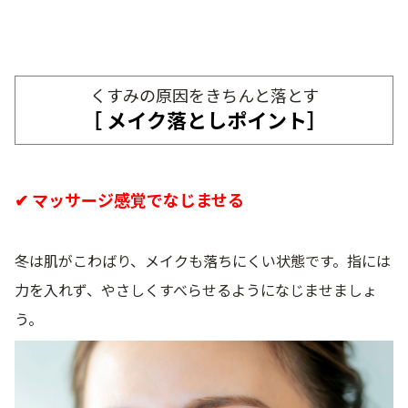
くすみの原因をきちんと落とす
［ メイク落としポイント］
✔ マッサージ感覚でなじませる
冬は肌がこわばり、メイクも落ちにくい状態です。指には
力を入れず、やさしくすべらせるようになじませましょ
う。