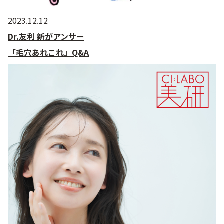
2023.12.12
Dr.友利 新がアンサー
「毛穴あれこれ」Q&A