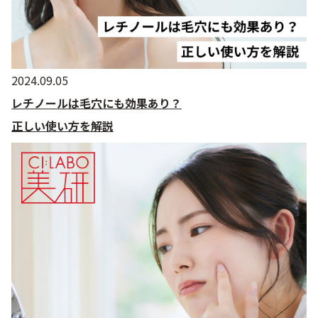
2024.09.05
レチノールは毛穴にも効果あり？
正しい使い方を解説