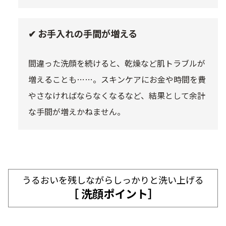
✔ お手入れの手間が増える
間違った洗顔を続けると、乾燥など肌トラブルが
増えることも……。スキンケアにお金や時間を費
やさなければならなくなるなど、結果として余計
な手間が増えかねません。
うるおいを残しながらしっかりと洗い上げる
［ 洗顔ポイント］