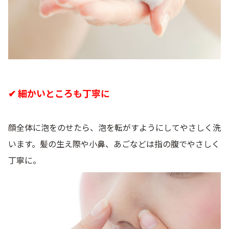
✔ 細かいところも丁寧に
顔全体に泡をのせたら、泡を転がすようにしてやさしく洗
います。髪の生え際や小鼻、あごなどは指の腹でやさしく
丁寧に。