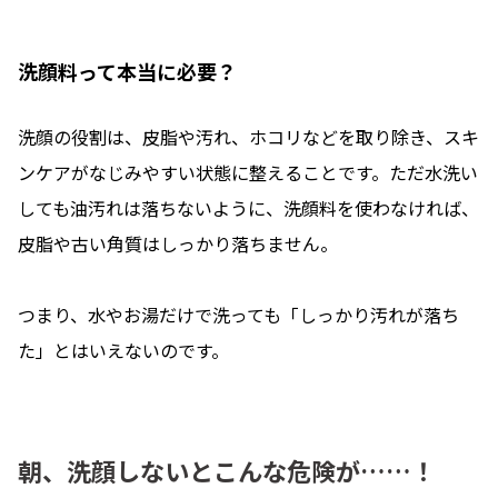
洗顔料って本当に必要？
洗顔の役割は、皮脂や汚れ、ホコリなどを取り除き、スキ
ンケアがなじみやすい状態に整えることです。ただ水洗い
しても油汚れは落ちないように、洗顔料を使わなければ、
皮脂や古い角質はしっかり落ちません。
つまり、水やお湯だけで洗っても「しっかり汚れが落ち
た」とはいえないのです。
朝、洗顔しないとこんな危険が……！