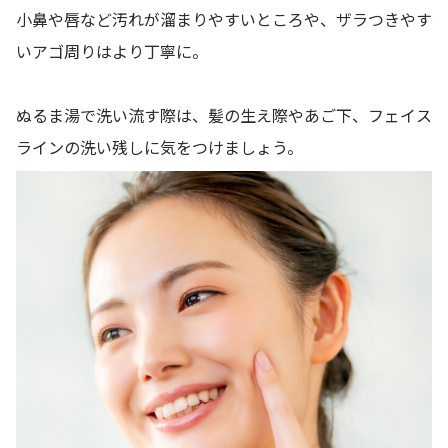
小鼻や唇など汚れが溜まりやすいところや、ザラつきやす
いアゴ周りはより丁寧に。
ぬるま湯で洗い流す際は、髪の生え際やあご下、フェイス
ラインの洗い残しに気をつけましょう。