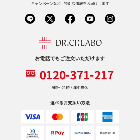
キャンペーンなど、特別な情報をお届けします
お電話でもご注文いただけます
0120-371-217
9時〜21時 / 年中無休
選べるお支払い方法