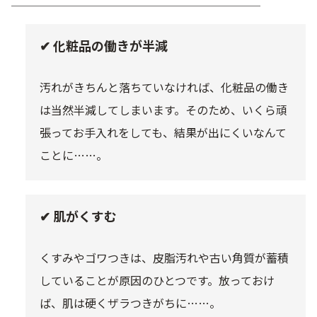
──────────────────────
✔ 化粧品の働きが半減
汚れがきちんと落ちていなければ、化粧品の働き
は当然半減してしまいます。そのため、いくら頑
張ってお手入れをしても、結果が出にくいなんて
ことに……。
✔ 肌がくすむ
くすみやゴワつきは、皮脂汚れや古い角質が蓄積
していることが原因のひとつです。放っておけ
ば、肌は硬くザラつきがちに……。