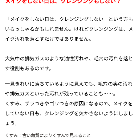
メイクをしない日は、クレンジングもしない？
「メイクをしない日は、クレンジングしない」という方も
いらっしゃるかもしれません。けれどクレンジングは、メ
イク汚れを落とすだけではありません。
大気中の排気ガスのような油性汚れや、毛穴の汚れを落と
す役割もあるのです。
一見きれいに落ちているように見えても、毛穴の奥の汚れ
や排気ガスといった汚れが残っていることも……。
くすみ、ザラつきやゴワつきの原因になるので、メイクを
していない日も、クレンジングを欠かさないようにしまし
ょう。
くすみ：古い角質によりくすんで見えること