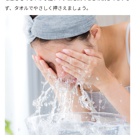
ず、タオルでやさしく押さえましょう。