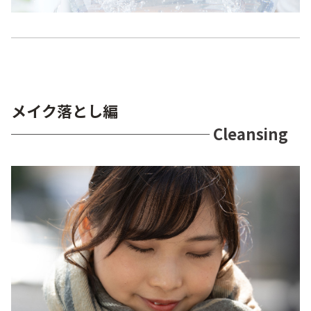
メイク落とし編
───────────── Cleansing