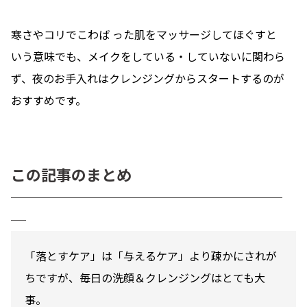
寒さやコリでこわば った肌をマッサージしてほぐすと
いう意味でも、メイクをしている・していないに関わら
ず、夜のお手入れはクレンジングからスタートするのが
おすすめです。
この記事のまとめ
──────────────────
─
「落とすケア」は「与えるケア」より疎かにされが
ちですが、毎日の 洗顔＆クレンジングはとても大
事。