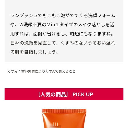
ワンプッシュでもこもこ泡がでてくる洗顔フォーム
や、W洗顔不要の２in１タイプのメイク落としを活
用すれば、面倒が省けるし、時短にもなりますね。
日々の洗顔を見直して、くすみのないうるおい溢れ
る肌を目指しましょう。
くすみ：古い角質によりくすんで見えること
［人気の商品］ PICK UP