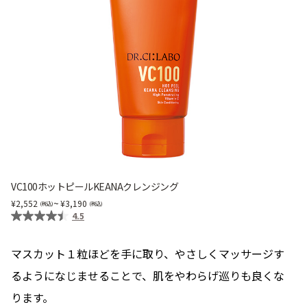
VC100ホットピールKEANAクレンジング
~
2,552
3,190
4.5
マスカット１粒ほどを手に取り、やさしくマッサージす
るようになじませることで、肌をやわらげ巡りも良くな
ります。