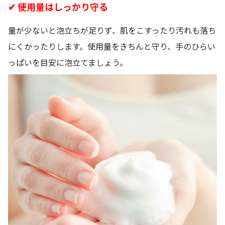
✔ 使用量はしっかり守る
量が少ないと泡立ちが足りず、肌をこすったり汚れも落ち
にくかったりします。使用量をきちんと守り、手のひらい
っぱいを目安に泡立てましょう。