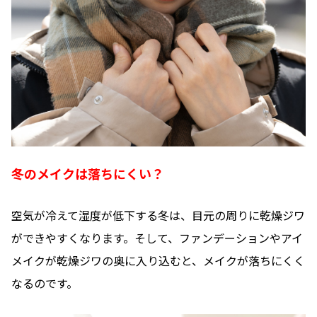
冬のメイクは落ちにくい？
空気が冷えて湿度が低下する冬は、目元の周りに乾燥ジワ
ができやすくなります。そして、ファンデーションやアイ
メイクが乾燥ジワの奥に入り込むと、メイクが落ちにくく
なるのです。