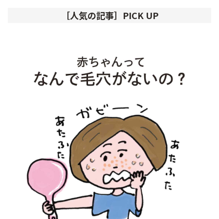
［人気の記事］PICK UP