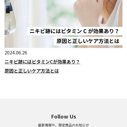
2024.06.26
ニキビ跡にはビタミンCが効果あり？
原因と正しいケア方法とは
Follow Us
最新情報や、限定商品のお知らせ