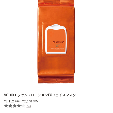
VC100エッセンスローションEXフェイスマスク
~
2,112
2,640
4.1