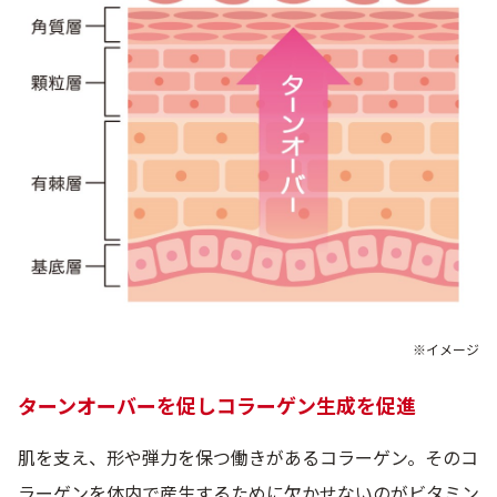
※イメージ
ターンオーバーを促しコラーゲン生成を促進
肌を支え、形や弾力を保つ働きがあるコラーゲン。そのコ
ラーゲンを体内で産生するために欠かせないのがビタミン