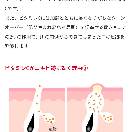
Cです。
また、ビタミンCには加齢とともに長くなりがちなターン
オーバー（肌が生まれ変わる周期）を促進する働きも。こ
の2つの作用で、肌の内側からできてしまったニキビ跡を
軽減します。
ビタミンCがニキビ跡に効く理由③