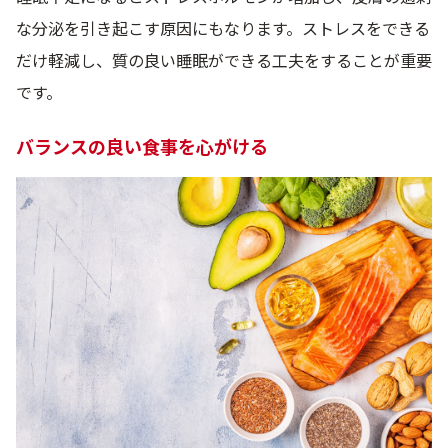
な分泌を引き起こす原因にもなります。ストレスをできる
だけ軽減し、質の良い睡眠ができる工夫をすることが重要
です。
バランスの良い食事を心がける