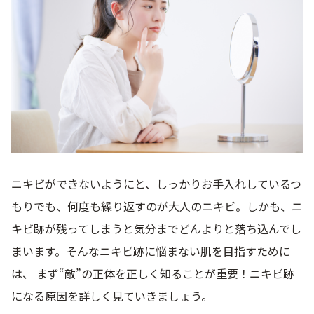
ニキビができないようにと、しっかりお手入れしているつ
もりでも、何度も繰り返すのが大人のニキビ。しかも、ニ
キビ跡が残ってしまうと気分までどんよりと落ち込んでし
まいます。そんなニキビ跡に悩まない肌を目指すために
は、 まず“敵”の正体を正しく知ることが重要！ニキビ跡
になる原因を詳しく見ていきましょう。