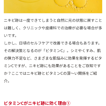
ニキビ跡は一度できてしまうと自然に元の状態に戻すこと
は難しく、クリニックや皮膚科での治療が必要な場合が多
いです。
しかし、日頃のセルフケアで改善できる場合もあります。
その解決策となるのが「ビタミンC」。
シミやくすみ、肌
の弾力不足など、さまざまな肌悩みに効果を発揮するビタ
ミンCですが、ニキビ跡にも効果があることをご存知です
か？ここではニキビ跡とビタミンCの深〜い関係をご紹
介。
ビタミンCがニキビ跡に効く理由①