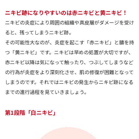
ニキビ跡になりやすいのは赤ニキビと黄ニキビ！
ニキビの炎症により周囲の組織や真皮層がダメージを受け
ると、残ってしまうニキビ跡。
その可能性大なのが、炎症を起こす「赤ニキビ」と膿を持
つ「黄ニキビ」です。ニキビは早めの処置が大切ですが、
赤ニキビ以降は気になって触ったり、つぶしてしまうなど
の行為が炎症をより深刻化させ、肌の修復が困難となって
しまうのです。それではニキビの発生からニキビ跡になる
までの進行過程を見ていきましょう。
第1段階「白ニキビ」