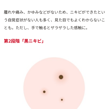
腫れや痛み、かゆみなどがないため、ニキビができたとい
う自覚症状がない人も多く、見た目でもよくわからないこ
とも。ただし、手で触るとザラザラした感触に。
第2段階「黒ニキビ」