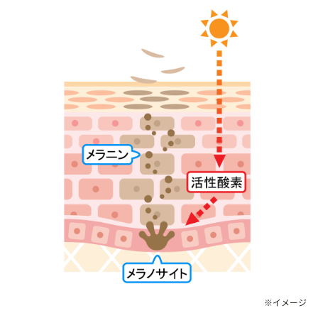
※イメージ