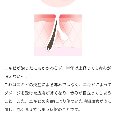
9時〜21時 / 年中無休
ニキビが治ったにもかかわらず、半年以上経っても赤みが
消えない…。
これはニキビの炎症による赤みではなく、ニキビによって
ダメージを受けた皮膚が薄くなり、赤みが目立ってしまう
こと。また、ニキビの炎症により傷ついた毛細血管がうっ
血し、赤く見えてしまう状態のことです。