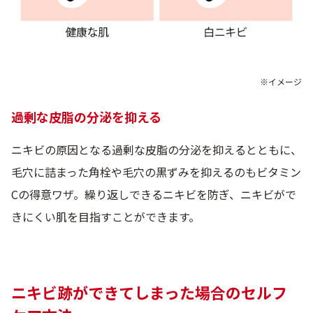
※イメージ
過剰な皮脂の分泌を抑える
ニキビの原因となる過剰な皮脂の分泌を抑えるとともに、
毛穴に詰まった角栓や毛穴の黒ずみを抑えるのもビタミン
Cの得意ワザ。繰り返しできるニキビを防ぎ、ニキビがで
きにくい肌を目指すことができます。
ニキビ跡ができてしまった場合のセルフ