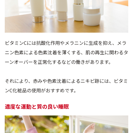
ビタミンCには抗酸化作用やメラニンに生成を抑え、メラ
ニン色素による色素沈着を薄くする、肌の再生に関わるタ
ーンオーバーを正常化するなどの働きがあります。
それにより、赤みや色素沈着によるニキビ跡には、ビタミ
ンC化粧品の使用がおすすめです。
適度な運動と質の良い睡眠