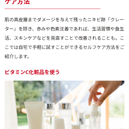
ケア方法
肌の真皮層までダメージを与えて残ったニキビ跡「クレー
ター」を除き、赤みや色素沈着であれば、生活習慣や食生
活、スキンケアなどを見直すことで改善されることも。こ
こでは自宅で手軽に試すことができるセルフケア方法をご
紹介します。
ビタミンC化粧品を使う