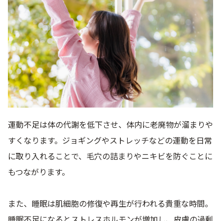
運動不足は体の代謝を低下させ、体内に老廃物が溜まりや
すくなります。ジョギングやストレッチなどの運動を日常
に取り入れることで、毛穴の詰まりやニキビを防ぐことに
もつながります。
また、睡眠は肌細胞の修復や再生が行われる貴重な時間。
睡眠不足になるとストレスホルモンが増加し、皮膚の過剰