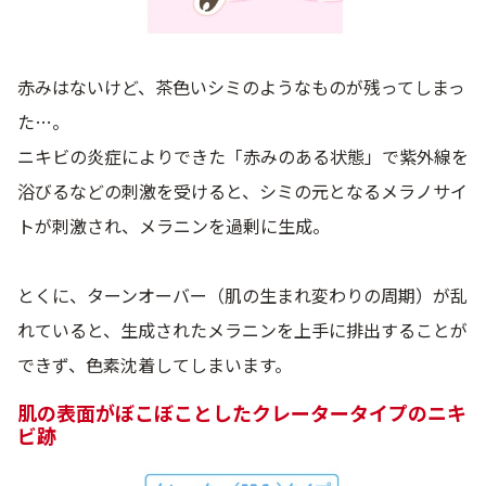
赤みはないけど、茶色いシミのようなものが残ってしまっ
た…。
ニキビの炎症によりできた「赤みのある状態」で紫外線を
浴びるなどの刺激を受けると、シミの元となるメラノサイ
トが刺激され、メラニンを過剰に生成。
とくに、ターンオーバー（肌の生まれ変わりの周期）が乱
れていると、生成されたメラニンを上手に排出することが
できず、色素沈着してしまいます。
肌の表面がぼこぼことしたクレータータイプのニキ
ビ跡