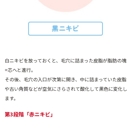
白ニキビを放っておくと、毛穴に詰まった皮脂が脂肪の塊
=芯へと進行。
その後、毛穴の入口が次第に開き、中に詰まっていた皮脂
や古い角質などが空気にさらされて酸化して黒色に変化し
ます。
第3段階「赤ニキビ」