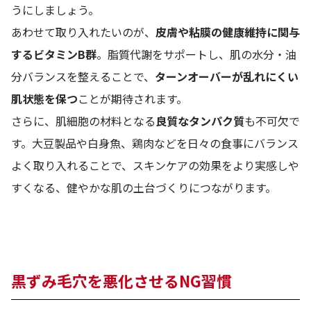
うにしましょう。
あわせて取り入れたいのが、
皮膚や粘膜の健康維持に関与
するビタミンB群
。脂質代謝をサポートし、肌の水分・油
分バランスを整えることで、
ターンオーバーが乱れにくい
肌状態を保つ
ことが期待されます。
さらに、肌細胞の材料となる
良質なタンパク質
も不可欠で
す。大豆製品や白身魚、鶏肉などを日々の食事にバランス
よく取り入れることで、スキンケアの効果をより実感しや
すくなる、健やかな肌の土台づくりにつながります。
黒ずみ毛穴を悪化させるNG習慣