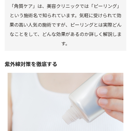
「角質ケア」は、美容クリニックでは「ピーリング」
という施術名で知られています。気軽に受けられて効
果の高い人気の施術ですが、ピーリングとは実際どん
なことをして、どんな効果があるのか詳しく解説しま
す。
紫外線対策を徹底する