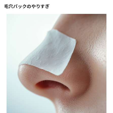
毛穴パックのやりすぎ