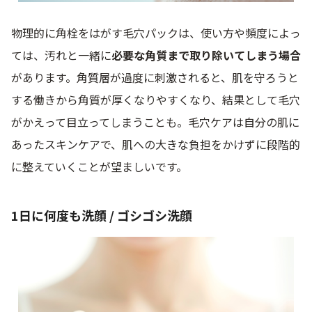
物理的に角栓をはがす毛穴パックは、使い方や頻度によっ
ては、汚れと一緒に
必要な角質まで取り除いてしまう場合
があります。角質層が過度に刺激されると、肌を守ろうと
する働きから角質が厚くなりやすくなり、結果として毛穴
がかえって目立ってしまうことも。毛穴ケアは自分の肌に
あったスキンケアで、肌への大きな負担をかけずに段階的
に整えていくことが望ましいです。
1日に何度も洗顔 / ゴシゴシ洗顔