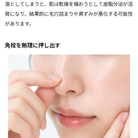
落としてしまうと、肌は乾燥を補おうとして皮脂分泌が活
発になり、結果的に毛穴詰まりや黒ずみが悪化する可能性
があります。
角栓を無理に押し出す