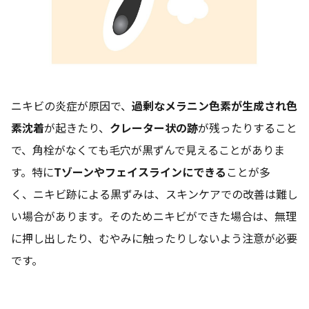
ニキビの炎症が原因で、
過剰なメラニン色素が生成され色
素沈着
が起きたり、
クレーター状の跡
が残ったりすること
で、角栓がなくても毛穴が黒ずんで見えることがありま
す。特に
Tゾーンやフェイスラインにできる
ことが多
く、 ニキビ跡による黒ずみは、スキンケアでの改善は難し
い場合があります。そのためニキビができた場合は、無理
に押し出したり、むやみに触ったりしないよう注意が必要
です。