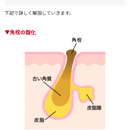
下記で詳しく解説していきます。
▼角栓の酸化