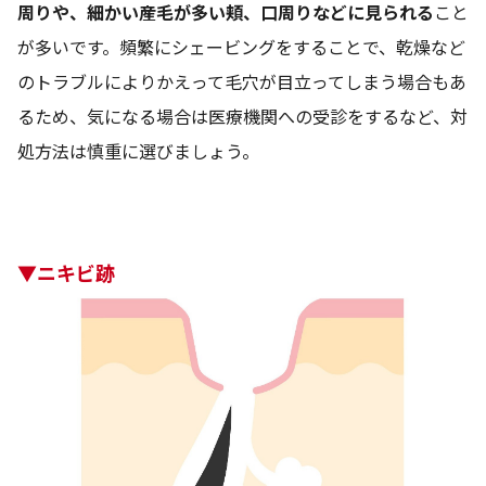
周りや、細かい産毛が多い頬、口周りなどに見られる
こと
が多いです。頻繁にシェービングをすることで、乾燥など
のトラブルによりかえって毛穴が目立ってしまう場合もあ
るため、気になる場合は医療機関への受診をするなど、対
処方法は慎重に選びましょう。
▼ニキビ跡