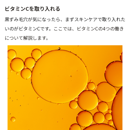
ビタミンCを取り入れる
黒ずみ毛穴が気になったら、まずスキンケアで取り入れた
いのがビタミンCです。
ここでは、ビタミンCの4つの働き
について解説します。