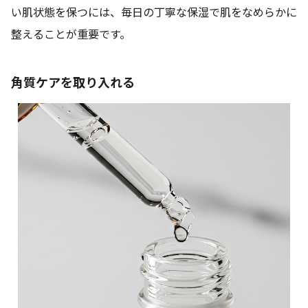
い肌状態を保つには、毎日の丁寧な保湿で肌をなめらかに
整えることが重要です。
角質ケアを取り入れる