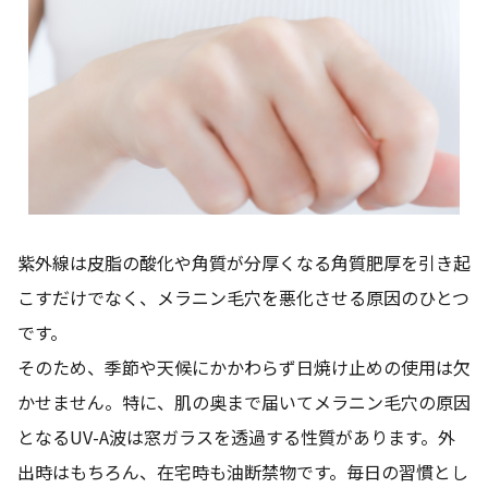
紫外線は皮脂の酸化や角質が分厚くなる角質肥厚を引き起
こすだけでなく、メラニン毛穴を悪化させる原因のひとつ
です。
そのため、季節や天候にかかわらず日焼け止めの使用は欠
かせません。特に、肌の奥まで届いてメラニン毛穴の原因
となるUV-A波は窓ガラスを透過する性質があります。外
出時はもちろん、在宅時も油断禁物です。毎日の習慣とし