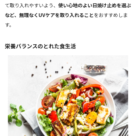
て取り入れやすいよう、
使い心地のよい日焼け止めを選ぶ
など、無理なくUVケアを取り入れること
をおすすめしま
す。
栄養バランスのとれた食生活