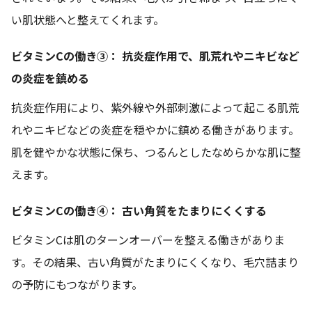
い肌状態へと整えてくれます。
ビタミンCの働き③： 抗炎症作用で、肌荒れやニキビなど
の炎症を鎮める
抗炎症作用により、紫外線や外部刺激によって起こる肌荒
れやニキビなどの炎症を穏やかに鎮める働きがあります。
肌を健やかな状態に保ち、つるんとしたなめらかな肌に整
えます。
ビタミンCの働き④： 古い角質をたまりにくくする
ビタミンCは肌のターンオーバーを整える働きがありま
す。その結果、古い角質がたまりにくくなり、毛穴詰まり
の予防にもつながります。