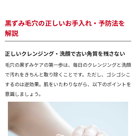
黒ずみ毛穴の正しいお手入れ・予防法を
解説
正しいクレンジング・洗顔で古い角質を残さない
毛穴の黒ずみケアの第一歩は、毎日のクレンジングと洗顔
で汚れをきちんと取り除くことです。ただし、ゴシゴシこ
するのは逆効果。肌をいたわりながら、以下のポイントを
意識しましょう。