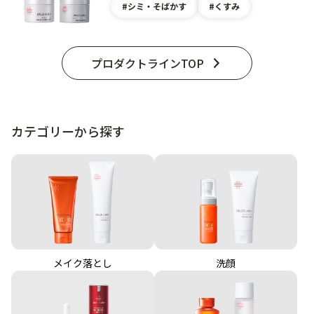
シミ・そばかす
くすみ
プロダクトラインTOP
カテゴリーから探す
メイク落とし
洗顔