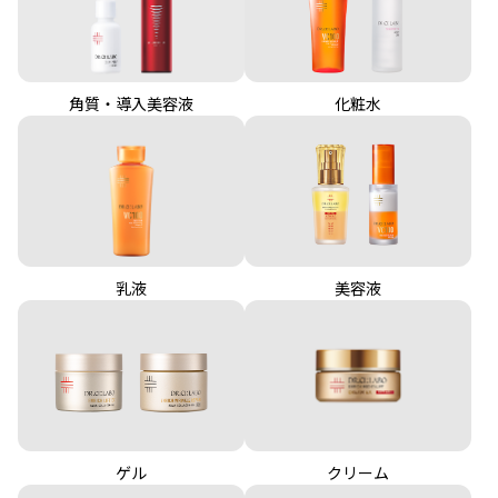
角質・導入美容液
化粧水
乳液
美容液
クリーム
ゲル