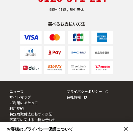
9時〜21時 / 年中無休
選べるお支払い方法
ニュース
プライバシーポリシー
サイトマップ
会社情報
ご利用にあたって
利用規約
特定商取引法に基づく表記
医薬品に関するお問い合わせ
Cookie設定
お客様のプライバシー保護について