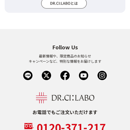
Follow Us
最新情報や、限定商品のお知らせ
キャンペーンなど、特別な情報をお届けします
お電話でもご注文いただけます
0120-371-217