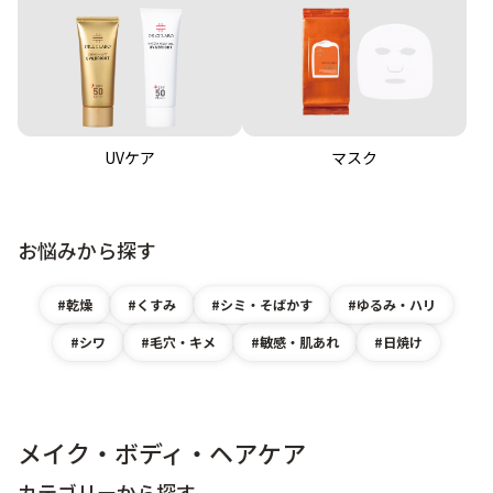
UVケア
マスク
お悩みから探す
乾燥
くすみ
シミ・そばかす
ゆるみ・ハリ
シワ
毛穴・キメ
敏感・肌あれ
日焼け
メイク・ボディ・ヘアケア
カテゴリーから探す