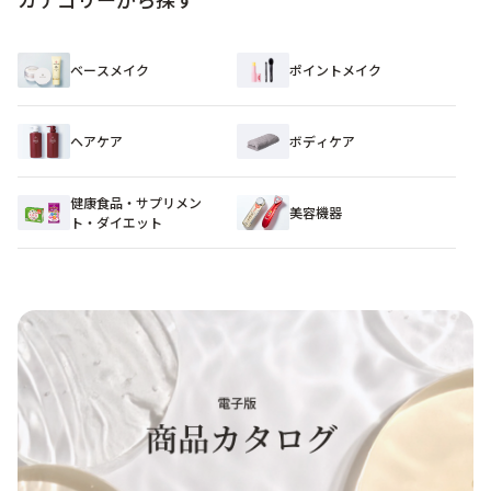
ベースメイク
ポイントメイク
ヘアケア
ボディケア
健康食品・サプリメン
美容機器
ト・ダイエット​