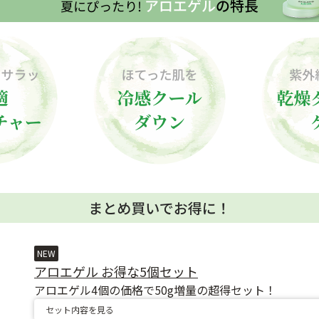
NEW
アロエゲル お得な5個セット
アロエゲル4個の価格で50g増量の超得セット！
セット内容を見る