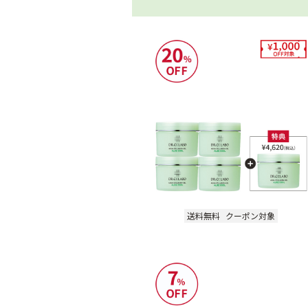
送料無料
クーポン対象