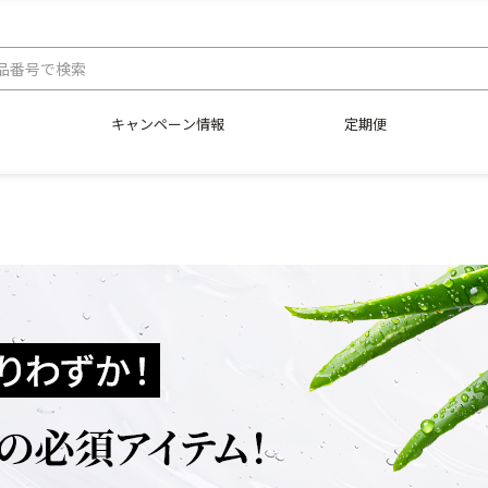
キャンペーン情報
定期便