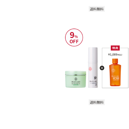
送料無料
送料無料