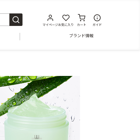
マイページ
お気に入り
カート
ガイド
ブランド情報