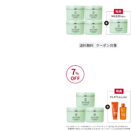
送料無料
クーポン対象