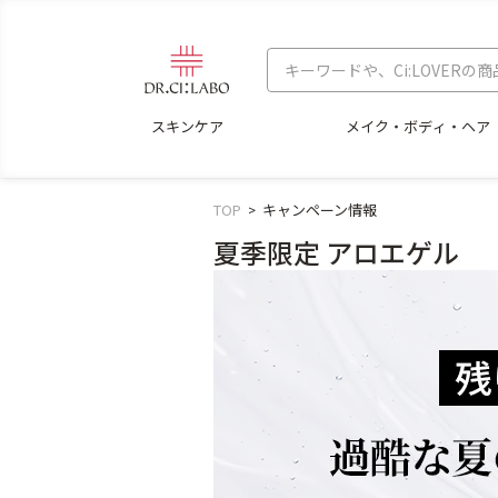
スキンケア
メイク・ボディ・ヘア
TOP
キャンペーン情報
夏季限定 アロエゲル