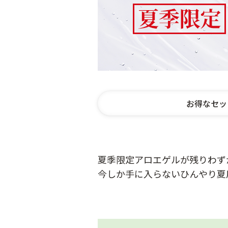
お得なセッ
夏季限定アロエゲルが残りわず
今しか手に入らないひんやり夏