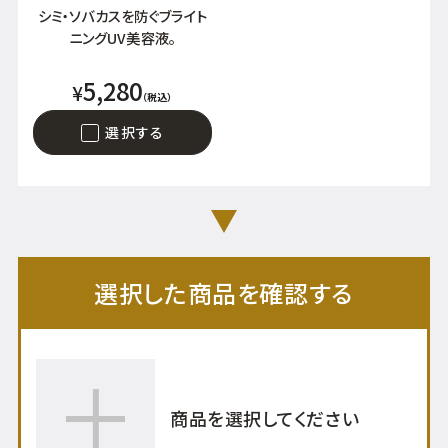
シミ・ソバカスを防ぐブライト
ニングUV美容液。
5,280
¥
（税込）
選択する
選択した商品を確認する