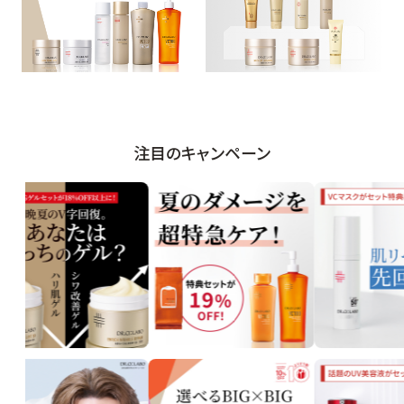
注目のキャンペーン