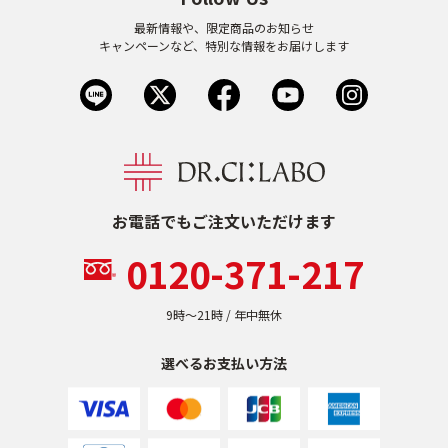
最新情報や、限定商品のお知らせ
キャンペーンなど、特別な情報をお届けします
お電話でもご注文いただけます
0120-371-217
9時〜21時 / 年中無休
選べるお支払い方法