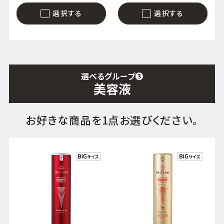
選択する
選択する
選べるグループ
❸
美容液
お好きな商品を1点お選びください。