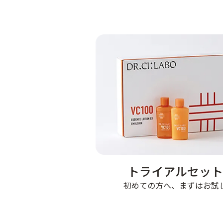
トライアルセット
初めての方へ、まずはお試