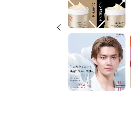
Previous