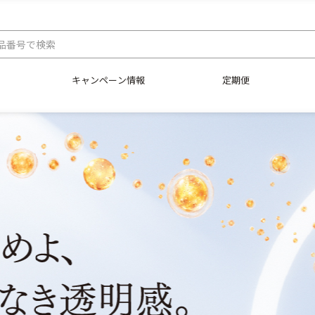
キャンペーン情報
定期便