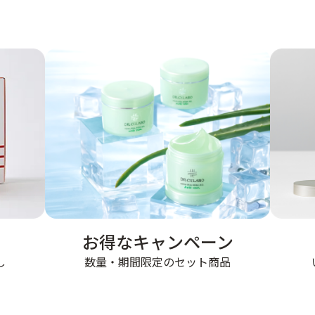
お得なキャンペーン
数量・期間限定のセット商品
し