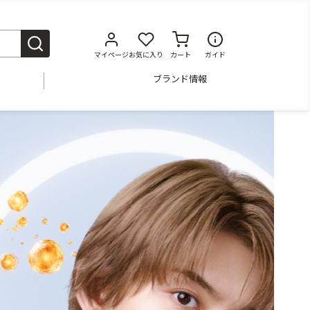
マイページ
お気に入り
カート
ガイド
ブランド情報