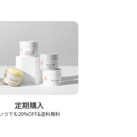
定期購入
いつでも20%OFF&送料無料