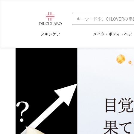
スキンケア
メイク・ボディ・ヘア