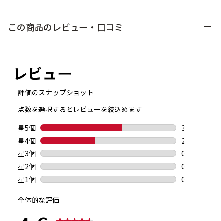
この商品のレビュー・口コミ