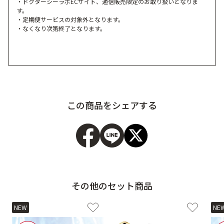
・ドクターシーラボECサイト、通信販売限定のお取り扱いとなりま
す。
・定期便サービスの対象外となります。
・なくなり次第終了となります。
この商品をシェアする
その他のセット商品
NEW
NE