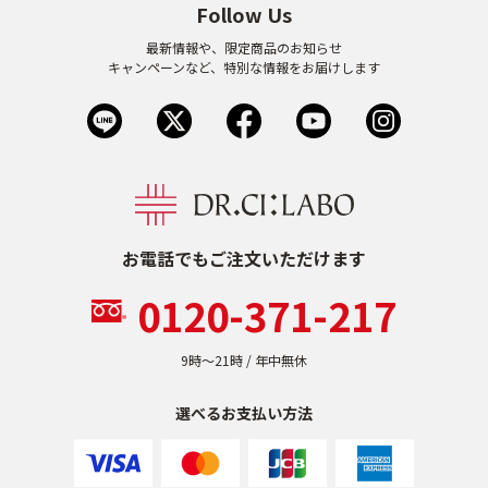
Follow Us
最新情報や、限定商品のお知らせ
キャンペーンなど、特別な情報をお届けします
お電話でもご注文いただけます
0120-371-217
9時〜21時 / 年中無休
選べるお支払い方法