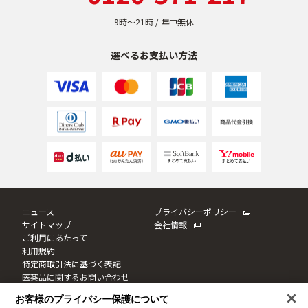
9時〜21時 / 年中無休
選べるお支払い方法
ニュース
プライバシーポリシー
サイトマップ
会社情報
ご利用にあたって
利用規約
特定商取引法に基づく表記
医薬品に関するお問い合わせ
Cookie設定
お客様のプライバシー保護について