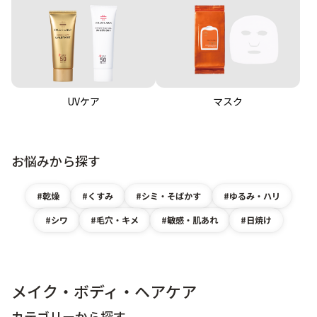
UVケア
マスク
お悩みから探す
乾燥
くすみ
シミ・そばかす
ゆるみ・ハリ
シワ
毛穴・キメ
敏感・肌あれ
日焼け
メイク・ボディ・ヘアケア
カテゴリーから探す