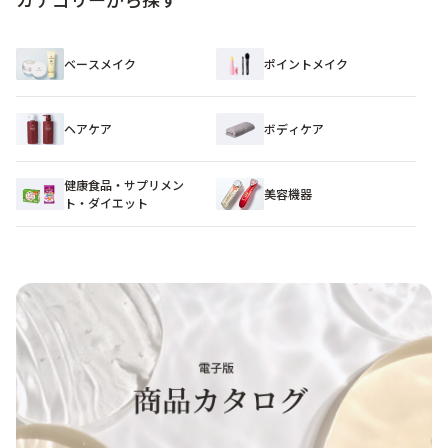
ベースメイク
ポイントメイク
ヘアケア
ボディケア
健康食品・サプリメン
美容機器
ト・ダイエット​