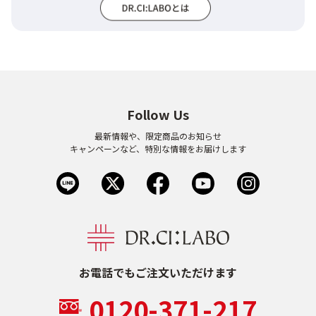
Follow Us
最新情報や、限定商品のお知らせ
キャンペーンなど、特別な情報をお届けします
お電話でもご注文いただけます
0120-371-217