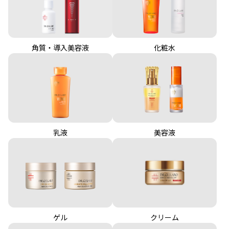
角質・導入美容液
化粧水
乳液
美容液
クリーム
ゲル