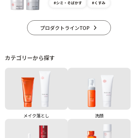
シミ・そばかす
くすみ
プロダクトラインTOP
カテゴリーから探す
メイク落とし
洗顔