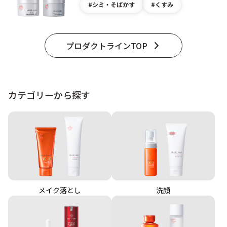
シミ・そばかす
くすみ
プロダクトラインTOP
カテゴリーから探す
メイク落とし
洗顔