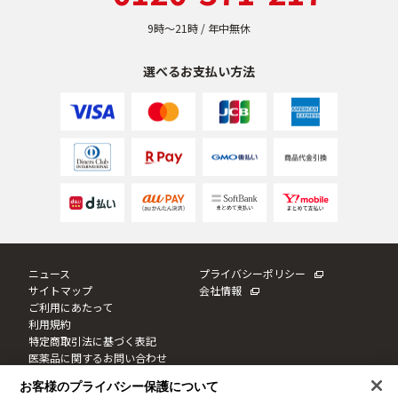
9時〜21時 / 年中無休
選べるお支払い方法
ニュース
プライバシーポリシー
サイトマップ
会社情報
ご利用にあたって
利用規約
特定商取引法に基づく表記
医薬品に関するお問い合わせ
Cookie設定
お客様のプライバシー保護について