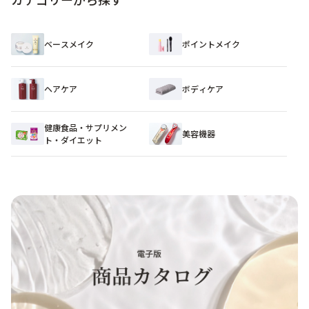
ベースメイク
ポイントメイク
ヘアケア
ボディケア
健康食品・サプリメン
美容機器
ト・ダイエット​