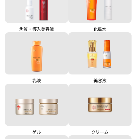
角質・導入美容液
化粧水
乳液
美容液
クリーム
ゲル