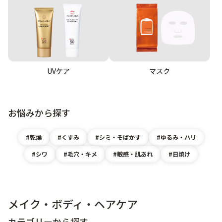
UVケア
マスク
お悩みから探す
乾燥
くすみ
シミ・そばかす
ゆるみ・ハリ
シワ
毛穴・キメ
敏感・肌あれ
日焼け
メイク・ボディ・ヘアケア
カテゴリーから探す