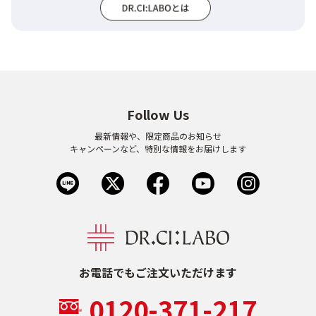
Follow Us
最新情報や、限定商品のお知らせ
キャンペーンなど、特別な情報をお届けします
お電話でもご注文いただけます
0120-371-217