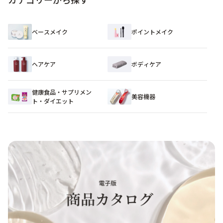
ベースメイク
ポイントメイク
ヘアケア
ボディケア
健康食品・サプリメン
美容機器
ト・ダイエット​