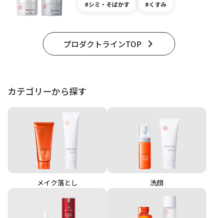
シミ・そばかす
くすみ
プロダクトラインTOP
カテゴリーから探す
メイク落とし
洗顔