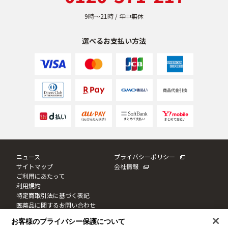
9時〜21時 / 年中無休
選べるお支払い方法
ニュース
プライバシーポリシー
サイトマップ
会社情報
ご利用にあたって
利用規約
特定商取引法に基づく表記
医薬品に関するお問い合わせ
Cookie設定
お客様のプライバシー保護について