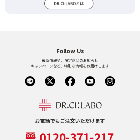
Follow Us
最新情報や、限定商品のお知らせ
キャンペーンなど、特別な情報をお届けします
お電話でもご注文いただけます
0120-371-217