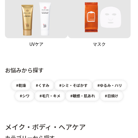
UVケア
マスク
お悩みから探す
乾燥
くすみ
シミ・そばかす
ゆるみ・ハリ
シワ
毛穴・キメ
敏感・肌あれ
日焼け
メイク・ボディ・ヘアケア
カテゴリーから探す