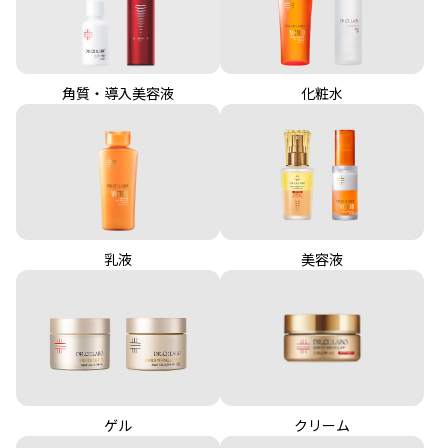
角質・導入美容液
化粧水
乳液
美容液
クリーム
ゲル