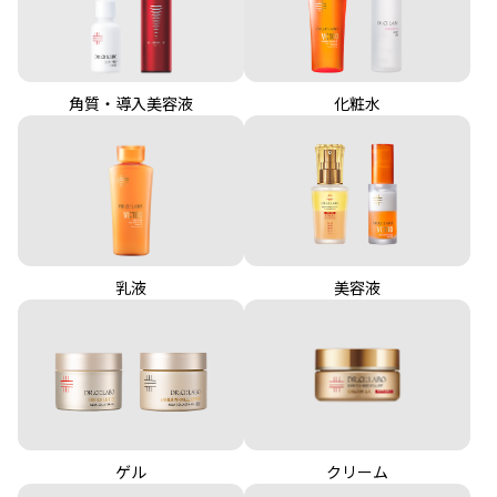
角質・導入美容液
化粧水
乳液
美容液
クリーム
ゲル