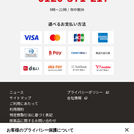
9時〜21時 / 年中無休
選べるお支払い方法
ニュース
プライバシーポリシー
サイトマップ
会社情報
ご利用にあたって
利用規約
特定商取引法に基づく表記
医薬品に関するお問い合わせ
Cookie設定
お客様のプライバシー保護について