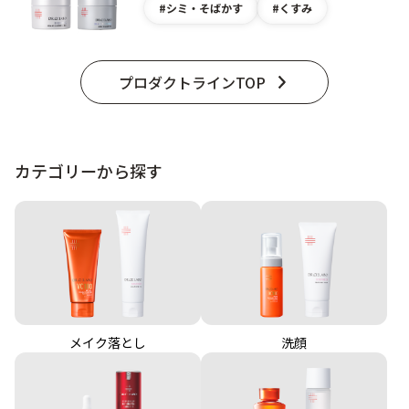
シミ・そばかす
くすみ
プロダクトラインTOP
カテゴリーから探す
メイク落とし
洗顔