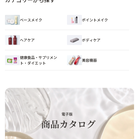
ベースメイク
ポイントメイク
ヘアケア
ボディケア
健康食品・サプリメン
美容機器
ト・ダイエット​