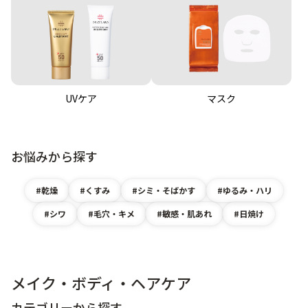
UVケア
マスク
お悩みから探す
乾燥
くすみ
シミ・そばかす
ゆるみ・ハリ
シワ
毛穴・キメ
敏感・肌あれ
日焼け
メイク・ボディ・ヘアケア
カテゴリーから探す