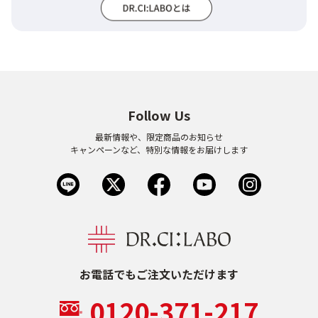
Follow Us
最新情報や、限定商品のお知らせ
キャンペーンなど、特別な情報をお届けします
お電話でもご注文いただけます
0120-371-217