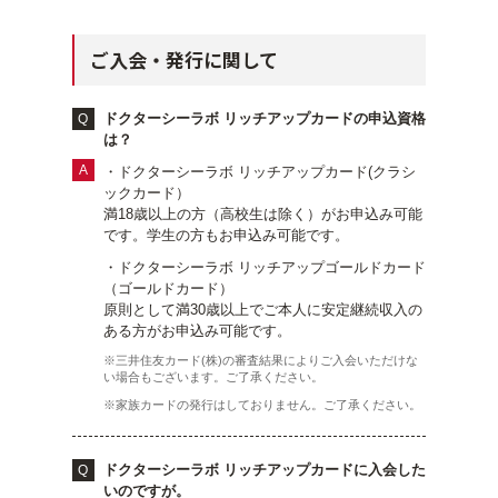
ご入会・発行に関して
ドクターシーラボ リッチアップカードの申込資格
は？
・ドクターシーラボ リッチアップカード(クラシ
ックカード）
満18歳以上の方（高校生は除く）がお申込み可能
です。学生の方もお申込み可能です。
・ドクターシーラボ リッチアップゴールドカード
（ゴールドカード）
原則として満30歳以上でご本人に安定継続収入の
ある方がお申込み可能です。
※三井住友カード(株)の審査結果によりご入会いただけな
い場合もございます。ご了承ください。
※家族カードの発行はしておりません。ご了承ください。
ドクターシーラボ リッチアップカードに入会した
いのですが。