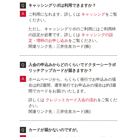
キャッシングリボは利用できますか？
ご利用になれます。詳しくは
キャッシング
をご覧
ください。
ただし、キャッシングリボのご利用にはご利用枠
の設定が必要です。詳しくは
キャッシングの設
定・増枠のお申し込み
をご覧ください。
関連リンク先：三井住友カード(株)
入会の申込みからどのくらいでドクターシーラボ
リッチアップカードが届きますか？
ホームページから、らくらく発行でお申込みの場
合は約2週間、通常発行でお申込みの場合は約3週
間でカードをお届けいたします。
詳しくは
クレジットカード入会の流れ
をご覧くだ
さい。
関連リンク先：三井住友カード(株)
カードが届かないのですが。