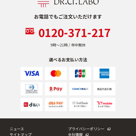
お電話でもご注文いただけます
0120-371-217
9時〜21時 / 年中無休
選べるお支払い方法
ニュース
プライバシーポリシー
サイトマップ
会社情報