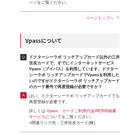
ージ
をご覧ください。
ページトップへ
Vpassについて
ドクターシーラボ リッチアップカード以外の三井
住友カードで、すでにインターネットサービス
Vpass（ブイパス）を利用しています。ドクター
シーラボ リッチアップカードでVpassを利用した
いのですがドクターシーラボ リッチアップカード
のカード番号で再度登録が必要ですか？
はい。ドクターシーラボ リッチアップカードでも
再度登録が必要です。
詳しくは
Vpass・カードご利用代金WEB明細書
サービス
についてをご覧ください。
<関連リンク先：三井住友カード(株)