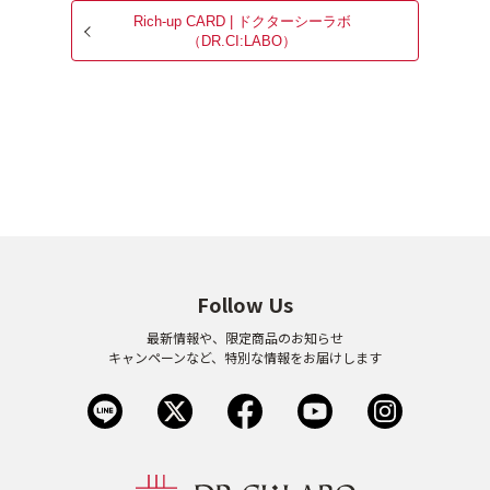
Rich-up CARD | ドクターシーラボ
（DR.CI:LABO）
Follow Us
最新情報や、限定商品のお知らせ
キャンペーンなど、特別な情報をお届けします