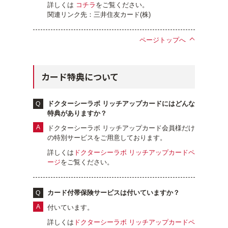
詳しくは
コチラ
をご覧ください。
関連リンク先：三井住友カード(株)
ページトップへ
カード特典について
ドクターシーラボ リッチアップカードにはどんな
特典がありますか？
ドクターシーラボ リッチアップカード会員様だけ
の特別サービスをご用意しております。
詳しくは
ドクターシーラボ リッチアップカードペ
ージ
をご覧ください。
カード付帯保険サービスは付いていますか？
付いています。
詳しくは
ドクターシーラボ リッチアップカードペ