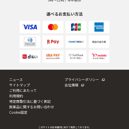
選べるお支払い方法
ニュース
プライバシーポリシー
サイトマップ
会社情報
ご利用にあたって
利用規約
特定商取引法に基づく表記
医薬品に関するお問い合わせ
Cookie設定
このサイトは日本国内に向けて制作しております。