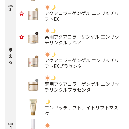
Step
3
アクアコラーゲンゲル エンリッチリ
フトEX
薬用アクアコラーゲンゲル エンリッ
チリンクルリペア
与
え
アクアコラーゲンゲル エンリッチリ
る
フトEXプラセンタ
薬用アクアコラーゲンゲル エンリッ
チリンクルプラセンタ
エンリッチリフトナイトリフトマス
ク
Step
4