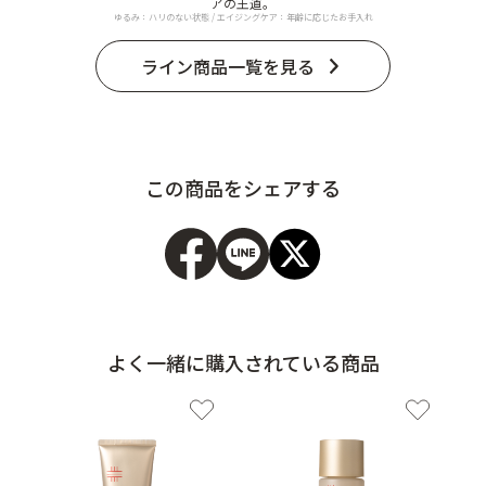
アの王道。
ゆるみ：ハリのない状態 / エイジングケア：年齢に応じたお手入れ
ライン商品一覧を見る
この商品をシェアする
よく一緒に購入されている商品