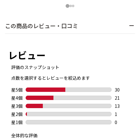
1
2
3
この商品のレビュー・口コミ