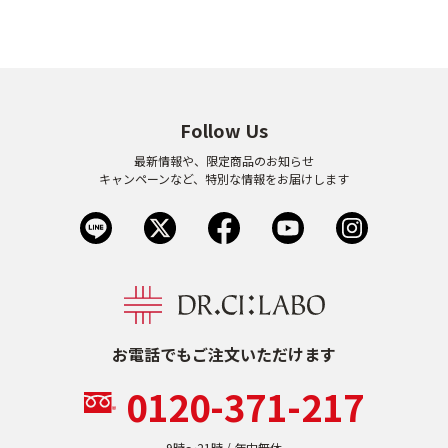
Follow Us
最新情報や、限定商品のお知らせ
キャンペーンなど、特別な情報をお届けします
お電話でもご注文いただけます
0120-371-217
9時〜21時 / 年中無休