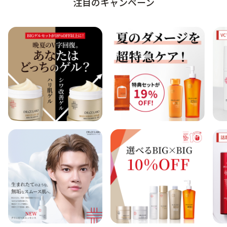
注目のキャンペーン