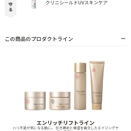
クリニシールドUVスキンケア
守
る
この商品のプロダクトライン
エンリッチリフトライン
ハリ不足が気になる肌に。 引き締めと保湿を両立したエイジングケ