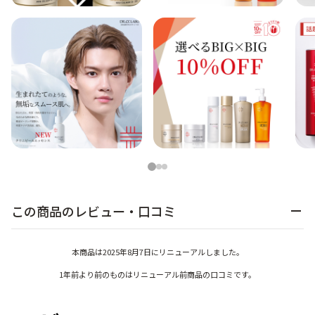
1
2
3
この商品のレビュー・口コミ
本商品は2025年8月7日にリニューアルしました。
1年前より前のものはリニューアル前商品の口コミです。