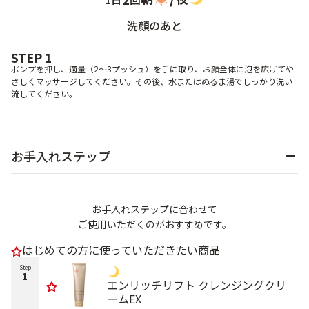
洗顔のあと
STEP 1
ポンプを押し、適量（2～3プッシュ）を手に取り、お顔全体に泡を広げてや
さしくマッサージしてください。その後、水またはぬるま湯でしっかり洗い
流してください。
お手入れステップ
お手入れステップに合わせて
ご使用いただくのがおすすめです。
はじめての方に使っていただきたい商品
Step
1
エンリッチリフト クレンジングクリ
ームEX