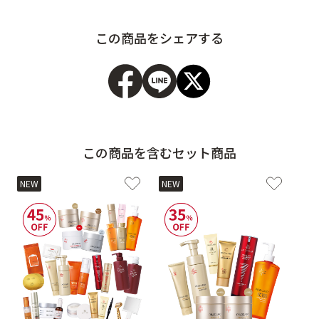
この商品をシェアする
この商品を含むセット商品
NEW
NEW