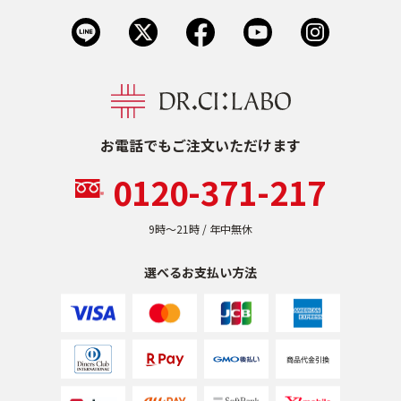
お電話でもご注文いただけます
0120-371-217
9時〜21時 / 年中無休
選べるお支払い方法