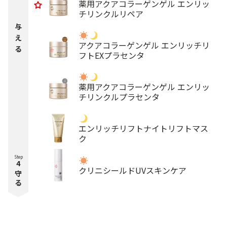
薬用アクアコラーゲンゲル エンリッ
チリンクルリペア
与
え
アクアコラーゲンゲル エンリッチリ
る
フトEXプラセンタ
薬用アクアコラーゲンゲル エンリッ
チリンクルプラセンタ
エンリッチリフトナイトリフトマス
ク
Step
4
クリニシールドUVスキンケア
守
る