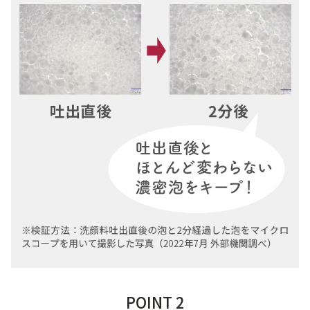
9時〜21時 / 年中無休
POINT 2