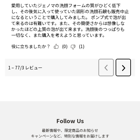
Follow Us
最新情報や、限定商品のお知らせ
キャンペーンなど、特別な情報をお届けします