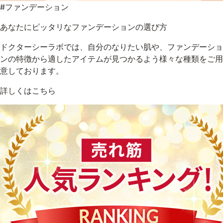
#ファンデーション
あなたにピッタリなファンデーションの選び方
ドクターシーラボでは、自分のなりたい肌や、ファンデーショ
ンの特徴から適したアイテムが見つかるよう様々な種類をご用
意しております。
詳しくはこちら