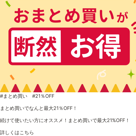
9時〜21時 / 年中無休
#まとめ買い #21％OFF
まとめ買いでなんと最大21％OFF！
続けて使いたい方にオススメ！まとめ買いで最大21%OFF！
詳しくはこちら