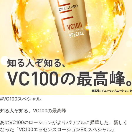
#VC100スペシャル
知る人ぞ知る、VC100の最高峰
あのVC100のローションがよりパワフルに昇華した、新しく
なった「VC100エッセンスローションEX スペシャル」