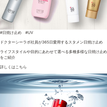
#日焼け止め #UV
ドクターシーラボ社員が365日愛用するスタメン日焼け止め
ライフスタイルや目的にあわせて選べる多種多様な日焼け止め
をご紹介
詳しくはこちら