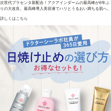
次世代プラセンタ新配合！アクアインダームの最高峰が6年ぶ
りの大改良。最高峰導入美容液でハリとうるおい満ちる肌へ。
詳しくはこちら