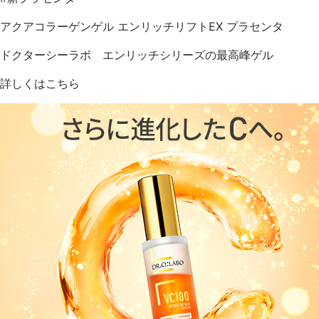
アクアコラーゲンゲル エンリッチリフトEX プラセンタ
ドクターシーラボ エンリッチシリーズの最高峰ゲル
詳しくはこちら