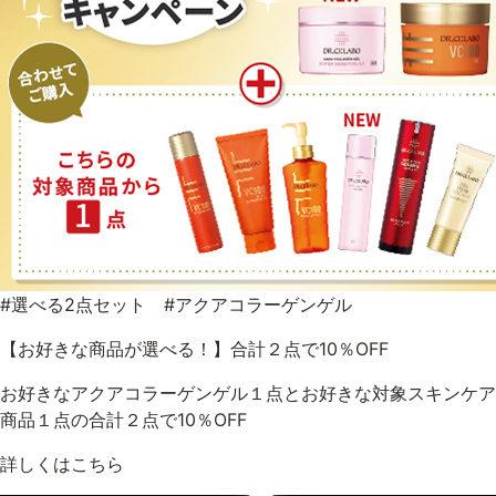
#選べる2点セット #アクアコラーゲンゲル
【お好きな商品が選べる！】合計２点で10％OFF
お好きなアクアコラーゲンゲル１点とお好きな対象スキンケア
商品１点の合計２点で10％OFF
詳しくはこちら