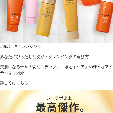
#洗顔 #クレンジング
あなたにぴったりな洗顔・クレンジングの選び方
美肌になる一番大切なステップ、「落とすケア」の様々なアイ
テムをご紹介
詳しくはこちら