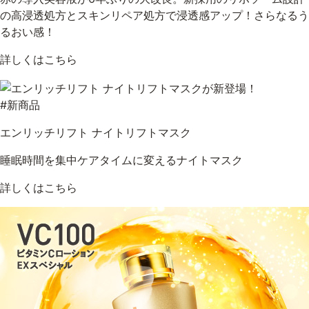
の高浸透処方とスキンリペア処方で浸透感アップ！さらなるう
るおい感！
詳しくはこちら
#新商品
エンリッチリフト ナイトリフトマスク
睡眠時間を集中ケアタイムに変えるナイトマスク
詳しくはこちら