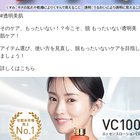
#透明美肌
そのケア、もったいない！？今こそ、脱 もったいない透明美
肌ケア！
アイテム選び、使い方を見直し、脱もったいないケアを目指し
ましょう！
詳しくはこちら