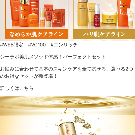
#WEB限定 #VC100 #エンリッチ
シーラボ美肌メソッド体感！パーフェクトセット
お悩みに合わせて基本のスキンケアを全て試せる、選べる2つ
のお得なセットが新登場！
詳しくはこちら