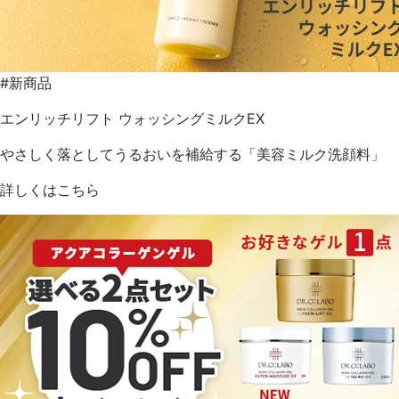
#新商品
エンリッチリフト ウォッシングミルクEX
やさしく落としてうるおいを補給する「美容ミルク洗顔料」
詳しくはこちら