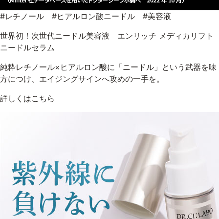
#レチノール #ヒアルロン酸ニードル #美容液
世界初！次世代ニードル美容液 エンリッチ メディカリフト
ニードルセラム
純粋レチノール×ヒアルロン酸に「ニードル」という武器を味
方につけ、エイジングサインへ攻めの一手を。
詳しくはこちら