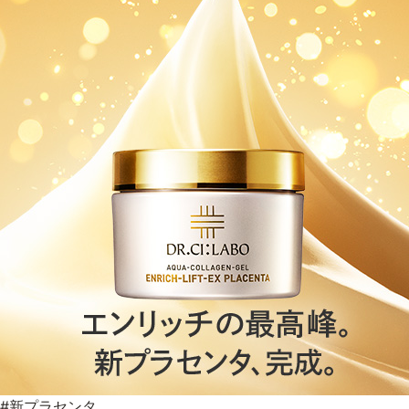
#新プラセンタ