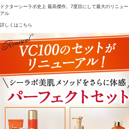
ドクターシーラボ史上 最高傑作。7度目にして最大のリニュー
アル
詳しくはこちら