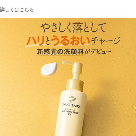
詳しくはこちら