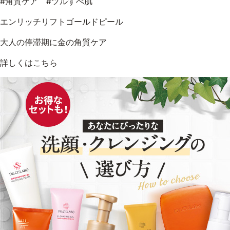
#角質ケア #ツルすべ肌
エンリッチリフトゴールドピール
大人の停滞期に金の角質ケア
詳しくはこちら