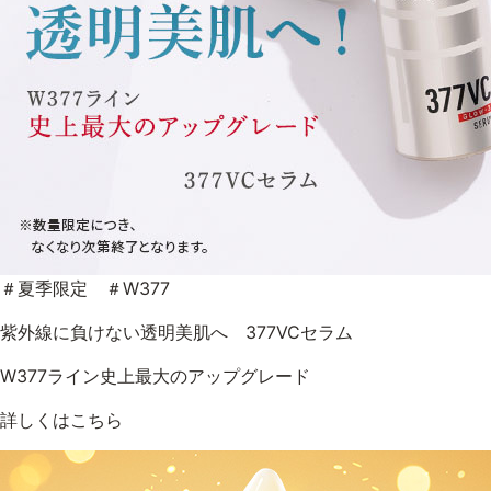
＃夏季限定 ＃W377
紫外線に負けない透明美肌へ 377VCセラム
W377ライン史上最大のアップグレード
詳しくはこちら