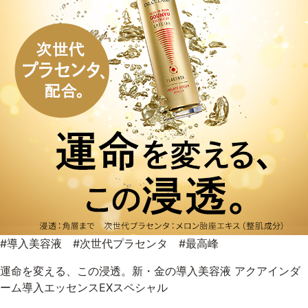
#導入美容液 #次世代プラセンタ #最高峰
運命を変える、この浸透。新・金の導入美容液 アクアインダ
ーム導入エッセンスEXスペシャル