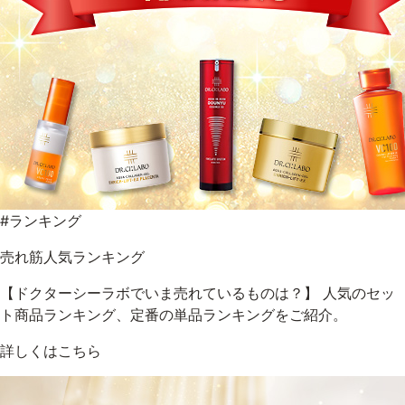
#ランキング
売れ筋人気ランキング
【ドクターシーラボでいま売れているものは？】 人気のセッ
ト商品ランキング、定番の単品ランキングをご紹介。
詳しくはこちら