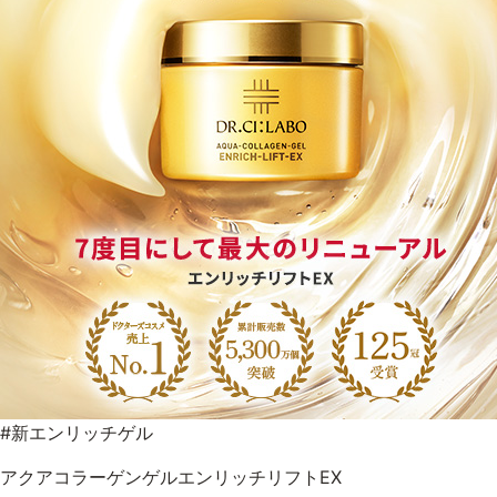
#新エンリッチゲル
アクアコラーゲンゲルエンリッチリフトEX