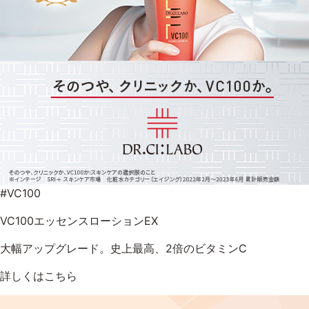
#VC100
VC100エッセンスローションEX
大幅アップグレード。史上最高、2倍のビタミンC
詳しくはこちら