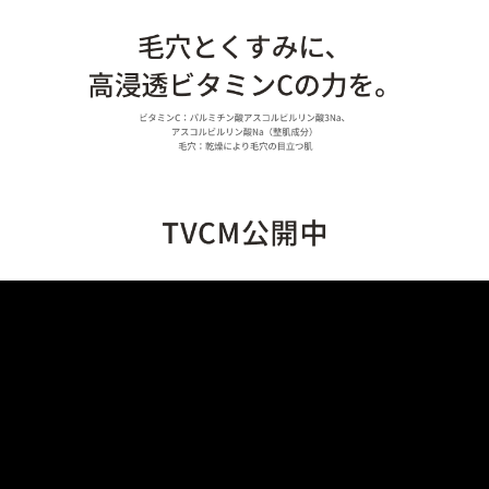
ゲル
クリーム
UVケア
マスク
商品カテゴリーから探す TOP
プロダクトラインから探す
VC100ライン
エンリッチリフトライン
エンリッチ
メディカリフトライン
センシティブライン
モイスチャーライン
ブライトニングライン
プロダクトライン TOP
お悩みから探す