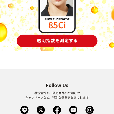
Follow Us
最新情報や、限定商品のお知らせ
キャンペーンなど、特別な情報をお届けします