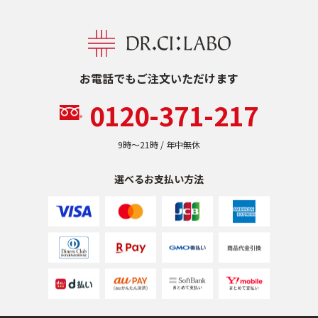
お電話でもご注文いただけます
0120-371-217
9時〜21時 / 年中無休
選べるお支払い方法