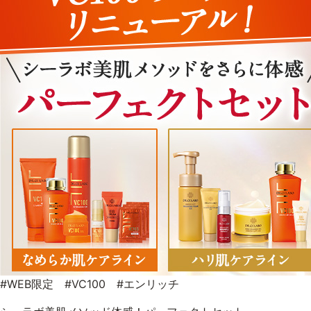
#WEB限定 #VC100 #エンリッチ