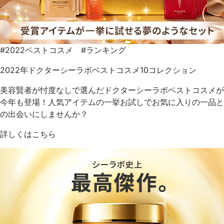
#2022ベストコスメ #ランキング
2022年ドクターシーラボベストコスメ10コレクション
美容賢者が忖度なしで選んだドクターシーラボベストコスメが
今年も登場！人気アイテムの一挙お試しでお気に入りの一品と
の出会いにしませんか？
詳しくはこちら