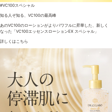
#VC100スペシャル
知る人ぞ知る、VC100の最高峰
あのVC100のローションがよりパワフルに昇華した、新しく
なった「VC100エッセンスローションEX スペシャル」
詳しくはこちら