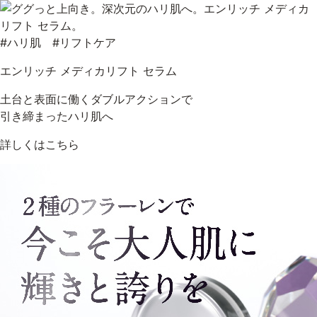
#ハリ肌 #リフトケア
エンリッチ メディカリフト セラム
土台と表面に働くダブルアクションで
引き締まったハリ肌へ
詳しくはこちら