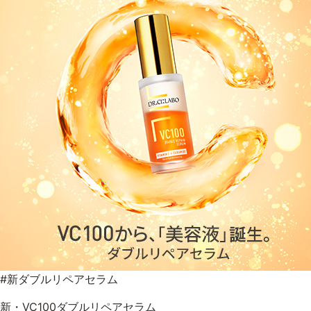
#新ダブルリペアセラム
新・VC100ダブルリペアセラム