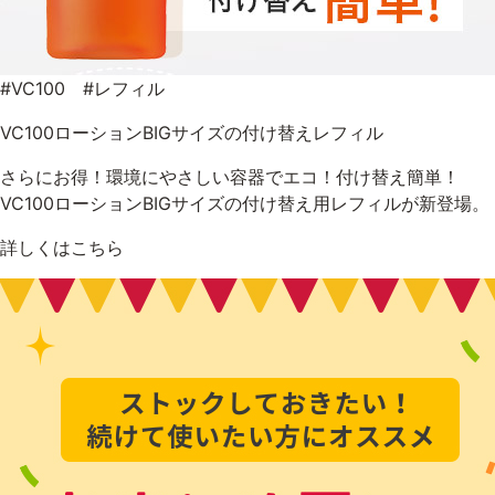
#VC100 #レフィル
VC100ローションBIGサイズの付け替えレフィル
さらにお得！環境にやさしい容器でエコ！付け替え簡単！
VC100ローションBIGサイズの付け替え用レフィルが新登場。
詳しくはこちら