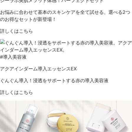
シーラボ美肌メソッド体感！パーフェクトセット
お悩みに合わせて基本のスキンケアを全て試せる、選べる2つ
のお得なセットが新登場！
詳しくはこちら
#導入美容液
アクアインダーム導入エッセンスEX
ぐんぐん導入！浸透をサポートする赤の導入美容液
詳しくはこちら