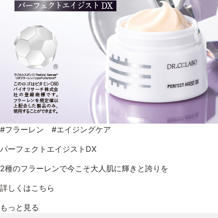
#フラーレン #エイジングケア
パーフェクトエイジストDX
2種のフラーレンで今こそ大人肌に輝きと誇りを
詳しくはこちら
もっと見る