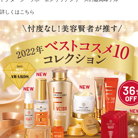
詳しくはこちら