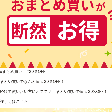
#まとめ買い #20％OFF
まとめ買いでなんと最大20％OFF！
続けて使いたい方にオススメ！まとめ買いで最大20%OFF！
詳しくはこちら