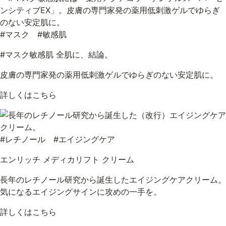
#マスク #敏感肌
#マスク敏感肌 全肌に、結論。
皮膚の専門家発の薬用低刺激ゲルでゆらぎのない安定肌に。
詳しくはこちら
#レチノール #エイジングケア
エンリッチ メディカリフト クリーム
長年のレチノール研究から誕生したエイジングケアクリーム。
気になるエイジングサインに攻めの一手を。
詳しくはこちら