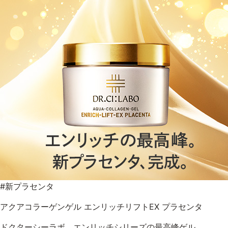
#新プラセンタ
アクアコラーゲンゲル エンリッチリフトEX プラセンタ
ドクターシーラボ エンリッチシリーズの最高峰ゲル