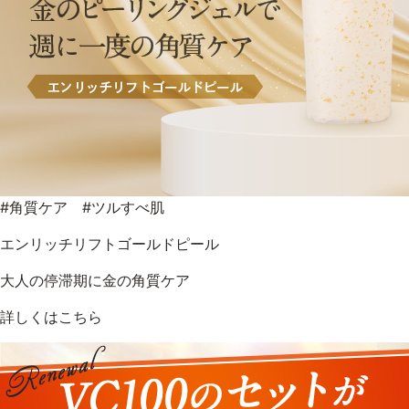
#角質ケア #ツルすべ肌
エンリッチリフトゴールドピール
大人の停滞期に金の角質ケア
詳しくはこちら