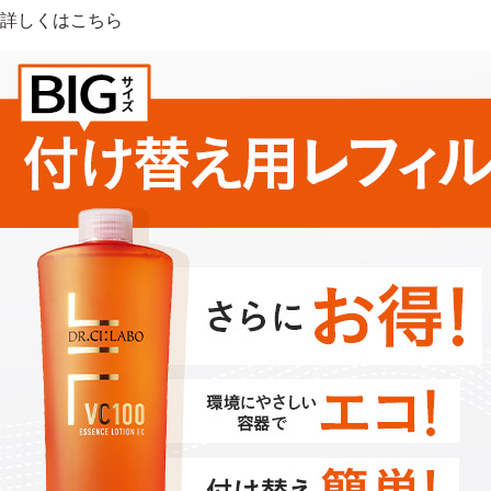
詳しくはこちら