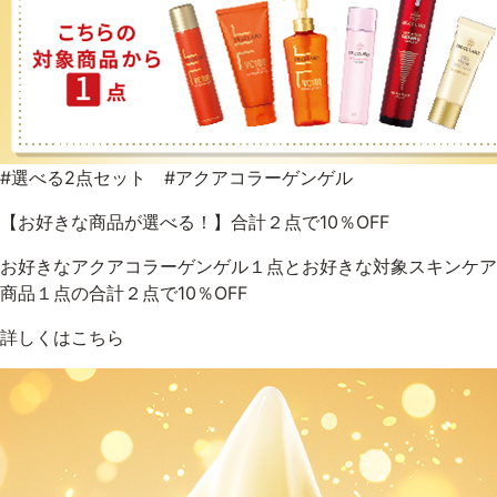
#選べる2点セット #アクアコラーゲンゲル
【お好きな商品が選べる！】合計２点で10％OFF
お好きなアクアコラーゲンゲル１点とお好きな対象スキンケア
商品１点の合計２点で10％OFF
詳しくはこちら