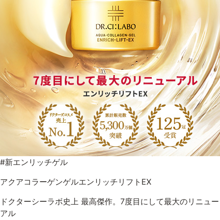
#新エンリッチゲル
アクアコラーゲンゲルエンリッチリフトEX
ドクターシーラボ史上 最高傑作。7度目にして最大のリニュー
アル