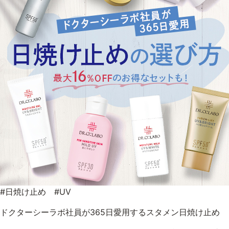
#日焼け止め #UV
ドクターシーラボ社員が365日愛用するスタメン日焼け止め