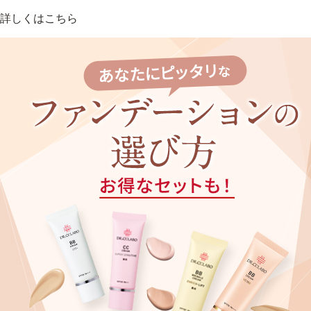
詳しくはこちら