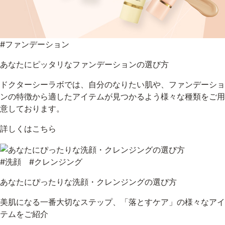
#ファンデーション
あなたにピッタリなファンデーションの選び方
ドクターシーラボでは、自分のなりたい肌や、ファンデーショ
ンの特徴から適したアイテムが見つかるよう様々な種類をご用
意しております。
詳しくはこちら
#洗顔 #クレンジング
あなたにぴったりな洗顔・クレンジングの選び方
美肌になる一番大切なステップ、「落とすケア」の様々なアイ
テムをご紹介