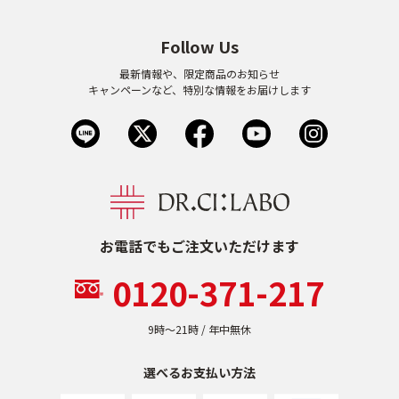
Follow Us
最新情報や、限定商品のお知らせ
キャンペーンなど、特別な情報をお届けします
お電話でもご注文いただけます
0120-371-217
9時〜21時 / 年中無休
選べるお支払い方法