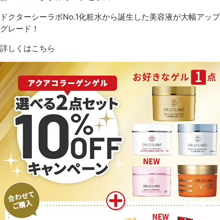
ドクターシーラボNo.1化粧水から誕生した美容液が大幅アップ
グレード！
詳しくはこちら