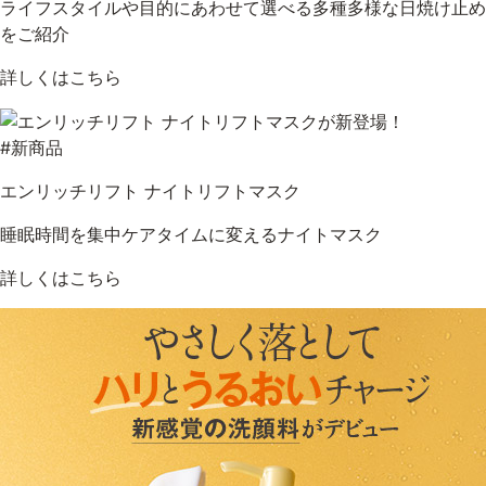
ライフスタイルや目的にあわせて選べる多種多様な日焼け止め
をご紹介
詳しくはこちら
#新商品
エンリッチリフト ナイトリフトマスク
睡眠時間を集中ケアタイムに変えるナイトマスク
詳しくはこちら