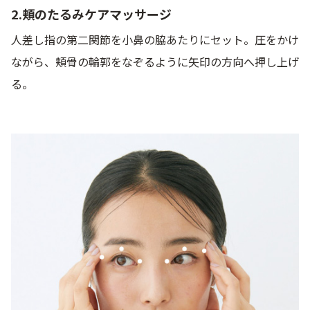
2.頬のたるみケアマッサージ
人差し指の第二関節を小鼻の脇あたりにセット。圧をかけ
ながら、頬骨の輪郭をなぞるように矢印の方向へ押し上げ
る。