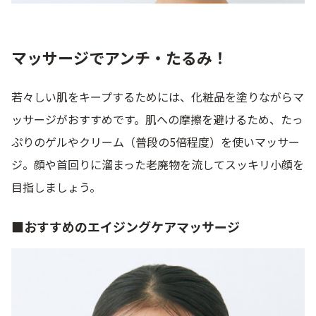
9時〜21時 / 年中無休
マッサージでアンチ・たるみ！
若々しい肌をキープするためには、化粧品を塗りながらマ
ッサージがおすすめです。肌への摩擦を避けるため、たっ
ぷりのゲルやクリーム（普段の5倍程度）を使いマッサー
ジ。顔や首回りに溜まった老廃物を流してスッキリ小顔を
目指しましょう。
■おすすめのエイジングケアマッサージ