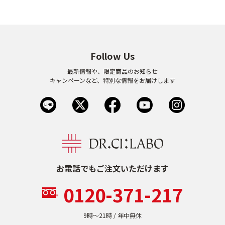
Follow Us
最新情報や、限定商品のお知らせ
キャンペーンなど、特別な情報をお届けします
お電話でもご注文いただけます
0120-371-217
9時〜21時 / 年中無休