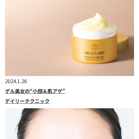
2024.1.26
ゲル美女の“小顔＆肌アゲ”
デイリーテクニック