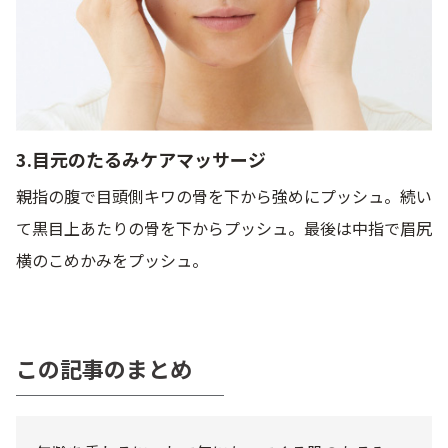
3.目元のたるみケアマッサージ
親指の腹で目頭側キワの骨を下から強めにプッシュ。続い
て黒目上あたりの骨を下からプッシュ。最後は中指で眉尻
横のこめかみをプッシュ。
この記事のまとめ