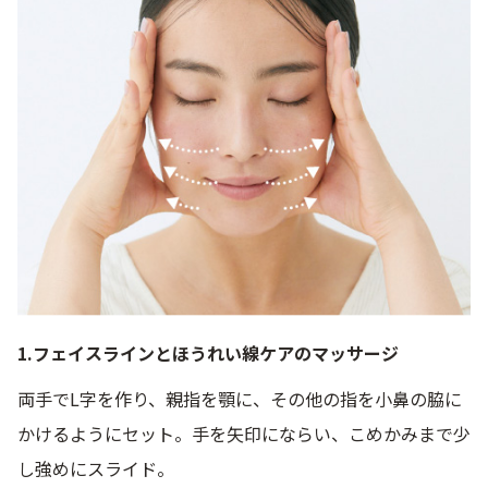
1.フェイスラインとほうれい線ケアのマッサージ
両手でL字を作り、親指を顎に、その他の指を小鼻の脇に
かけるようにセット。手を矢印にならい、こめかみまで少
し強めにスライド。