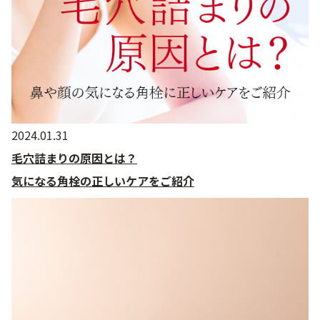
2024.01.31
毛穴詰まりの原因とは？
気になる角栓の正しいケアをご紹介