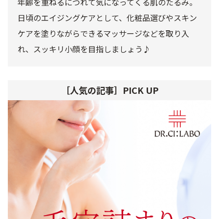
年齢を重ねるにつれて気になってくる肌のたるみ。
日頃のエイジングケアとして、化粧品選びやスキン
ケアを塗りながらできるマッサージなどを取り入
れ、スッキリ小顔を目指しましょう♪
［人気の記事］PICK UP