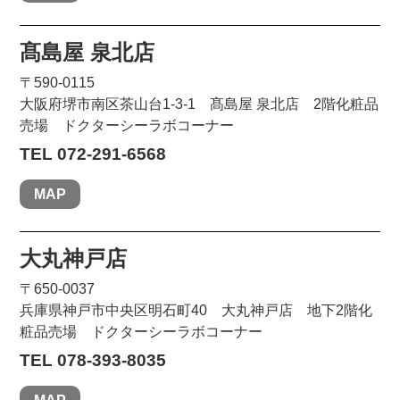
髙島屋 泉北店
〒590-0115
大阪府堺市南区茶山台1-3-1 髙島屋 泉北店 2階化粧品
売場 ドクターシーラボコーナー
TEL 072-291-6568
MAP
大丸神戸店
〒650-0037
兵庫県神戸市中央区明石町40 大丸神戸店 地下2階化
粧品売場 ドクターシーラボコーナー
TEL 078-393-8035