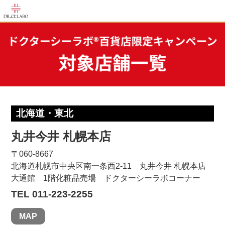
北海道・東北
丸井今井 札幌本店
〒060-8667
北海道札幌市中央区南一条西2-11 丸井今井 札幌本店
大通館 1階化粧品売場 ドクターシーラボコーナー
TEL 011-223-2255
MAP