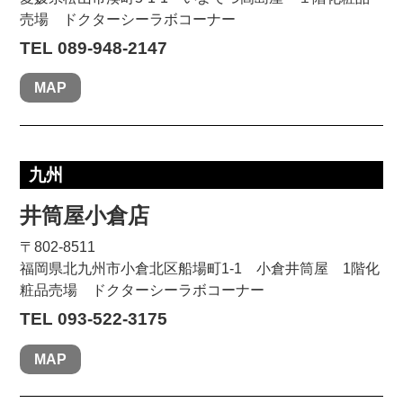
売場 ドクターシーラボコーナー
TEL 089-948-2147
MAP
九州
井筒屋小倉店
〒802-8511
福岡県北九州市小倉北区船場町1-1 小倉井筒屋 1階化
粧品売場 ドクターシーラボコーナー
TEL 093-522-3175
MAP