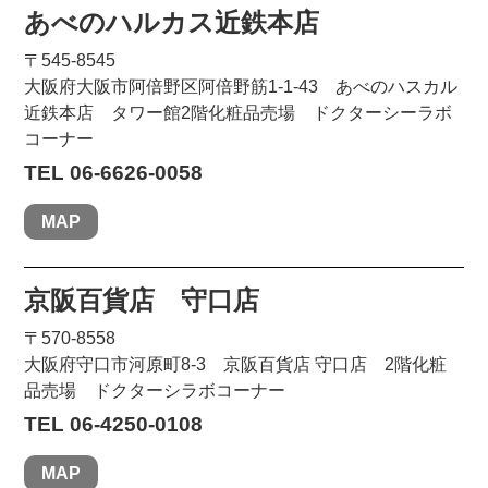
あべのハルカス近鉄本店
〒545-8545
大阪府大阪市阿倍野区阿倍野筋1-1-43 あべのハスカル
近鉄本店 タワー館2階化粧品売場 ドクターシーラボ
コーナー
TEL 06-6626-0058
MAP
京阪百貨店 守口店
〒570-8558
大阪府守口市河原町8-3 京阪百貨店 守口店 2階化粧
品売場 ドクターシラボコーナー
TEL 06-4250-0108
MAP