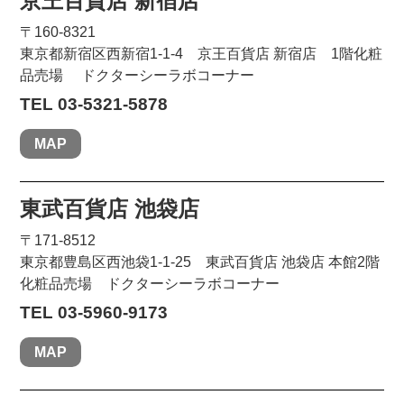
京王百貨店 新宿店
〒160-8321
東京都新宿区西新宿1-1-4 京王百貨店 新宿店 1階化粧
品売場 ドクターシーラボコーナー
TEL 03-5321-5878
MAP
東武百貨店 池袋店
〒171-8512
東京都豊島区西池袋1-1-25 東武百貨店 池袋店 本館2階
化粧品売場 ドクターシーラボコーナー
TEL 03-5960-9173
MAP