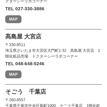
クターシーラボコーナー
TEL 027-330-3886
MAP
髙島屋 大宮店
〒330-8511
埼玉県さいたま市大宮区大門町1-32 髙島屋 大宮店 1
階化粧品売場 ドクターシーラボコーナー
TEL 048-648-5246
MAP
そごう 千葉店
〒260-8557
千葉県千葉市中央区新町1000 そごう千葉店 1階化粧