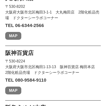
〒530-8202
大阪府大阪市北区梅田3-1-1 大丸梅田店 2階化粧品売
場 ドクターシーラボコーナー
TEL 06-6344-2566
MAP
阪神百貨店
〒530-8224
大阪府大阪市北区梅田1-13-13 阪神百貨店 梅田本店
2階化粧品売場 ドクターシーラボコーナー
TEL 080-9584-9110
MAP