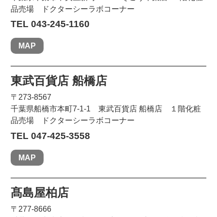
品売場 ドクターシーラボコーナー
TEL 043-245-1160
MAP
東武百貨店 船橋店
〒273-8567
千葉県船橋市本町7-1-1 東武百貨店 船橋店 １階化粧
品売場 ドクターシーラボコーナー
TEL 047-425-3558
MAP
髙島屋柏店
〒277-8666