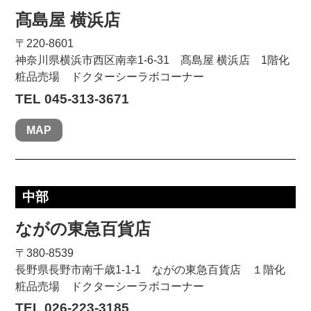
髙島屋 横浜店
〒220-8601
神奈川県横浜市西区南幸1-6-31 髙島屋 横浜店 1階化
粧品売場 ドクターシーラボコーナー
TEL 045-313-3671
MAP
中部
ながの東急百貨店
〒380-8539
長野県長野市南千歳1-1-1 ながの東急百貨店 １階化
粧品売場 ドクターシーラボコーナー
TEL 026-223-3185