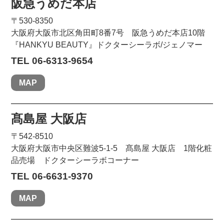
阪急うめだ本店
〒530-8350
大阪府大阪市北区角田町8番7号 阪急うめだ本店10階
『HANKYU BEAUTY』ドクターシーラボ/ジェノマー
TEL 06-6313-9654
MAP
髙島屋 大阪店
〒542-8510
大阪府大阪市中央区難波5-1-5 髙島屋 大阪店 1階化粧
品売場 ドクターシーラボコーナー
TEL 06-6631-9370
MAP