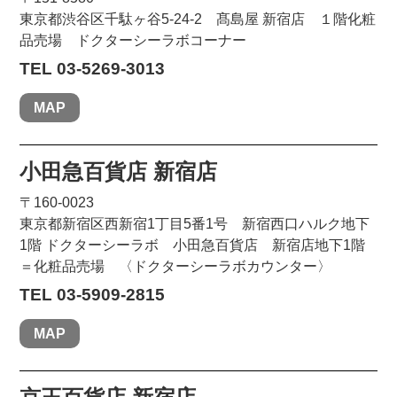
東京都渋谷区千駄ヶ谷5-24-2 髙島屋 新宿店 １階化粧
品売場 ドクターシーラボコーナー
TEL 03-5269-3013
MAP
小田急百貨店 新宿店
〒160-0023
東京都新宿区西新宿1丁目5番1号 新宿西口ハルク地下
1階 ドクターシーラボ 小田急百貨店 新宿店地下1階
＝化粧品売場 〈ドクターシーラボカウンター〉
TEL 03-5909-2815
MAP