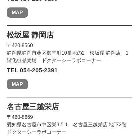
MAP
松坂屋 静岡店
〒420-8560
静岡県静岡市葵区御幸町10番地の2 松坂屋 静岡店 1
階化粧品売場 ドクターシーラボコーナー
TEL 054-205-2391
MAP
名古屋三越栄店
〒460-8669
愛知県名古屋市中区栄3-5-1 名古屋三越栄店 地下2階
ドクターシーラボコーナー