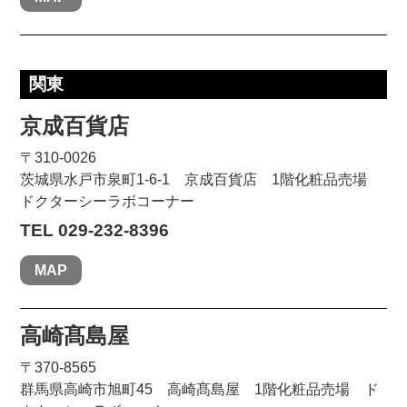
関東
京成百貨店
〒310-0026
茨城県水戸市泉町1-6-1 京成百貨店 1階化粧品売場
ドクターシーラボコーナー
TEL 029-232-8396
MAP
高崎髙島屋
〒370-8565
群馬県高崎市旭町45 高崎髙島屋 1階化粧品売場 ド