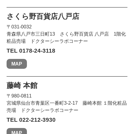
さくら野百貨店八戸店
〒031-0032
青森県八戸市三日町13 さくら野百貨店 八戸店 1階化
粧品売場 ドクターシーラボコーナー
TEL 0178-24-3118
MAP
藤崎 本館
〒980-0811
宮城県仙台市青葉区一番町3-2-17 藤崎本館 １階化粧品
売場 ドクターシーラボコーナー
TEL 022-212-3930
MAP