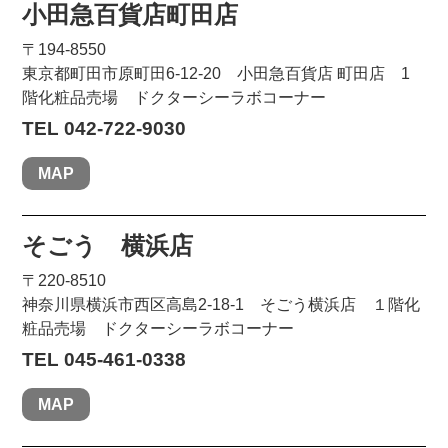
小田急百貨店町田店
〒194-8550
東京都町田市原町田6-12-20 小田急百貨店 町田店 1
階化粧品売場 ドクターシーラボコーナー
TEL 042-722-9030
MAP
そごう 横浜店
〒220-8510
神奈川県横浜市西区高島2-18-1 そごう横浜店 １階化
粧品売場 ドクターシーラボコーナー
TEL 045-461-0338
MAP