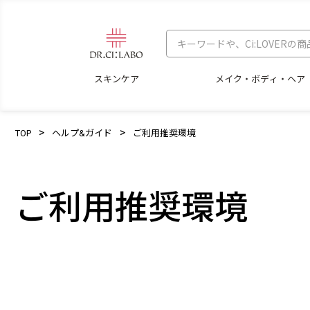
スキンケア
メイク・ボディ・ヘア
TOP
ヘルプ&ガイド
ご利用推奨環境
ご利用推奨環境