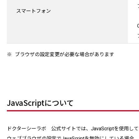
スマートフォン
※
ブラウザの設定変更が必要な場合があります
JavaScriptについて
ドクターシーラボ 公式サイトでは、JavaScriptを使用し
ウェブブラウザの設定でJavaScriptを無効にしている