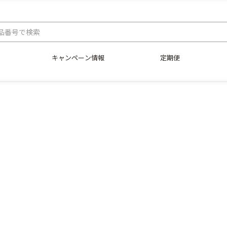
キャンペーン情報
定期便