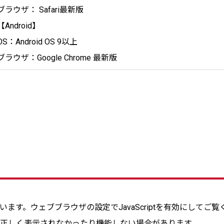
ブラウザ： Safari最新版
【Android】
OS：Android OS 9以上
ブラウザ：Google Chrome 最新版
ています。ウェブブラウザの設定でJavaScriptを有効にしてご
場合、正しく表示されなかったり機能しない場合があります。