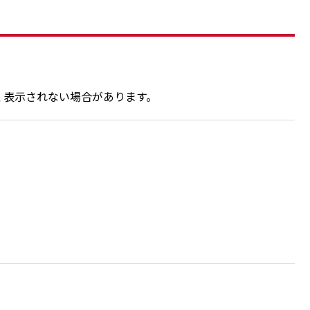
く表示されない場合があります。