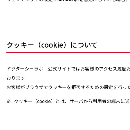
クッキー（cookie）について
ドクターシーラボ 公式サイトではお客様のアクセス履歴およ
おります。
お客様がブラウザでクッキーを拒否するための設定を行っ
※
クッキー（cookie）とは、サーバから利用者の端末