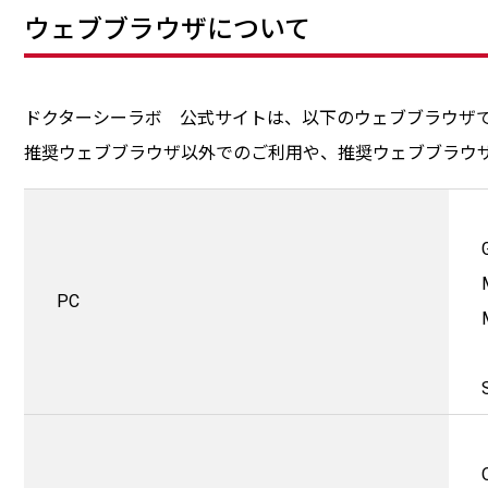
ウェブブラウザについて
ドクターシーラボ 公式サイトは、以下のウェブブラウザ
推奨ウェブブラウザ以外でのご利用や、推奨ウェブブラウ
PC