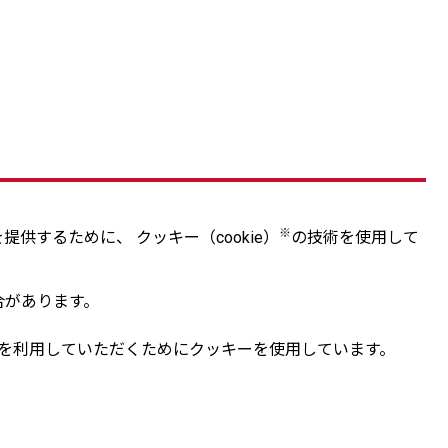
※
するために、 クッキー（cookie）
の技術を使用して
合があります。
スを利用していただくためにクッキーを使用しています。​