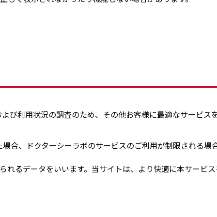
び利用状況の調査のため、その他お客様に最適なサービスを提供
た場合、ドクターシーラボのサービスのご利用が制限される場
に送られるデータをいいます。当サイトは、より快適に本サービ