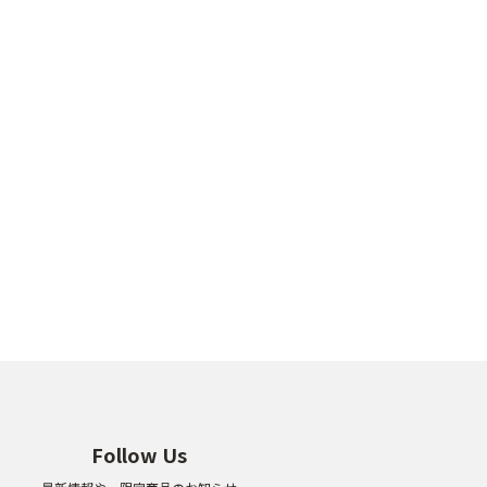
Follow Us