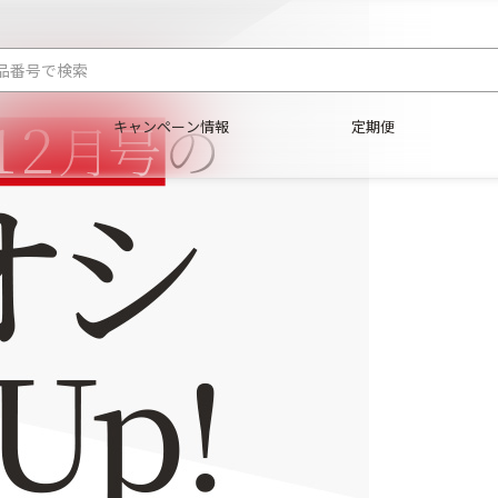
キャンペーン情報
定期便