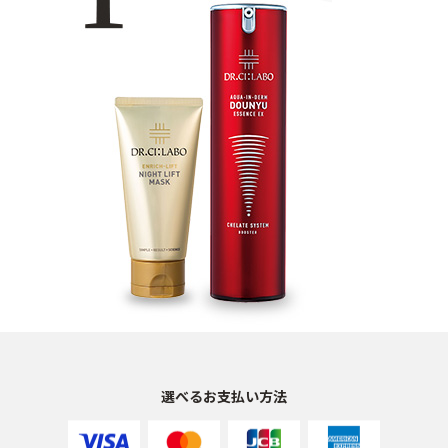
選べるお支払い方法