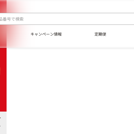
キャンペーン情報
定期便