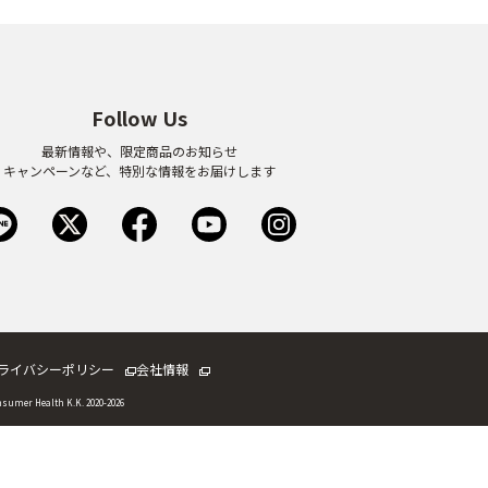
Follow Us
最新情報や、限定商品のお知らせ
キャンペーンなど、特別な情報をお届けします
ライバシーポリシー
会社情報
sumer Health K.K. 2020
-2026