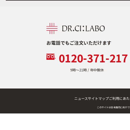
お電話でもご注文いただけます
0120-371-217
9時〜21時 / 年中無休
ニュース
サイトマップ
ご利用にあた
このサイトは日本国内に向けて