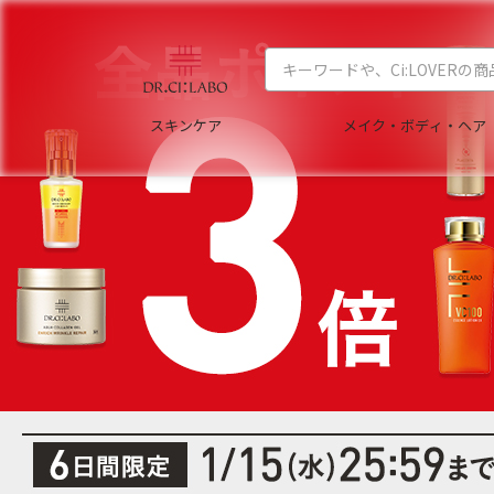
スキンケア
メイク・ボディ・ヘア