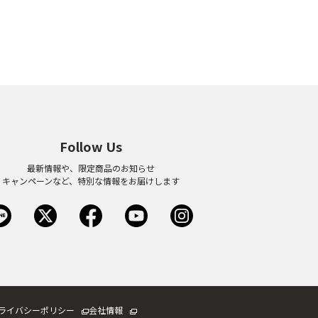
Follow Us
最新情報や、限定商品のお知らせ
キャンペーンなど、特別な情報をお届けします
ライバシーポリシー
会社情報