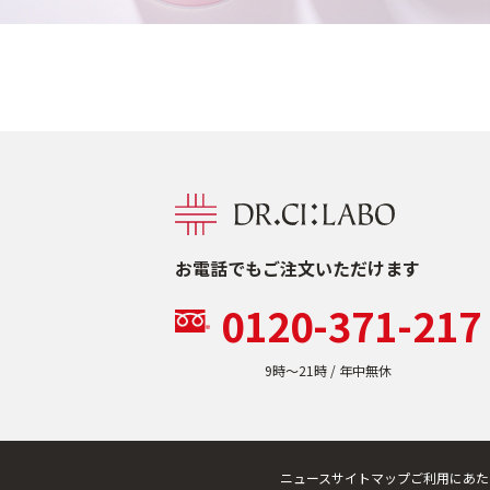
お電話でもご注文いただけます
0120-371-217
9時〜21時 / 年中無休
ニュース
サイトマップ
ご利用にあた