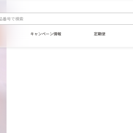
キャンペーン情報
定期便