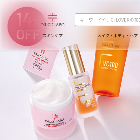
スキンケア
メイク・ボディ・ヘア