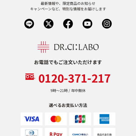
最新情報や、限定商品のお知らせ
キャンペーンなど、特別な情報をお届けします
お電話でもご注文いただけます
0120-371-217
9時〜21時 / 年中無休
選べるお支払い方法