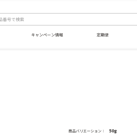
キャンペーン情報
定期便
50g
商品バリエーション：