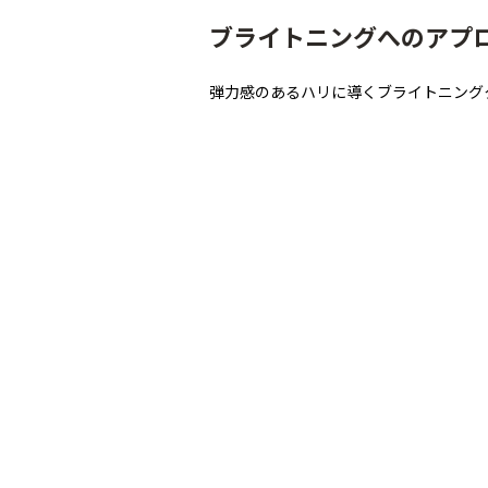
ブライトニングへのアプ
弾力感のあるハリに導くブライトニング