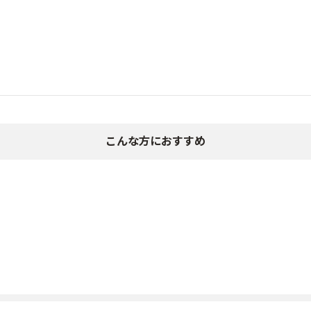
こんな方におすすめ