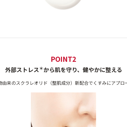
POINT2
＊
外部ストレス
から肌を守り、健やかに整える
物由来のスクラレオリド（整肌成分）新配合でくすみにアプロ