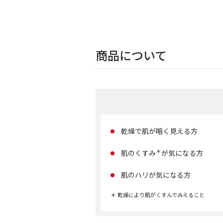
商品について
乾燥で肌が暗く見える方
＊
肌のくすみ
が気になる方
肌のハリが気になる方
＊ 乾燥により肌がくすんでみえること