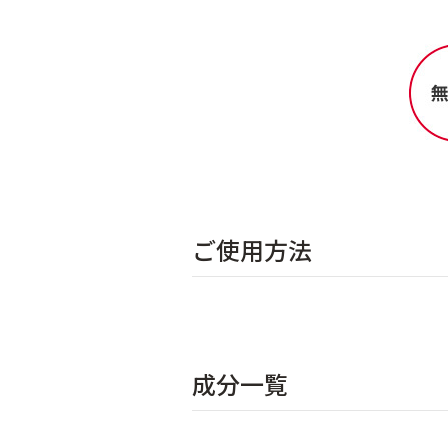
ご使用方法
成分一覧