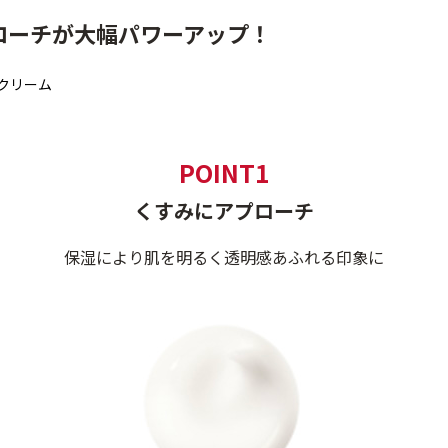
ローチが大幅パワーアップ！
クリーム
POINT1
くすみにアプローチ
保湿により肌を明るく透明感あふれる印象に