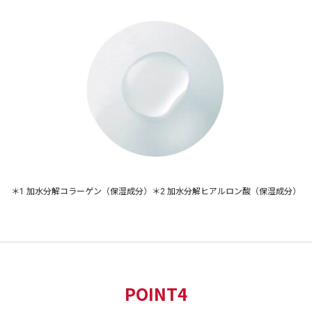
＊1 加水分解コラーゲン（保湿成分）＊2 加水分解ヒアルロン酸（保湿成分）
POINT4