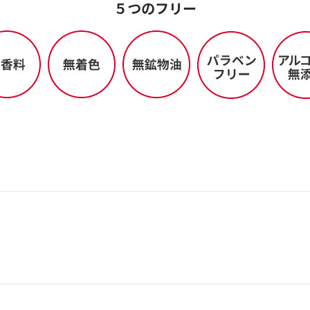
５つのフリー