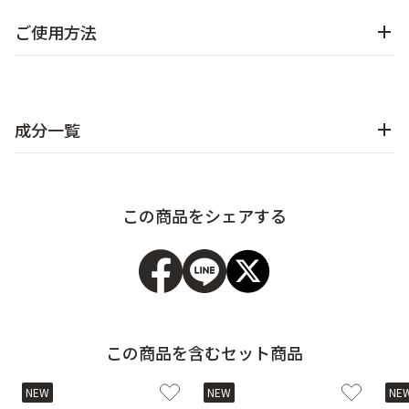
ご使用方法
成分一覧
この商品をシェアする
この商品を含むセット商品
NEW
NEW
NE