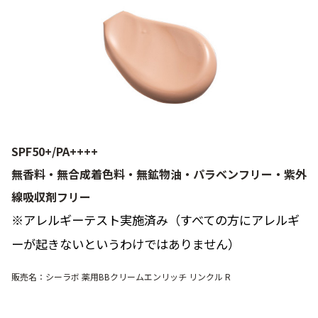
SPF50+/PA++++
無香料・無合成着色料・無鉱物油・パラベンフリー・紫外
線吸収剤フリー
※アレルギーテスト実施済み（すべての方にアレルギ
ーが起きないというわけではありません）
販売名：シーラボ 薬用BBクリームエンリッチ リンクル R