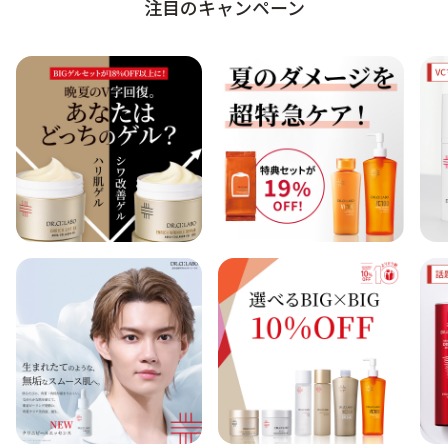
注目のキャンペーン