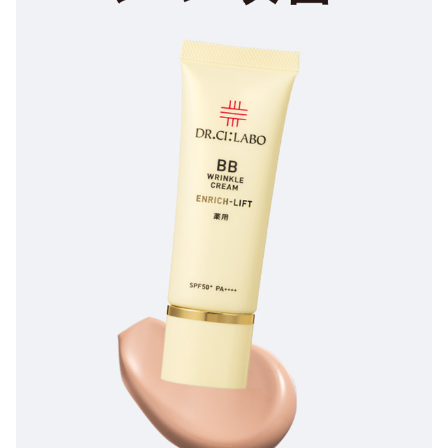
9時〜21時 / 年中無休