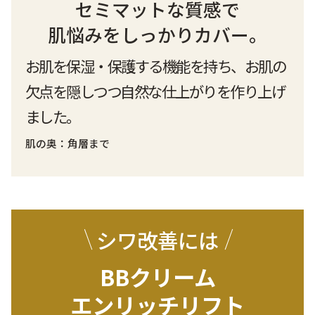
セミマットな質感で
肌悩みをしっかりカバー。
お肌を保湿・保護する機能を持ち、
お肌の
欠点を隠しつつ自然な仕上がりを作り上げ
ました。
肌の奥：角層まで
シワ改善には
BBクリーム
エンリッチリフト