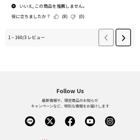
Follow Us
最新情報や、限定商品のお知らせ
キャンペーンなど、特別な情報をお届けします