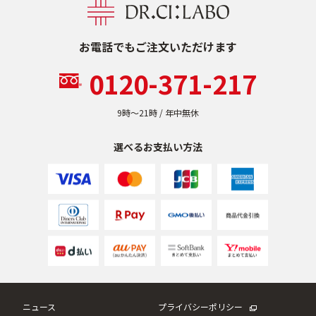
お電話でもご注文いただけます
0120-371-217
9時〜21時 / 年中無休
選べるお支払い方法
ニュース
プライバシーポリシー