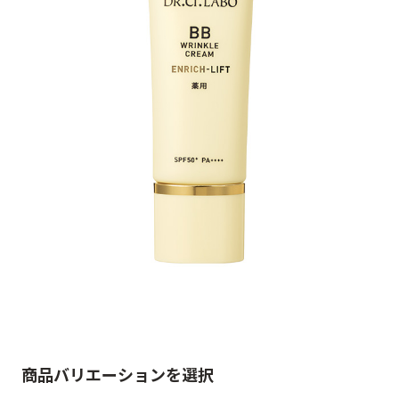
ゲル
クリーム
UVケア
マスク
商品カテゴリーから探す TOP
プロダクトラインから探す
VC100ライン
エンリッチリフトライン
エンリッチ
メディカリフトライン
センシティブライン
モイスチャーライン
ブライトニングライン
プロダクトライン TOP
商品バリエーションを選択
お悩みから探す