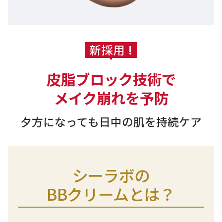
新採用 !
皮脂ブロック技術で
メイク崩れを予防
夕方になっても日中の肌を持続ケア
シーラボの
BBクリームとは？