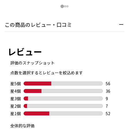
1
2
3
この商品のレビュー・口コミ