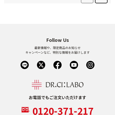
Follow Us
最新情報や、限定商品のお知らせ
キャンペーンなど、特別な情報をお届けします
お電話でもご注文いただけます
0120-371-217