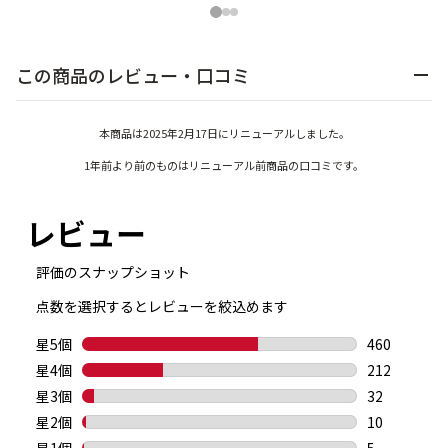
1
2
3
この商品のレビュー・口コミ
本商品は2025年2月17日にリニューアルしました。
1年前より前のものはリニューアル前商品の口コミです。