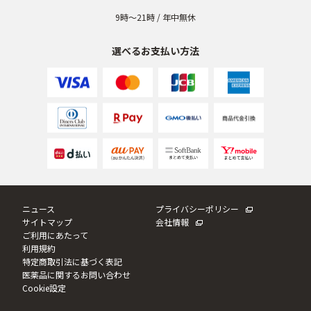
9時〜21時 / 年中無休
選べるお支払い方法
ニュース
プライバシーポリシー
サイトマップ
会社情報
ご利用にあたって
利用規約
特定商取引法に基づく表記
医薬品に関するお問い合わせ
Cookie設定