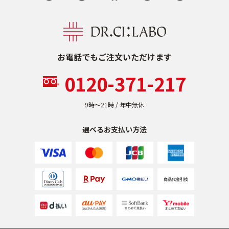
お電話でもご注文いただけます
0120-371-217
9時〜21時 / 年中無休
選べるお支払い方法