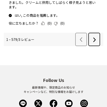
Follow Us
最新情報や、限定商品のお知らせ
キャンペーンなど、特別な情報をお届けします