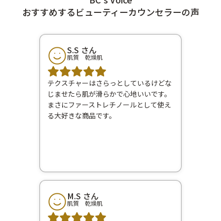
おすすめするビューティーカウンセラーの声
S.S さん
肌質 乾燥肌
テクスチャーはさらっとしているけどな
じませたら肌が滑らかで心地いいです。
まさにファーストレチノールとして使え
る大好きな商品です。
M.S さん
肌質 乾燥肌