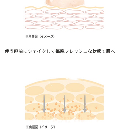
使う直前にシェイクして毎晩フレッシュな状態で肌へ