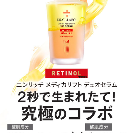
ベストコスメ受賞商品
メイク・ボディ・ヘアケア
キャンペーン情報
通販限定商品
クーポン＆ポイント
アウトレット商品