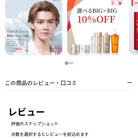
1
2
3
この商品のレビュー・口コミ