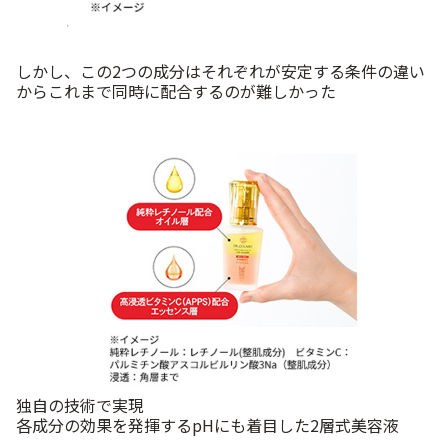
しかし、この2つの成分はそれぞれが安定する条件の違い
からこれまで同時に配合するのが難しかった
独自の技術で実現
各成分の効果を発揮するpHにも着目した2層式美容液