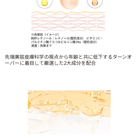
先端美容皮膚科学の視点から年齢と共に低下するターンオ
ーバーに着目して厳選した2大成分を配合