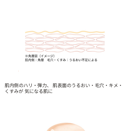
肌内側のハリ・弾力、 肌表面のうるおい・毛穴・キメ・
くすみが 気になる肌に