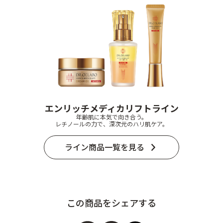
エンリッチメディカリフトライン
年齢肌に本気で向き合う。
レチノールの力で、深次元のハリ肌ケア。
ライン商品一覧を見る
この商品をシェアする