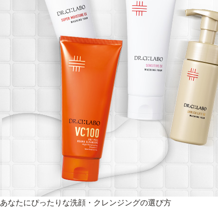
あなたにぴったりな洗顔・クレンジングの選び方