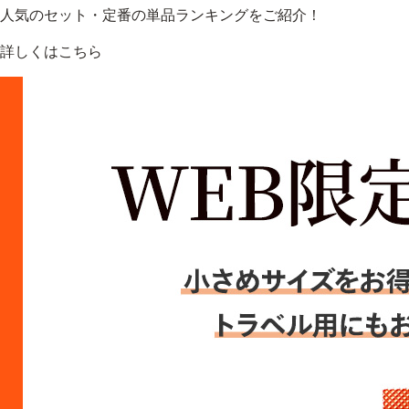
人気のセット・定番の単品ランキングをご紹介！
詳しくはこちら