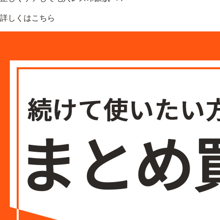
詳しくはこちら