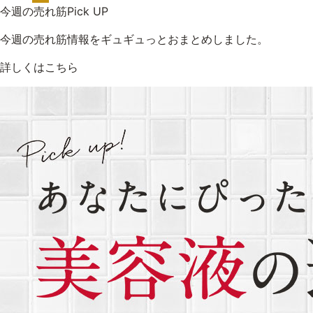
今週の売れ筋Pick UP
今週の売れ筋情報をギュギュっとおまとめしました。
詳しくはこちら