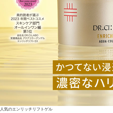
人気のエンリッチリフトゲル