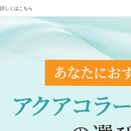
詳しくはこちら