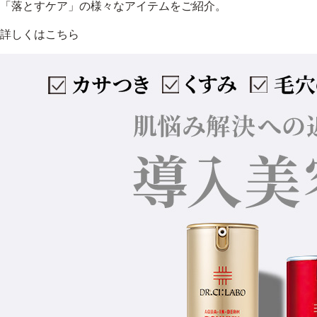
「落とすケア」の様々なアイテムをご紹介。
詳しくはこちら