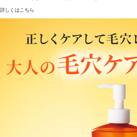
詳しくはこちら