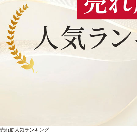
売れ筋人気ランキング