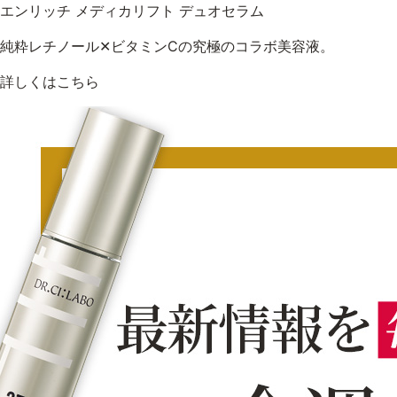
エンリッチ メディカリフト デュオセラム
純粋レチノール✕ビタミンCの究極のコラボ美容液。
詳しくはこちら