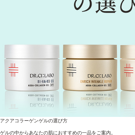
アクアコラーゲンゲルの選び方
ゲルの中からあなたの肌におすすめの一品をご案内。