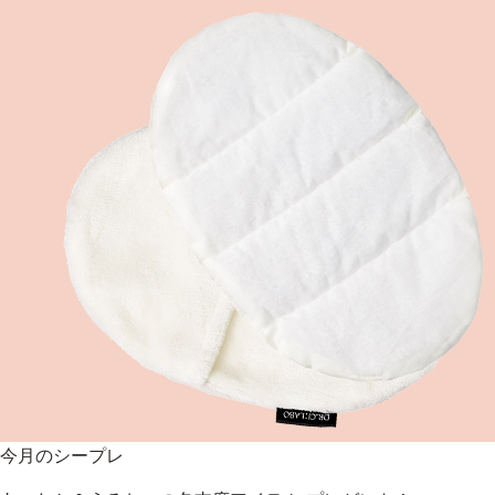
今月のシープレ