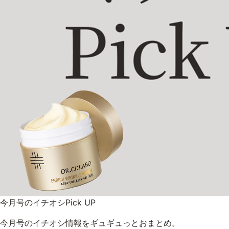
今月号のイチオシPick UP
今月号のイチオシ情報をギュギュっとおまとめ。