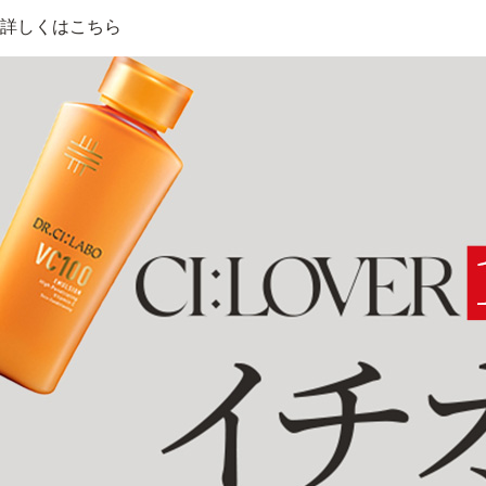
詳しくはこちら