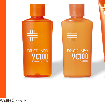
WEB限定セット