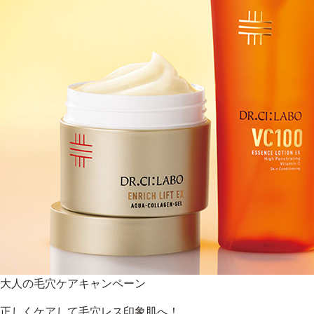
大人の毛穴ケアキャンペーン
正しくケアして毛穴レス印象肌へ！