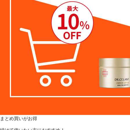
まとめ買いがお得