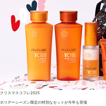
9時〜21時 / 年中無休
クリスマスコフレ2025
ホリデーシーズン限定の特別なセットが今年も登場