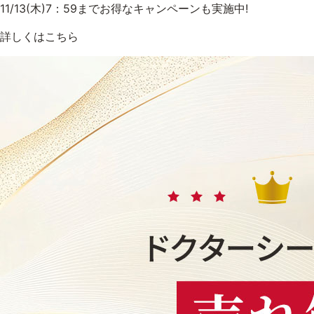
11/13(木)7：59までお得なキャンペーンも実施中!
詳しくはこちら