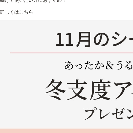
続けて使いたい方におすすめ！
詳しくはこちら