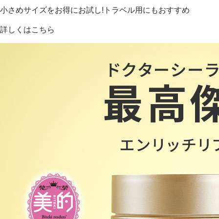
小さめサイズをお得にお試し!トラベル用にもおすすめ
詳しくはこちら