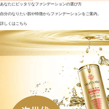
あなたにピッタリなファンデーションの選び方
自分のなりたい肌や特徴からファンデーションをご案内。
詳しくはこちら