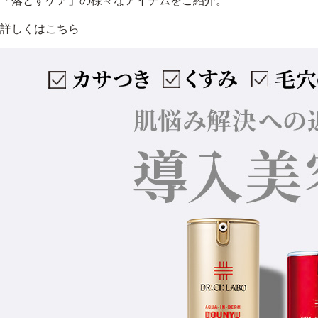
「落とすケア」の様々なアイテムをご紹介。
詳しくはこちら