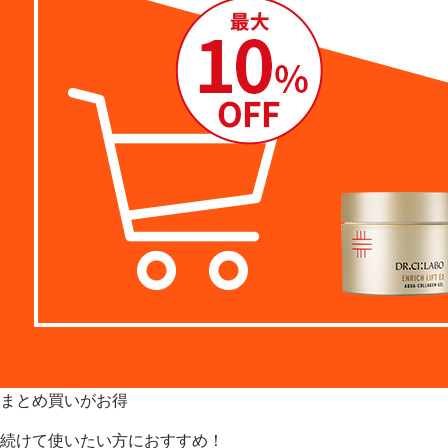
まとめ買いがお得
続けて使いたい方におすすめ！