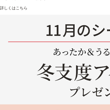
詳しくはこちら