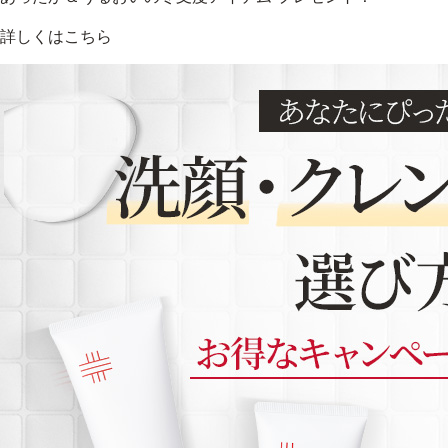
詳しくはこちら