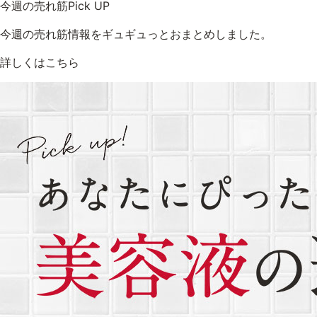
今週の売れ筋Pick UP
今週の売れ筋情報をギュギュっとおまとめしました。
詳しくはこちら