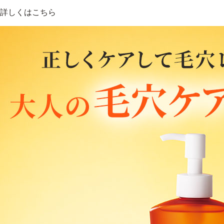
詳しくはこちら