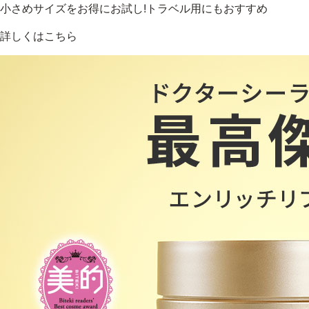
小さめサイズをお得にお試し!トラベル用にもおすすめ
詳しくはこちら