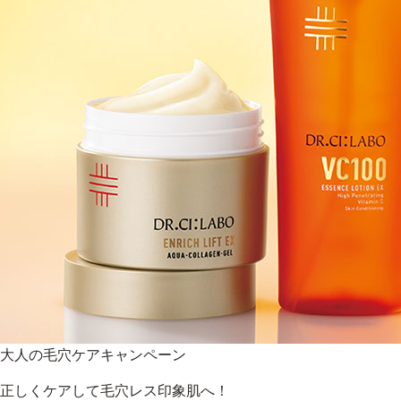
大人の毛穴ケアキャンペーン
正しくケアして毛穴レス印象肌へ！