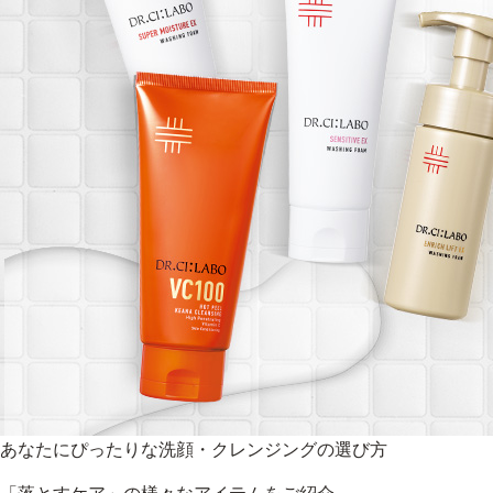
あなたにぴったりな洗顔・クレンジングの選び方