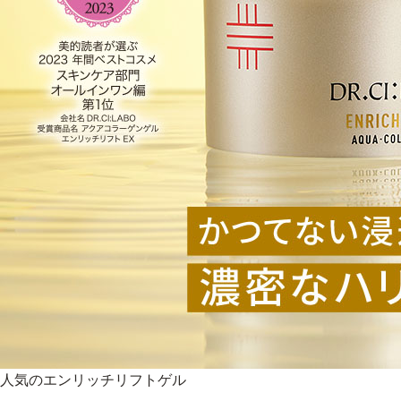
人気のエンリッチリフトゲル