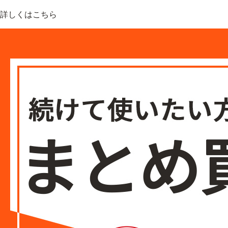
詳しくはこちら