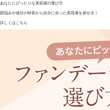
あなたにぴったりな美容液の選び方
肌悩みや成分の特長から自分に合った美容液を探せる！
詳しくはこちら