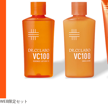
WEB限定セット