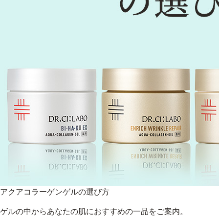
アクアコラーゲンゲルの選び方
ゲルの中からあなたの肌におすすめの一品をご案内。