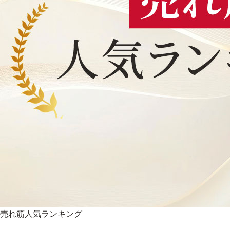
売れ筋人気ランキング