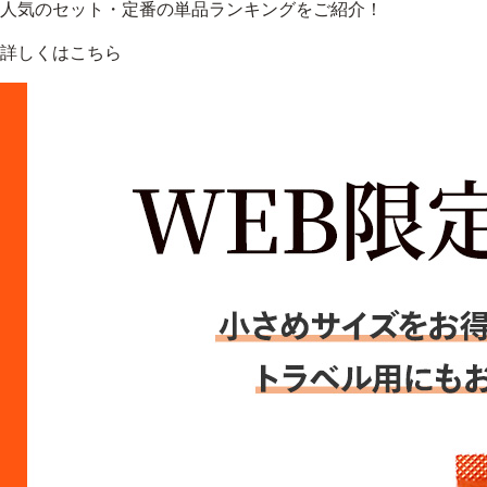
人気のセット・定番の単品ランキングをご紹介！
詳しくはこちら