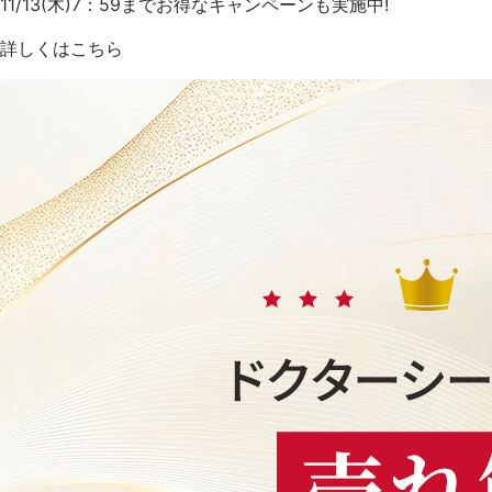
11/13(木)7：59までお得なキャンペーンも実施中!
詳しくはこちら