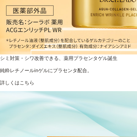
シミ対策・シワ改善できる、薬用プラセンタゲル誕生
純粋レチノールinゲルにプラセンタ配合。
詳しくはこちら