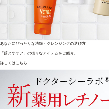
あなたにぴったりな洗顔・クレンジングの選び方
「落とすケア」の様々なアイテムをご紹介。
詳しくはこちら