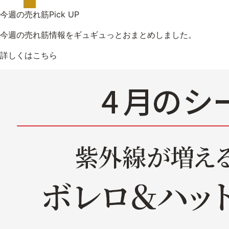
今週の売れ筋Pick UP
今週の売れ筋情報をギュギュっとおまとめしました。
詳しくはこちら