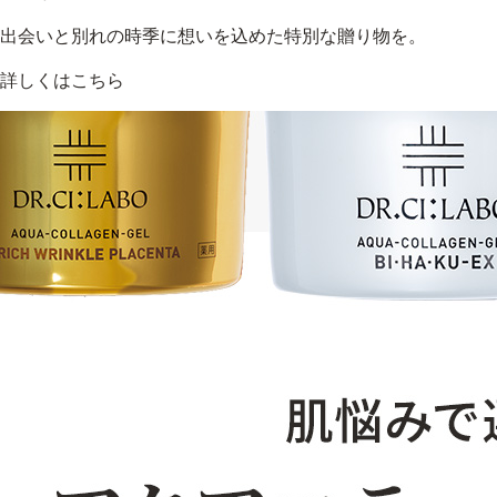
出会いと別れの時季に想いを込めた特別な贈り物を。
詳しくはこちら