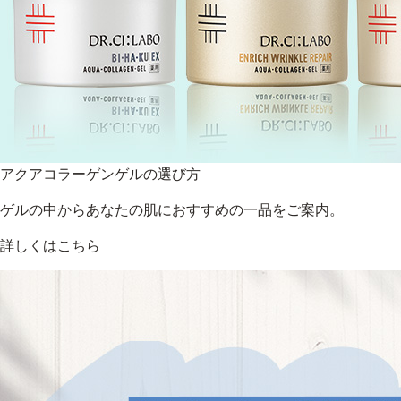
アクアコラーゲンゲルの選び方
ゲルの中からあなたの肌におすすめの一品をご案内。
詳しくはこちら