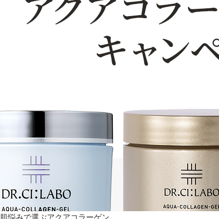
肌悩みで選ぶアクアコラーゲン