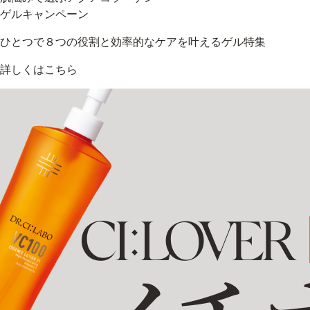
ゲルキャンペーン
ひとつで８つの役割と効率的なケアを叶えるゲル特集
詳しくはこちら