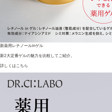
新薬用レチノールinゲル
新2大定番ゲルの魅力を比較してご紹介。
詳しくはこちら