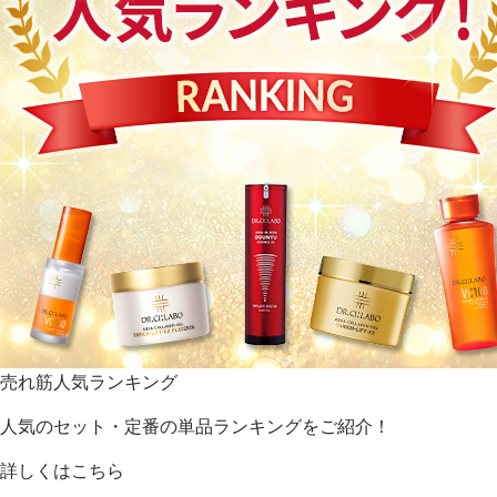
売れ筋人気ランキング
人気のセット・定番の単品ランキングをご紹介！
詳しくはこちら