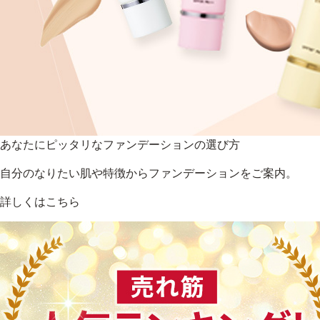
あなたにピッタリなファンデーションの選び方
自分のなりたい肌や特徴からファンデーションをご案内。
詳しくはこちら