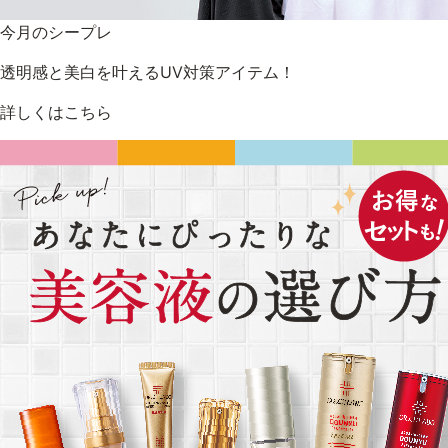
今月のシープレ
透明感と美白を叶えるUV対策アイテム！
詳しくはこちら