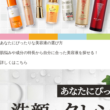
あなたにぴったりな美容液の選び方
肌悩みや成分の特長から自分に合った美容液を探せる！
詳しくはこちら