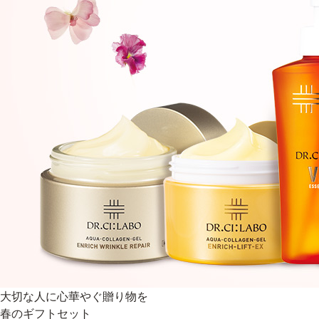
大切な人に心華やぐ贈り物を
春のギフトセット