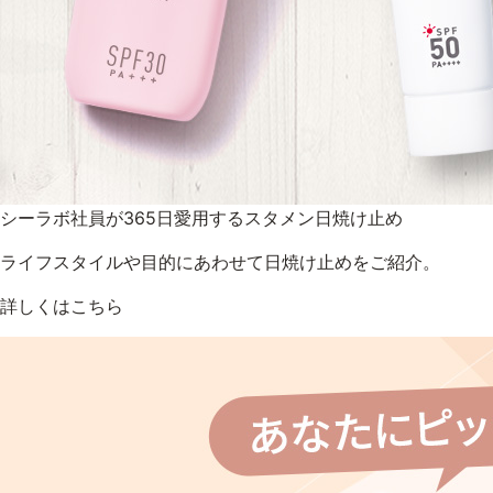
シーラボ社員が365日愛用するスタメン日焼け止め
ライフスタイルや目的にあわせて日焼け止めをご紹介。
詳しくはこちら