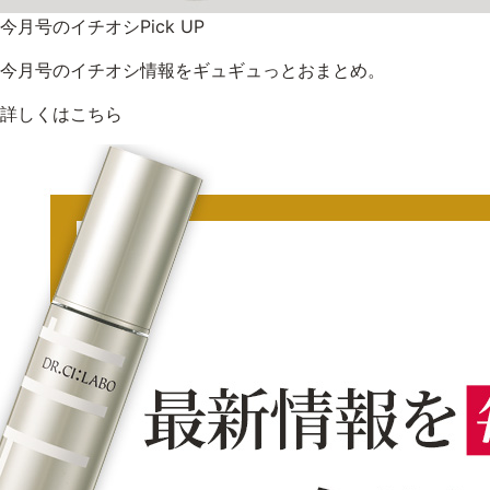
今月号のイチオシPick UP
今月号のイチオシ情報をギュギュっとおまとめ。
詳しくはこちら