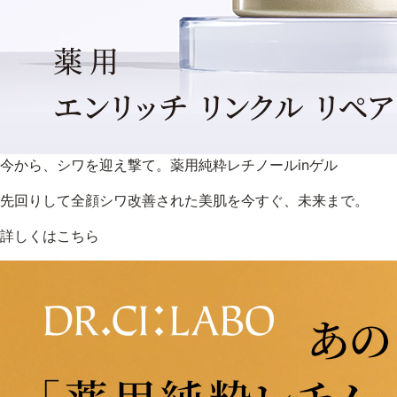
今から、シワを迎え撃て。薬用純粋レチノールinゲル
先回りして全顔シワ改善された美肌を今すぐ、未来まで。
詳しくはこちら