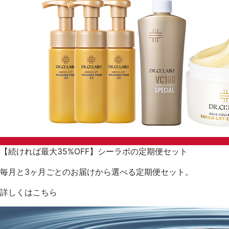
【続ければ最大35%OFF】シーラボの定期便セット
毎月と3ヶ月ごとのお届けから選べる定期便セット。
詳しくはこちら