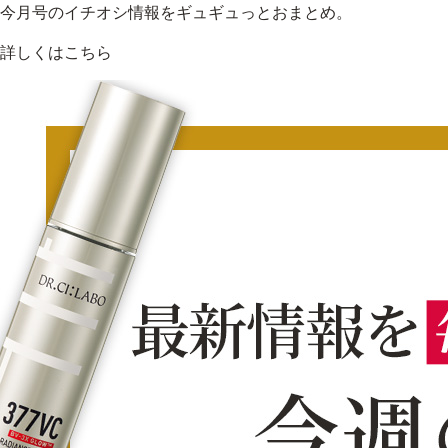
今月号のイチオシ情報をギュギュっとおまとめ。
詳しくはこちら