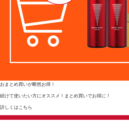
おまとめ買いが断然お得！
続けて使いたい方にオススメ！まとめ買いでお得に！
詳しくはこちら