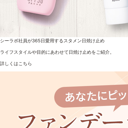
シーラボ社員が365日愛用するスタメン日焼け止め
ライフスタイルや目的にあわせて日焼け止めをご紹介。
詳しくはこちら