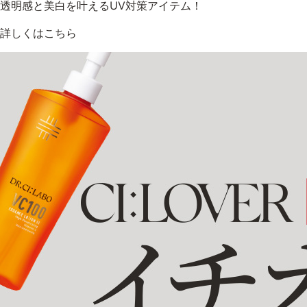
透明感と美白を叶えるUV対策アイテム！
詳しくはこちら