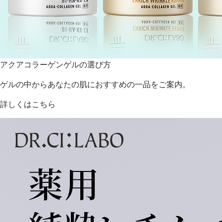
アクアコラーゲンゲルの選び方
ゲルの中からあなたの肌におすすめの一品をご案内。
詳しくはこちら