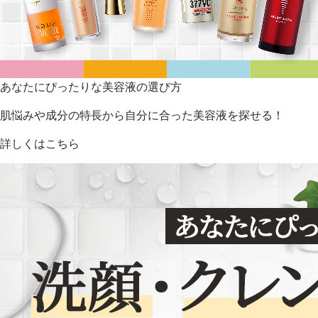
あなたにぴったりな美容液の選び方
肌悩みや成分の特長から自分に合った美容液を探せる！
詳しくはこちら