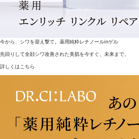
今から、シワを迎え撃て。薬用純粋レチノールinゲル
先回りして全顔シワ改善された美肌を今すぐ、未来まで。
詳しくはこちら