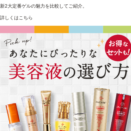
新2大定番ゲルの魅力を比較してご紹介。
詳しくはこちら