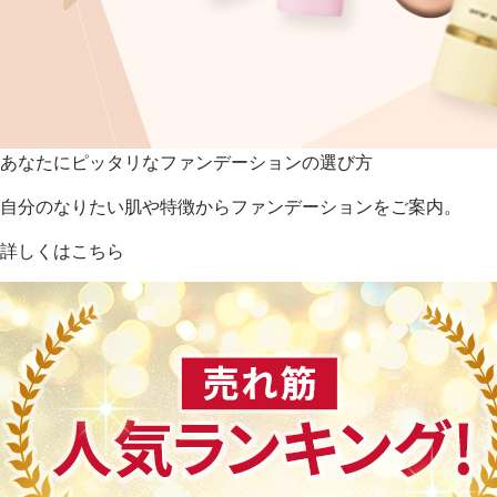
あなたにピッタリなファンデーションの選び方
自分のなりたい肌や特徴からファンデーションをご案内。
詳しくはこちら