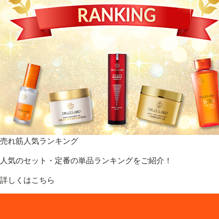
売れ筋人気ランキング
人気のセット・定番の単品ランキングをご紹介！
詳しくはこちら