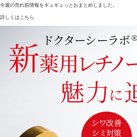
今週の売れ筋情報をギュギュっとおまとめしました。
詳しくはこちら