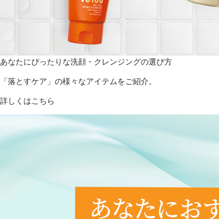
あなたにぴったりな洗顔・クレンジングの選び方
「落とすケア」の様々なアイテムをご紹介。
詳しくはこちら