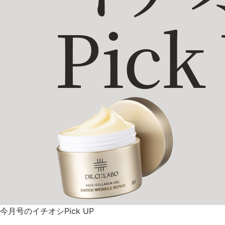
今月号のイチオシPick UP