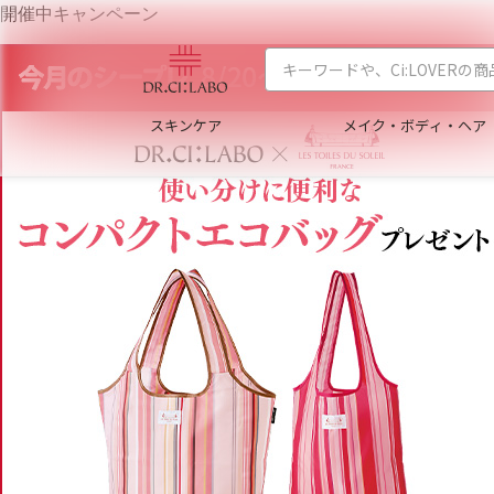
開催中キャンペーン
スキンケア
メイク・ボディ・ヘア