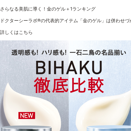
さらなる美肌に導く！金のゲル＋1ランキング
ドクターシーラボ®︎の代表的アイテム「金のゲル」は併わせづ
詳しくはこちら