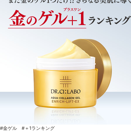
#金ゲル #＋1ランキング