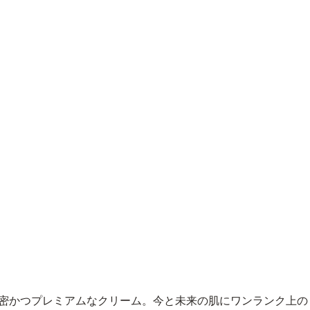
濃密かつプレミアムなクリーム。今と未来の肌にワンランク上の