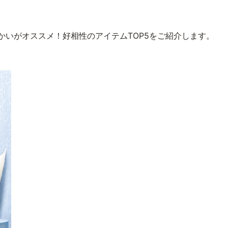
かいがオススメ！好相性のアイテムTOP5をご紹介します。