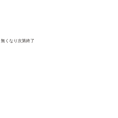
～無くなり次第終了