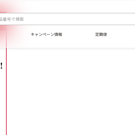
キャンペーン情報
定期便