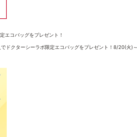
定エコバッグをプレゼント！
入でドクターシーラボ限定エコバッグをプレゼント！8/20(火)