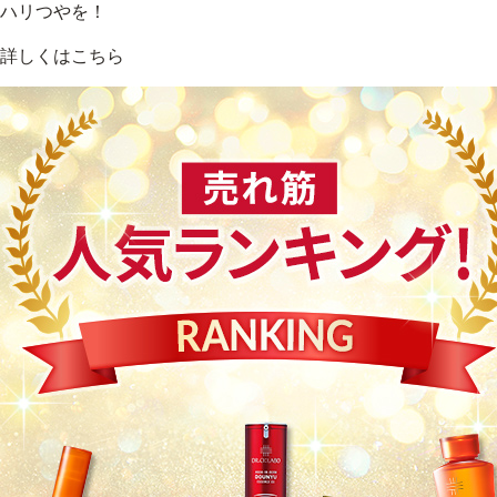
ハリつやを！
詳しくはこちら