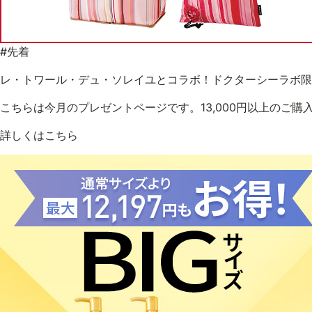
#先着
レ・トワール・デュ・ソレイユとコラボ！ドクターシーラボ限
こちらは今月のプレゼントページです。13,000円以上のご購
詳しくはこちら