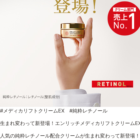
#メディカリフトクリームEX #純粋レチノール
生まれ変わって新登場！エンリッチメディカリフトクリームE
人気の純粋レチノール配合クリームが生まれ変わって新登場！