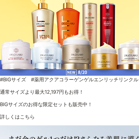
#BIGサイズ #薬用アクアコラーゲンゲルエンリッチリンク
通常サイズより最大12,197円もお得！
BIGサイズのお得な限定セットも販売中！
詳しくはこちら