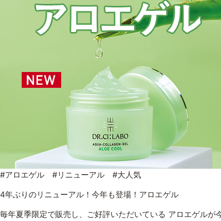
#アロエゲル #リニューアル #大人気
4年ぶりのリニューアル！今年も登場！アロエゲル
毎年夏季限定で販売し、ご好評いただいている アロエゲルが