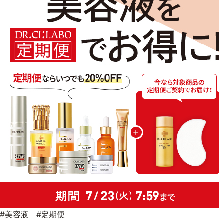
#美容液 #定期便