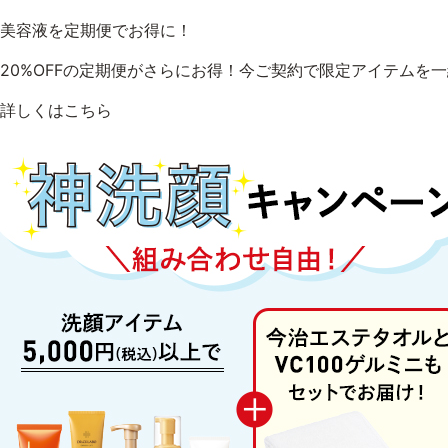
美容液を定期便でお得に！
20%OFFの定期便がさらにお得！今ご契約で限定アイテムを
詳しくはこちら