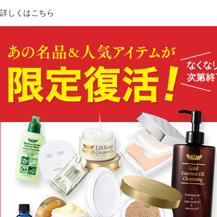
詳しくはこちら