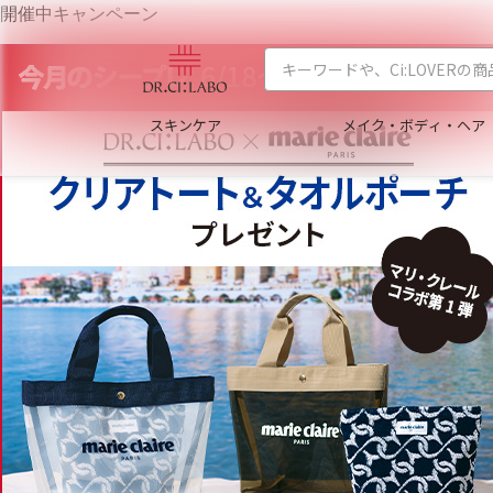
開催中キャンペーン
スキンケア
メイク・ボディ・ヘア