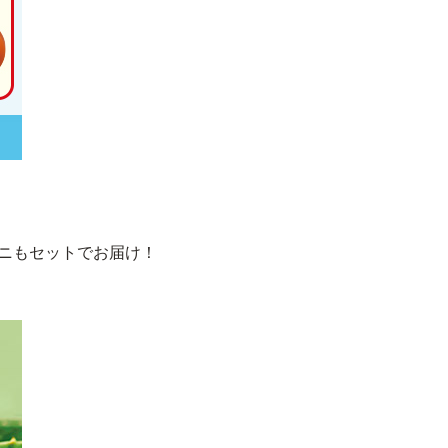
ミニもセットでお届け！