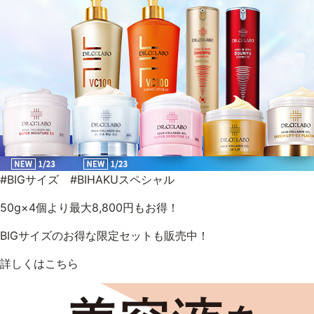
#BIGサイズ #BIHAKUスペシャル
50g×4個より最大8,800円もお得！
BIGサイズのお得な限定セットも販売中！
詳しくはこちら