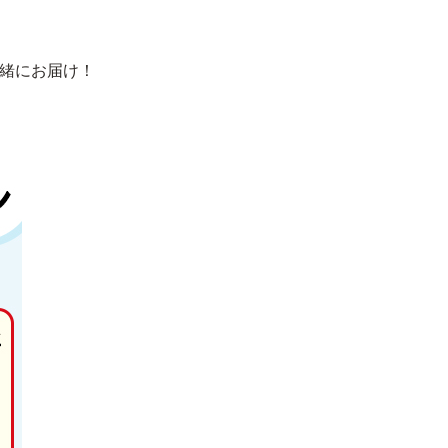
一緒にお届け！