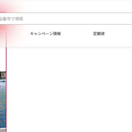
キャンペーン情報
定期便