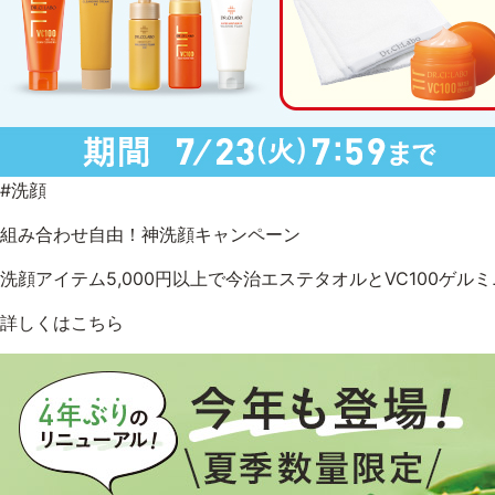
#洗顔
組み合わせ自由！神洗顔キャンペーン
洗顔アイテム5,000円以上で今治エステタオルとVC100ゲル
詳しくはこちら