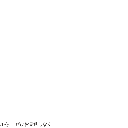
ルを、 ぜひお見逃しなく！