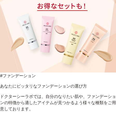
#ファンデーション
あなたにピッタリなファンデーションの選び方
ドクターシーラボでは、自分のなりたい肌や、ファンデーショ
ンの特徴から適したアイテムが見つかるよう様々な種類をご用
意しております。