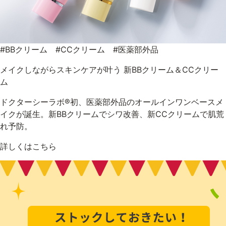
#BBクリーム #CCクリーム #医薬部外品
メイクしながらスキンケアが叶う 新BBクリーム＆CCクリー
ム
ドクターシーラボ®初、医薬部外品のオールインワンベースメ
イクが誕生。新BBクリームでシワ改善、新CCクリームで肌荒
れ予防。
詳しくはこちら