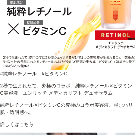
#純粋レチノール #ビタミンC
2秒で生まれたて、究極のコラボ。純粋レチノール✕ビタミン
C美容液、エンリッチ メディカリフト デュオセラム
純粋レチノール✕ビタミンCの究極のコラボ美容液。弾むハリ
肌・透明感へ。
詳しくはこちら