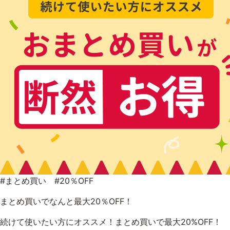
#まとめ買い #20％OFF
まとめ買いでなんと最大20％OFF！
続けて使いたい方にオススメ！まとめ買いで最大20%OFF！