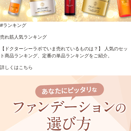
#ランキング
売れ筋人気ランキング
【ドクターシーラボでいま売れているものは？】 人気のセッ
ト商品ランキング、定番の単品ランキングをご紹介。
詳しくはこちら