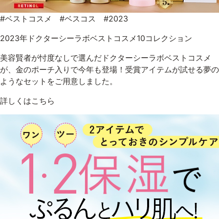
#ベストコスメ #ベスコス #2023
2023年ドクターシーラボベストコスメ10コレクション
美容賢者が忖度なしで選んだドクターシーラボベストコスメ
が、金のポーチ入りで今年も登場！受賞アイテムが試せる夢の
ようなセットをご用意しました。
詳しくはこちら