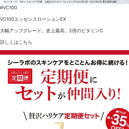
#VC100
VC100エッセンスローションEX
大幅アップグレード。史上最高、2倍のビタミンC
詳しくはこちら