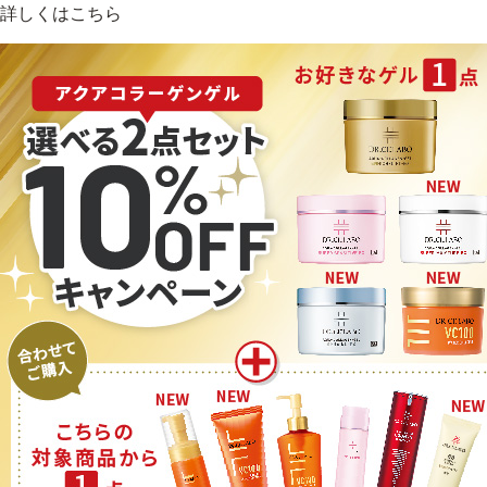
詳しくはこちら