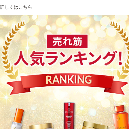
詳しくはこちら