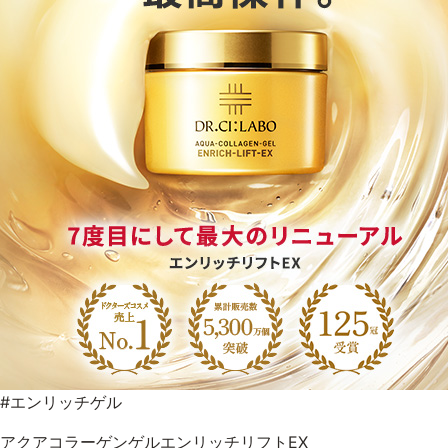
#エンリッチゲル
アクアコラーゲンゲルエンリッチリフトEX