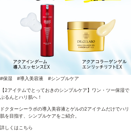
#保湿 #導入美容液 #シンプルケア
【2アイテムでとっておきのシンプルケア】ワン・ツー保湿で
ぷるんとハリ肌へ！
ドクターシーラボの導入美容液とゲルの2アイテムだけでハリ
肌を目指す、シンプルケアをご紹介。
詳しくはこちら