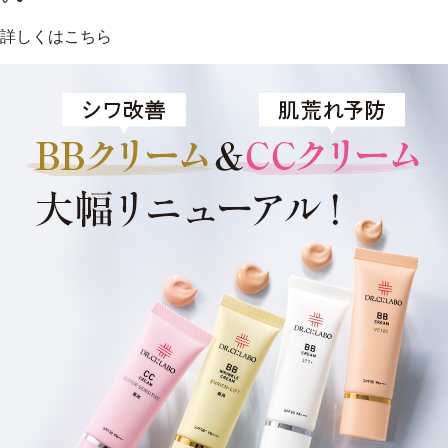
詳しくはこちら