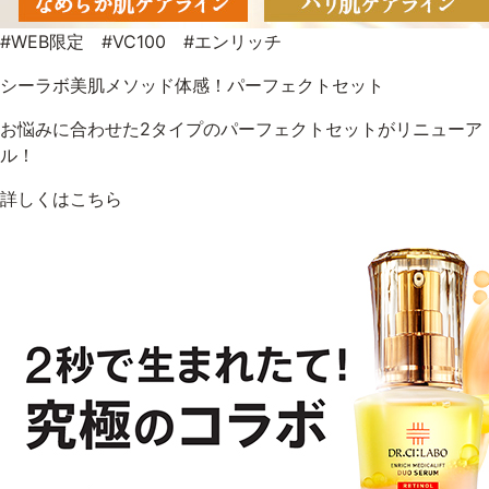
#WEB限定 #VC100 #エンリッチ
シーラボ美肌メソッド体感！パーフェクトセット
お悩みに合わせた2タイプのパーフェクトセットがリニューア
ル！
詳しくはこちら