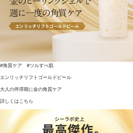
#角質ケア #ツルすべ肌
エンリッチリフトゴールドピール
大人の停滞期に金の角質ケア
詳しくはこちら