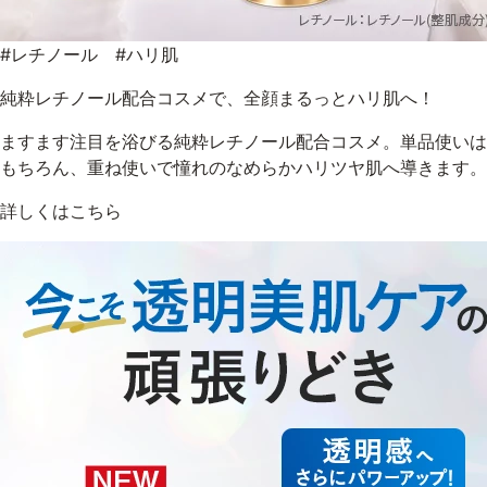
#レチノール #ハリ肌
純粋レチノール配合コスメで、全顔まるっとハリ肌へ！
ますます注目を浴びる純粋レチノール配合コスメ。単品使いは
もちろん、重ね使いで憧れのなめらかハリツヤ肌へ導きます。
詳しくはこちら