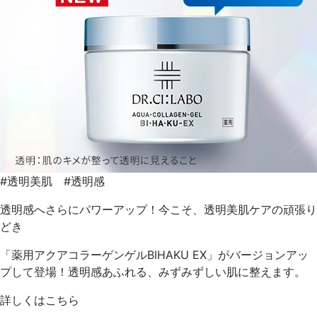
#透明美肌 #透明感
透明感へさらにパワーアップ！今こそ、透明美肌ケアの頑張り
どき
「薬用アクアコラーゲンゲルBIHAKU EX」がバージョンアッ
プして登場！透明感あふれる、みずみずしい肌に整えます。
詳しくはこちら