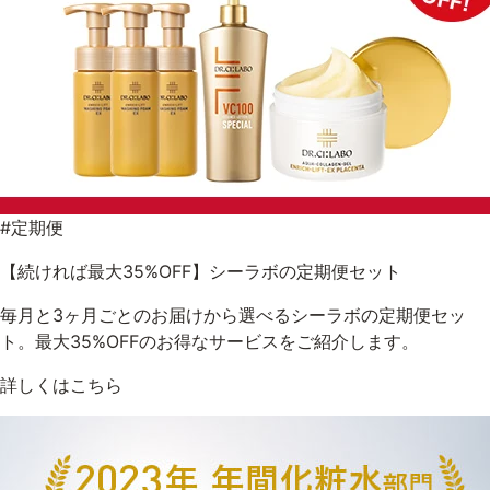
#定期便
【続ければ最大35%OFF】シーラボの定期便セット
毎月と3ヶ月ごとのお届けから選べるシーラボの定期便セッ
ト。最大35%OFFのお得なサービスをご紹介します。
詳しくはこちら