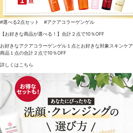
#選べる2点セット #アクアコラーゲンゲル
【お好きな商品が選べる！】合計２点で10％OFF
お好きなアクアコラーゲンゲル１点とお好きな対象スキンケア
商品１点の合計２点で10％OFF
詳しくはこちら