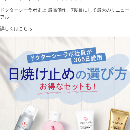
ドクターシーラボ史上 最高傑作。7度目にして最大のリニュー
アル
詳しくはこちら