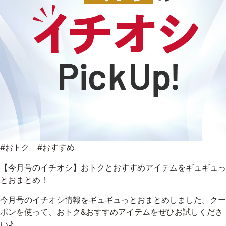
9時〜21時 / 年中無休
#おトク #おすすめ
【今月号のイチオシ】おトクとおすすめアイテムをギュギュっ
とおまとめ！
今月号のイチオシ情報をギュギュっとおまとめしました。クー
ポンを使って、おトク&おすすめアイテムをぜひお試しくださ
い♪