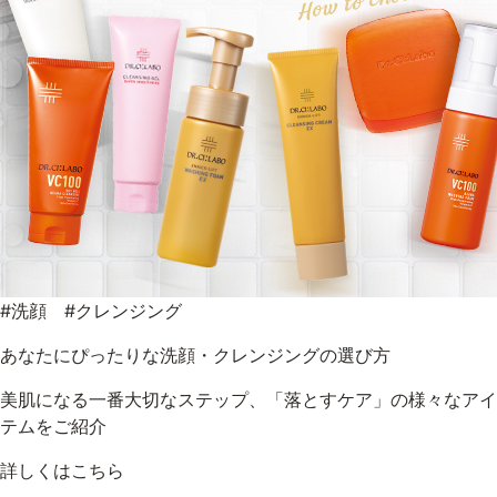
#洗顔 #クレンジング
あなたにぴったりな洗顔・クレンジングの選び方
美肌になる一番大切なステップ、「落とすケア」の様々なアイ
テムをご紹介
詳しくはこちら