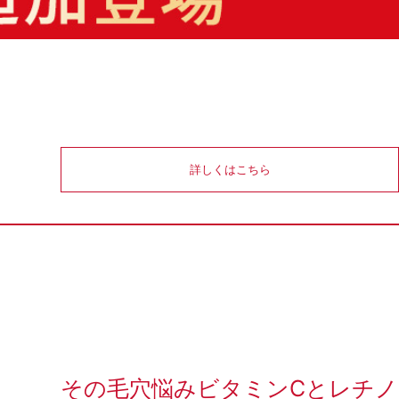
詳しくはこちら
その毛穴悩みビタミンCとレチノ