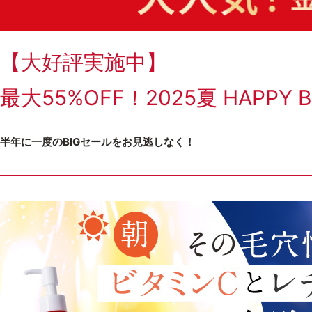
【大好評実施中】
最大55%OFF！2025夏 HAPPY 
半年に一度のBIGセールをお見逃しなく！