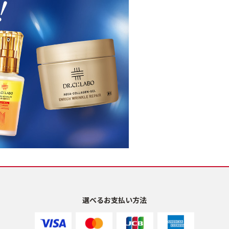
選べるお支払い方法