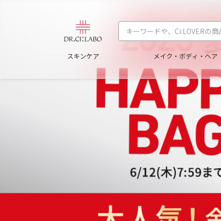
スキンケア
メイク・ボディ・ヘア