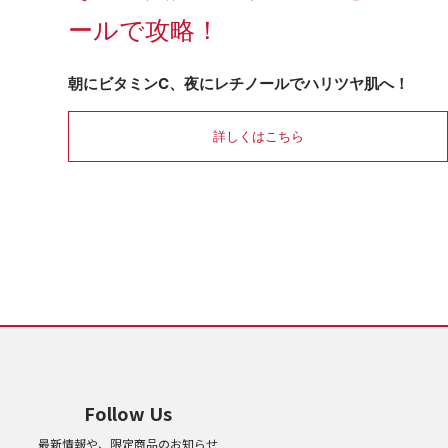
ールで攻略！
朝にビタミンC、夜にレチノールでハリツヤ肌へ！
詳しくはこちら
Follow Us
最新情報や、限定商品のお知らせ