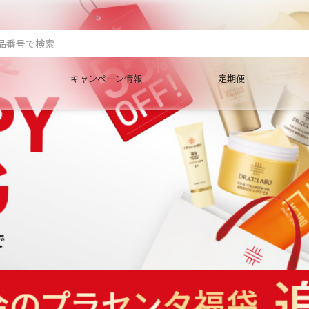
キャンペーン情報
定期便