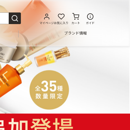
マイページ
お気に入り
カート
ガイド
ブランド情報