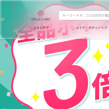
スキンケア
メイク・ボディ・ヘア