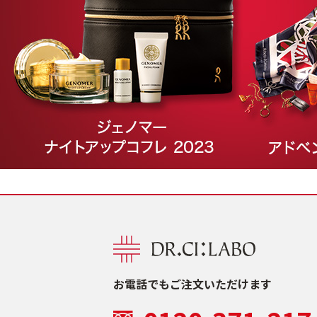
お電話でもご注文いただけます