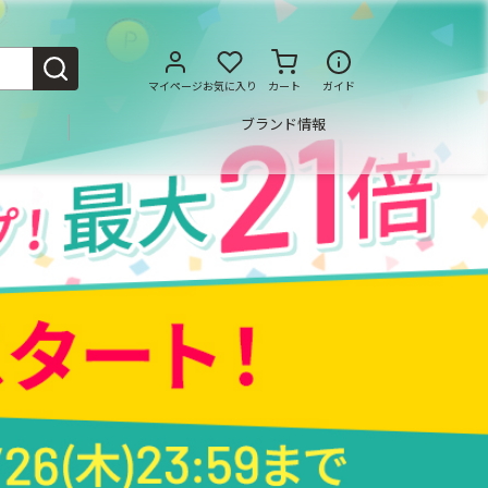
マイページ
お気に入り
カート
ガイド
ブランド情報