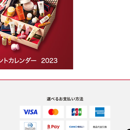
選べるお支払い方法