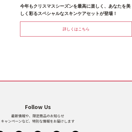
今年もクリスマスシーズンを最高に楽しく、あなたを美
しく彩るスペシャルなスキンケアセットが登場！
詳しくはこちら
Follow Us
最新情報や、限定商品のお知らせ
キャンペーンなど、特別な情報をお届けします