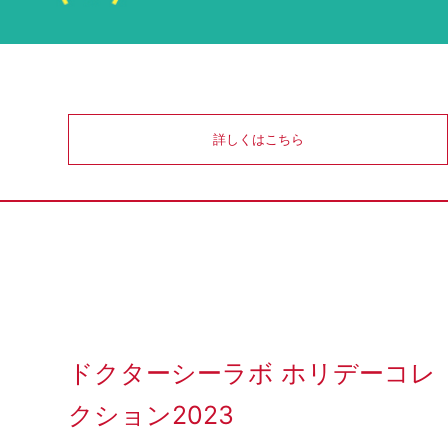
詳しくはこちら
ドクターシーラボ ホリデーコレ
クション2023