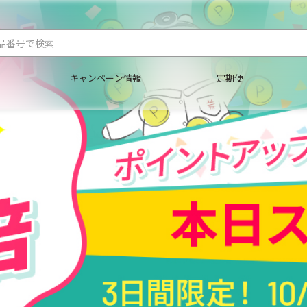
キャンペーン情報
定期便