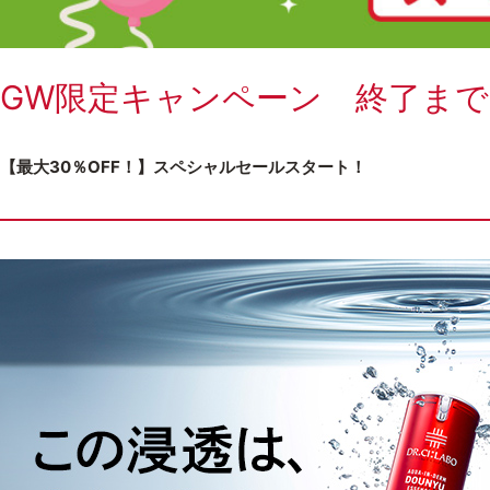
GW限定キャンペーン 終了まで
【最大30％OFF！】スペシャルセールスタート！