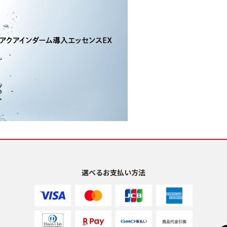
選べるお支払い方法