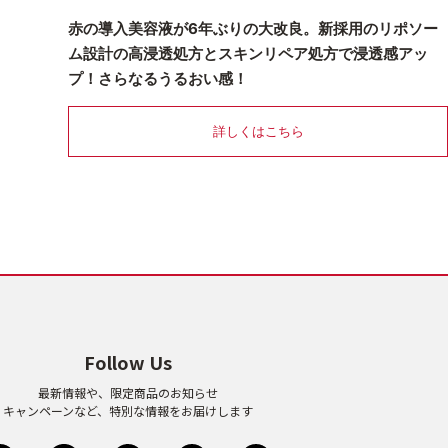
赤の導入美容液が6年ぶりの大改良。新採用のリポソー
ム設計の高浸透処方とスキンリペア処方で浸透感アッ
プ！さらなるうるおい感！
詳しくはこちら
Follow Us
最新情報や、限定商品のお知らせ
キャンペーンなど、特別な情報をお届けします