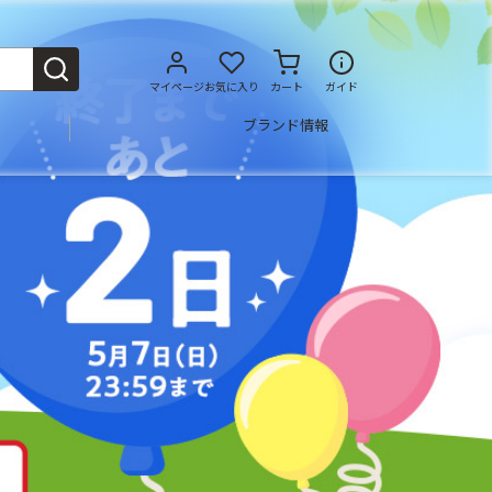
マイページ
お気に入り
カート
ガイド
ブランド情報