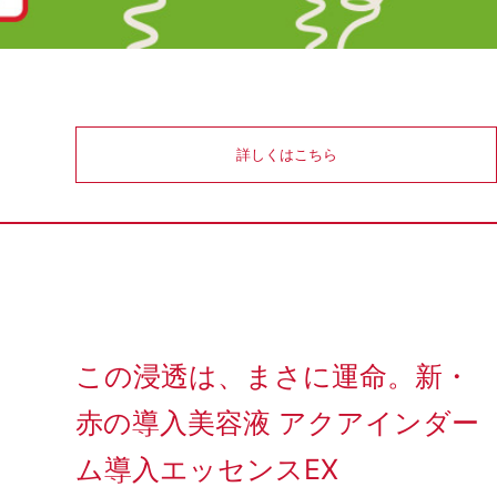
詳しくはこちら
この浸透は、まさに運命。新・
赤の導入美容液 アクアインダー
ム導入エッセンスEX