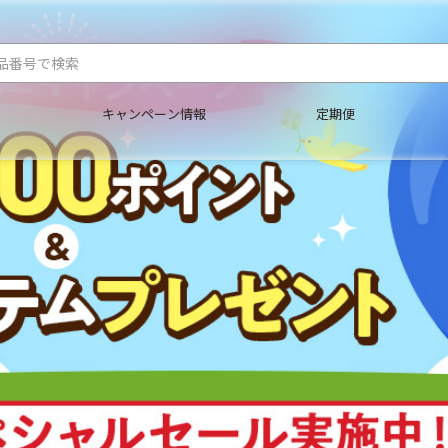
キャンペーン情報
定期便