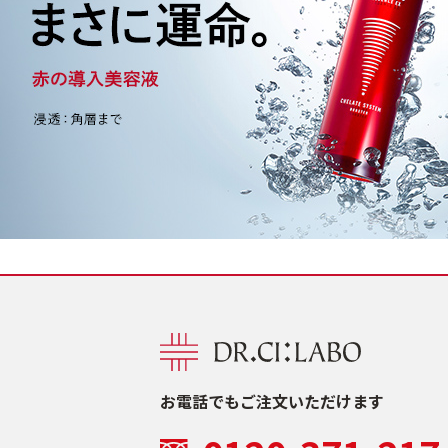
お電話でもご注文いただけます