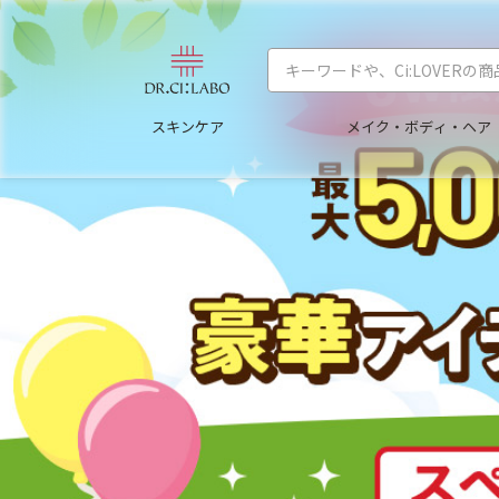
スキンケア
メイク・ボディ・ヘア