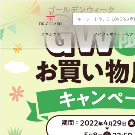
スキンケア
メイク・ボディ・ヘア