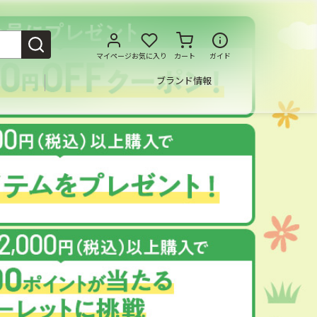
マイページ
お気に入り
カート
ガイド
ブランド情報