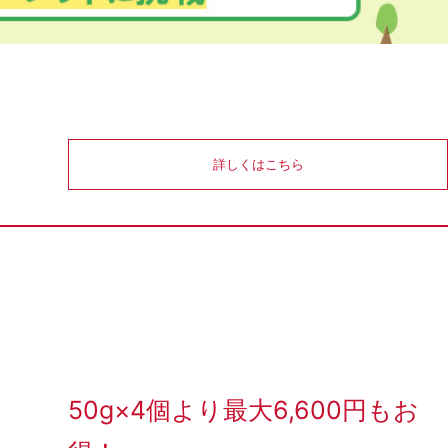
詳しくはこちら
50g×4個より最大6,600円もお