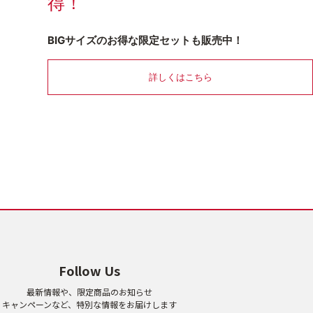
得！
BIGサイズのお得な限定セットも販売中！
詳しくはこちら
Follow Us
最新情報や、限定商品のお知らせ
キャンペーンなど、特別な情報をお届けします