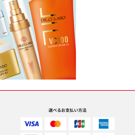
選べるお支払い方法