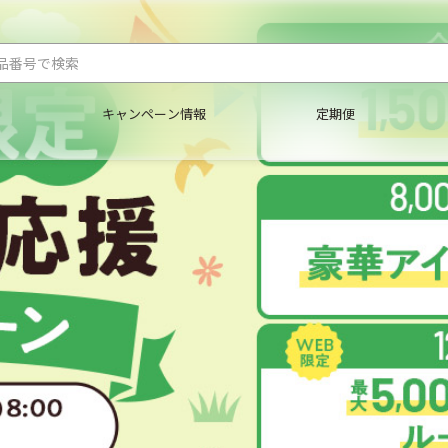
キャンペーン情報
定期便