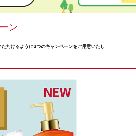
ーン
しみいただけるように3つのキャンペーンをご用意いたし