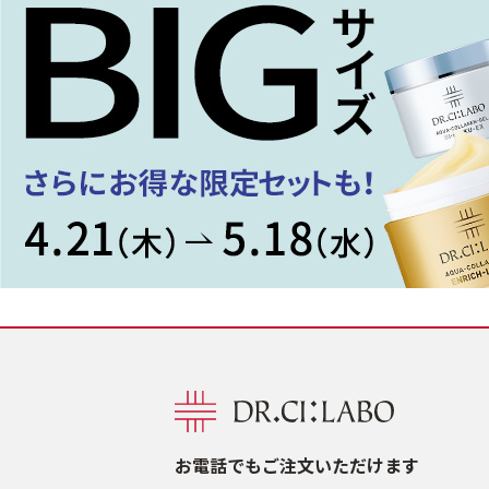
お電話でもご注文いただけます