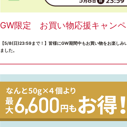
GW限定 お買い物応援キャンペ
【5/8(日)23:59まで！】皆様にGW期間中もお買い物をお楽
ました。