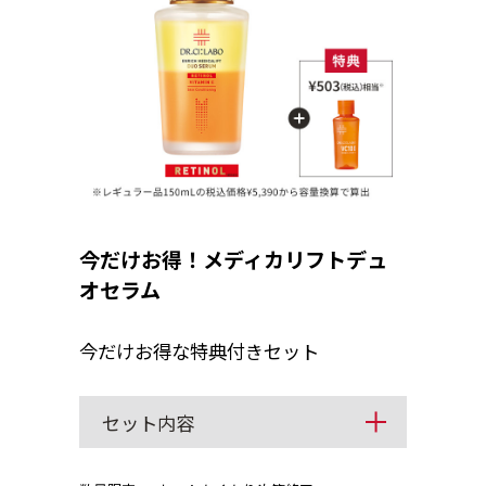
今だけお得！メディカリフトデュ
オセラム
今だけお得な特典付きセット
セット内容