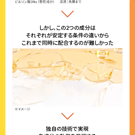
しかし、この2つの成分は
それぞれが安定する条件の違いから
これまで同時に配合するのが難しかった
独自の技術で実現