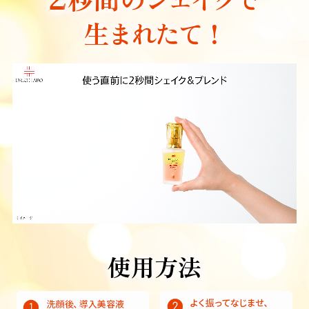
生まれたて！
使用方法