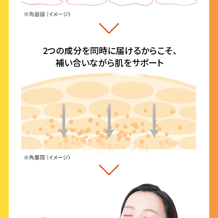
2つの成分を同時に届けるからこそ、
補い合いながら肌をサポート