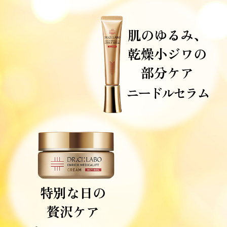
肌のゆるみ、
乾燥小ジワの
部分ケア
ニードルセラム
特別な日の
贅沢ケア