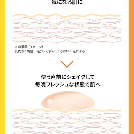
気になる肌に
使う直前にシェイクして
毎晩フレッシュな状態で肌へ