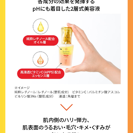
各成分の効果を発揮する
pHにも着目した2層式美容液
肌内側のハリ・弾力、
肌表面のうるおい・毛穴・キメ・くすみが