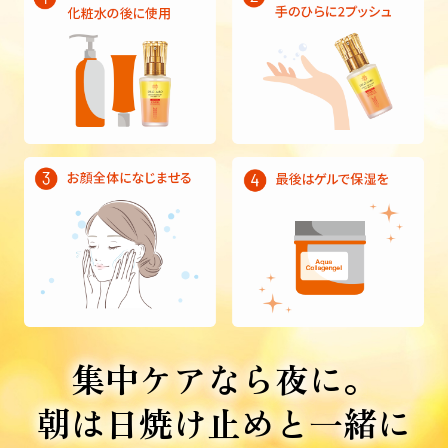
集中ケアなら夜に。
朝は日焼け止めと一緒に