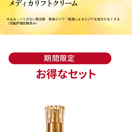
メディカリフトクリーム
ゆるみ：ハリのない肌状態 乾燥小ジワ：乾燥による小ジワを目立たなくする
（効能評価試験済み）
期間限定
お得なセット