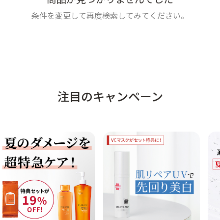
条件を変更して再度検索してみてください。
注目のキャンペーン