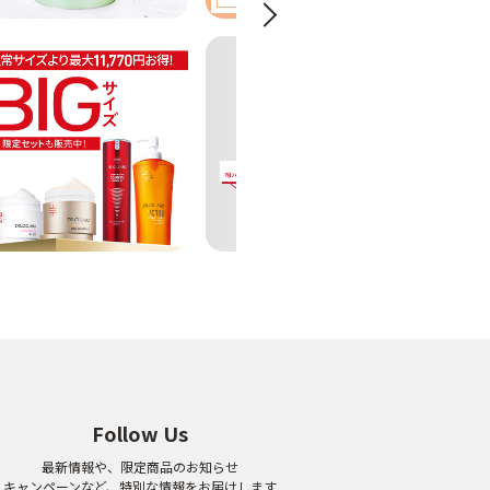
Next
Follow Us
最新情報や、限定商品のお知らせ
キャンペーンなど、特別な情報をお届けします