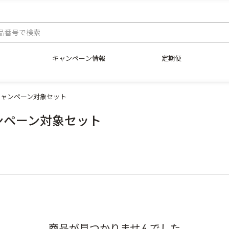
キャンペーン情報
定期便
キャンペーン対象セット
ンペーン対象セット
商品が見つかりませんでした