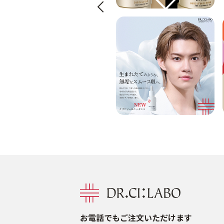
Previous
お電話でもご注文いただけます