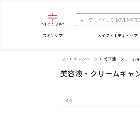
スキンケア
メイク・ボディ・ヘア
TOP
キャンペーン
美容液・クリーム
美容液・クリームキャ
0 件