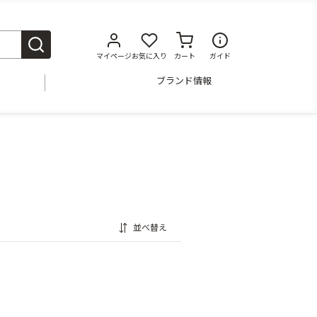
マイページ
お気に入り
カート
ガイド
ブランド情報
並べ替え