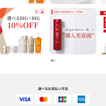
1
2
選べるお支払い方法