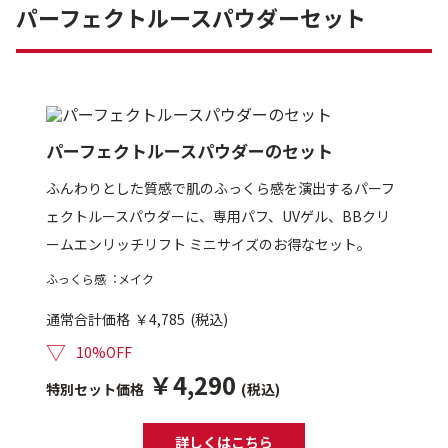
パーフェクトルースパウダーセット
パーフェクトルースパウダーのセット
ふんわりとした質感で肌のふっくら感を演出するパーフ
ェクトルースパウダーに、専用パフ、UVゲル、BBクリ
ームエンリッチリフト ミニサイズのお得なセット。
ふっくら感︓メイク
通常合計価格
￥4,785
(税込)
▽
10%OFF
￥4,290
特別セット価格
(税込)
詳しくはこちら