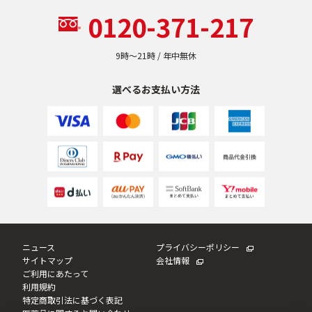
0120-371-217
9時〜21時 / 年中無休
選べるお支払い方法
ニュース
プライバシーポリシー
サイトマップ
会社情報
ご利用にあたって
利用規約
特定商取引法に基づく表記