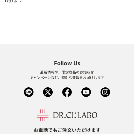
Follow Us
最新情報や、限定商品のお知らせ
キャンペーンなど、特別な情報をお届けします
お電話でもご注文いただけます