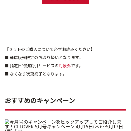
【セットのご購入について必ずお読みください】
■ 通信販売限定のお取り扱いとなります。
■ 指定日特別割引サービスの
対象外
です。
■ なくなり次第終了となります。
おすすめのキャンペーン